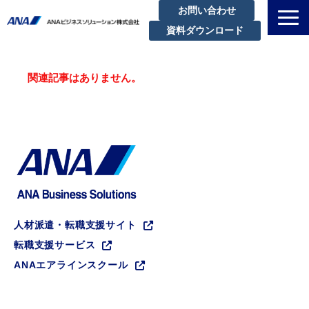
お問い合わせ
資料ダウンロード
私たちについて
関連記事はありません。
解決できる課題
サービスラインアップ
実績・事例紹介
セミナー
ブログ
お知らせ
人材派遣・転職支援サイト
企業情報
転職支援サービス
ANAエアラインスクール