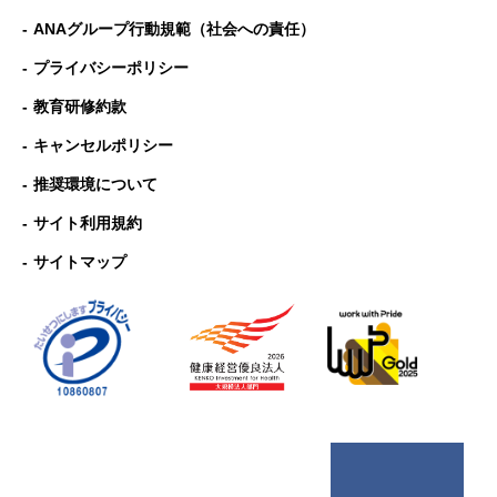
ANAグループ⾏動規範（社会への責任）
プライバシーポリシー
教育研修約款
キャンセルポリシー
推奨環境について
サイト利用規約
サイトマップ