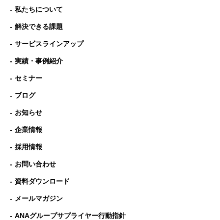
私たちについて
解決できる課題
サービスラインアップ
実績・事例紹介
セミナー
ブログ
お知らせ
企業情報
採用情報
お問い合わせ
資料ダウンロード
メールマガジン
ANAグループサプライヤー行動指針