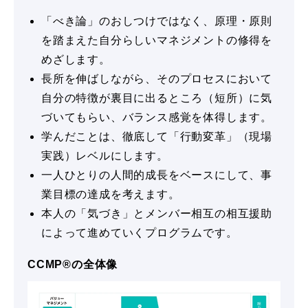
「べき論」のおしつけではなく、原理・原則
を踏まえた自分らしいマネジメントの修得を
めざします。
長所を伸ばしながら、そのプロセスにおいて
自分の特徴が裏目に出るところ（短所）に気
づいてもらい、バランス感覚を体得します。
学んだことは、徹底して「行動変革」（現場
実践）レベルにします。
一人ひとりの人間的成長をベースにして、事
業目標の達成を考えます。
本人の「気づき」とメンバー相互の相互援助
によって進めていくプログラムです。
CCMP®の全体像