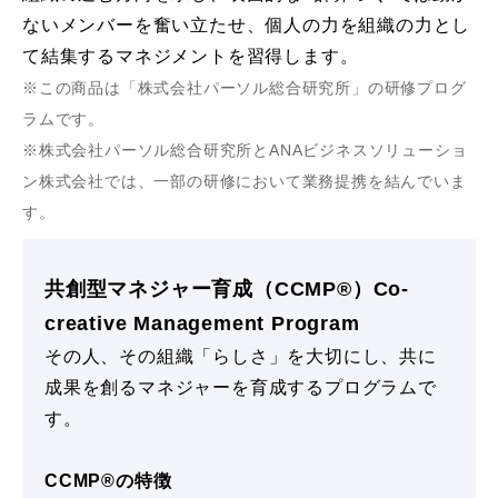
ないメンバーを奮い立たせ、個人の力を組織の力とし
て結集するマネジメントを習得します。
※この商品は「株式会社パーソル総合研究所」の研修プログ
ラムです。
※株式会社パーソル総合研究所とANAビジネスソリューショ
ン株式会社では、一部の研修において業務提携を結んでいま
す。
共創型マネジャー育成（CCMP®）Co-
creative Management Program
その人、その組織「らしさ」を大切にし、共に
成果を創るマネジャーを育成するプログラムで
す。
CCMP®の特徴