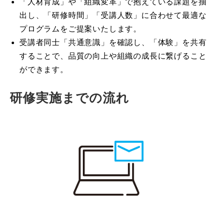
「人材育成」や「組織変革」で抱えている課題を抽
出し、「研修時間」「受講人数」に合わせて最適な
プログラムをご提案いたします。
受講者同士「共通意識」を確認し、「体験」を共有
することで、品質の向上や組織の成長に繋げること
ができます。
研修実施までの流れ