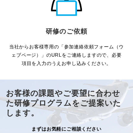
研修のご依頼
当社からお客様専用の「参加連絡依頼フォーム（ウ
ェブページ）」のURLをご連絡しますので、必要
項目を入力のうえお申し込みください。
お客様の課題やご要望に合わせ
た研修プログラムをご提案いた
します。
まずはお気軽にご相談ください