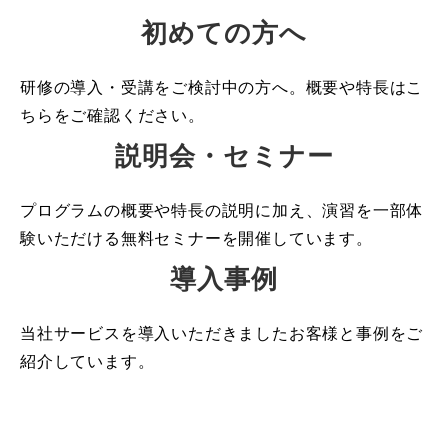
初めての方へ
研修の導入・受講をご検討中の方へ。概要や特長はこ
ちらをご確認ください。
説明会・セミナー
プログラムの概要や特長の説明に加え、演習を一部体
験いただける無料セミナーを開催しています。
導入事例
当社サービスを導入いただきましたお客様と事例をご
紹介しています。