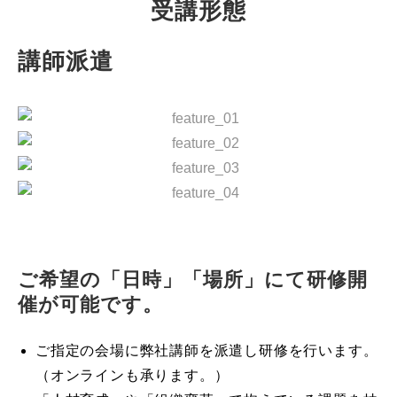
受講形態
講師派遣
ご希望の「日時」「場所」にて研修開
催が可能です。
ご指定の会場に弊社講師を派遣し研修を行います。
（オンラインも承ります。）