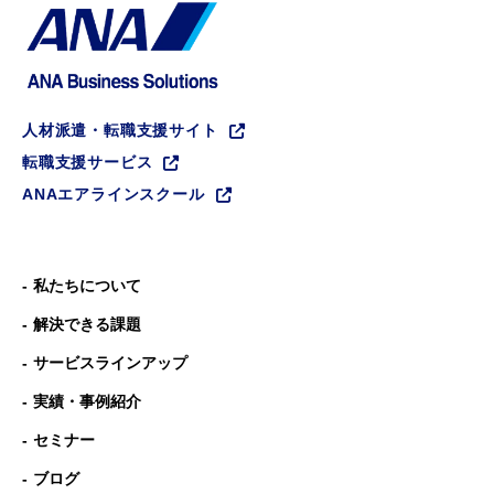
人材派遣・転職支援サイト
転職支援サービス
ANAエアラインスクール
私たちについて
解決できる課題
サービスラインアップ
実績・事例紹介
セミナー
ブログ