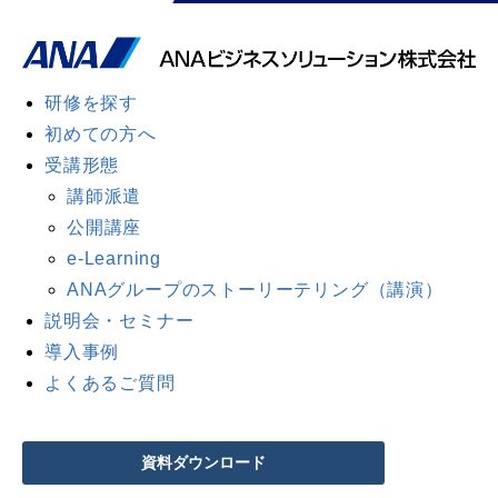
研修を探す
初めての方へ
受講形態
講師派遣
公開講座
e-Learning
ANAグループのストーリーテリング（講演）
説明会・セミナー
導入事例
よくあるご質問
資料ダウンロード