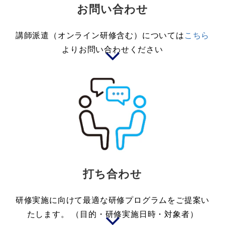
お問い合わせ
講師派遣（オンライン研修含む）については
こちら
よりお問い合わせください
打ち合わせ
研修実施に向けて最適な研修プログラムをご提案い
たします。 （目的・研修実施日時・対象者）