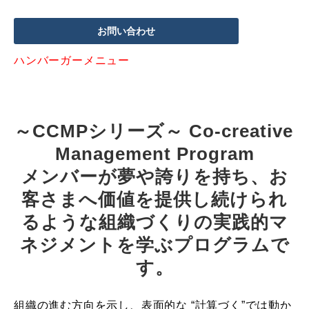
お問い合わせ
ハンバーガーメニュー
～CCMPシリーズ～ Co-creative 
Management Program
メンバーが夢や誇りを持ち、お
客さまへ価値を提供し続けられ
るような組織づくりの実践的マ
ネジメントを学ぶプログラムで
す。
組織の進む方向を示し、表面的な “計算づく”では動か