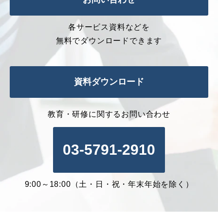
各サービス資料などを
無料でダウンロードできます
資料ダウンロード
教育・研修に関するお問い合わせ
03-5791-2910
9:00～18:00（土・日・祝・年末年始を除く）