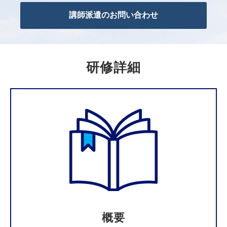
講師派遣のお問い合わせ
研修詳細
概要