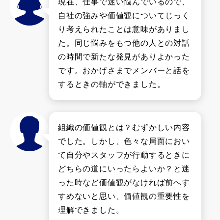
現在、仕事で迷い悩んでいるので、
自社の強みや価値観についてじっく
り考えられたことは意味がありまし
た。同じ悩みをもつ他の人との対話
の時間で新たな発見がありよかった
です。おかげさまでメンバーと話を
するときの軸ができました。
組織の価値観とは？むずかしい内容
でした。しかし、色々な局面におい
て自分やスタッフが行動するときに
どちらの道にいったらよいか？と迷
った時など価値観がなければ前へす
すめないと思い、価値観の重要性を
理解できました。