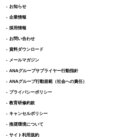
お知らせ
企業情報
採用情報
お問い合わせ
資料ダウンロード
メールマガジン
ANAグループサプライヤー行動指針
ANAグループ⾏動規範（社会への責任）
プライバシーポリシー
教育研修約款
キャンセルポリシー
推奨環境について
サイト利用規約