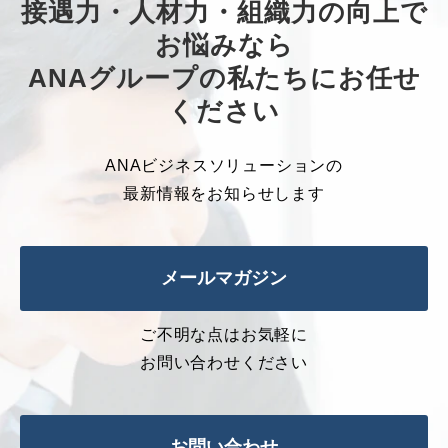
接遇力・人材力・組織力の向上で
お悩みなら
ANAグループの私たちにお任せ
ください
ANAビジネスソリューションの
最新情報をお知らせします
メールマガジン
ご不明な点はお気軽に
お問い合わせください
お問い合わせ