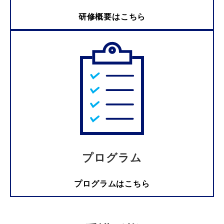
研修概要はこちら
プログラム
プログラムはこちら