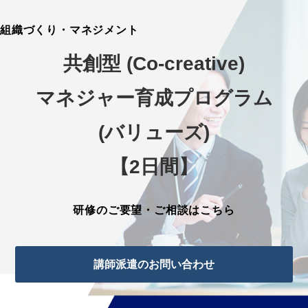
組織づくり・マネジメント
共創型 (Co-creative)
マネジャー育成プログラム
(バリューズ)
【2日間】
研修のご要望・ご相談はこちら
講師派遣のお問い合わせ