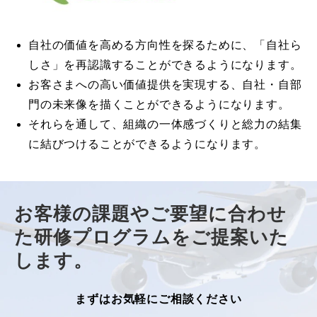
自社の価値を高める方向性を探るために、「自社ら
しさ」を再認識することができるようになります。
お客さまへの高い価値提供を実現する、自社・自部
門の未来像を描くことができるようになります。
それらを通して、組織の一体感づくりと総力の結集
に結びつけることができるようになります。
お客様の課題やご要望に合わせ
た研修プログラムをご提案いた
します。
まずはお気軽にご相談ください