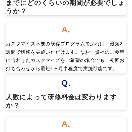
までにどのくらいの期間が必要でしょ
うか？
A.
カスタマイズ不要の既存プログラムであれば、最短2
週間で研修を実施いただけます。なお、貴社のご要望
に合わせたカスタマイズをご希望の場合でも、初回お
打ち合わせから最短1ヶ月半程度で実施可能です。
Q.
人数によって研修料金は変わります
か？
A.