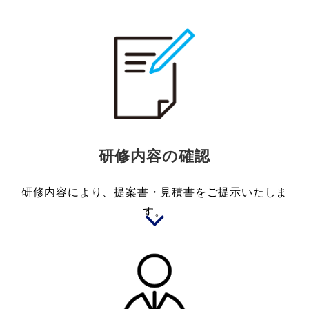
研修内容の確認
研修内容により、提案書・見積書をご提示いたしま
す。