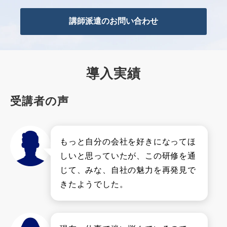
講師派遣のお問い合わせ
導入実績
受講者の声
もっと自分の会社を好きになってほ
しいと思っていたが、この研修を通
じて、みな、自社の魅力を再発見で
きたようでした。