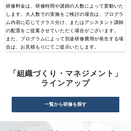
研修料金は、研修時間や講師の人数によって変動いた
します。大人数での実施をご検討の場合は、プログラ
ム内容に応じてクラス分け、またはアシスタント講師
の配置をご提案させていただく場合がございます。
また、プログラムによって別途研修費用が発生する場
合は、お見積もりにてご提示いたします。
「組織づくり・マネジメント」
ラインアップ
一覧から研修を探す