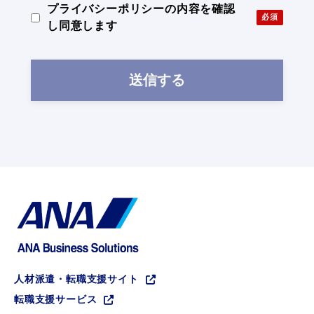
プライバシーポリシーの内容を確認
し同意します
人材派遣・転職支援サイト
転職支援サービス