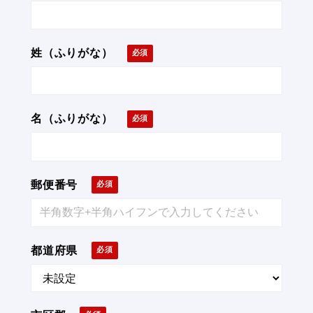
姓（ふりがな）
名（ふりがな）
郵便番号
都道府県