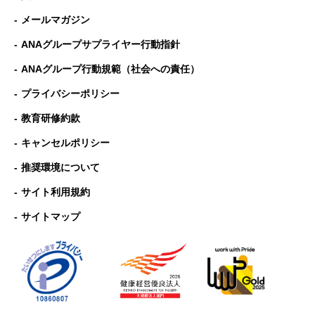
メールマガジン
ANAグループサプライヤー行動指針
ANAグループ⾏動規範（社会への責任）
プライバシーポリシー
教育研修約款
キャンセルポリシー
推奨環境について
サイト利用規約
サイトマップ