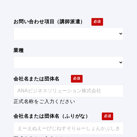
お問い合わせ項目（講師派遣）
業種
会社名または団体名
正式名称をご入力ください
会社名または団体名（ふりがな）