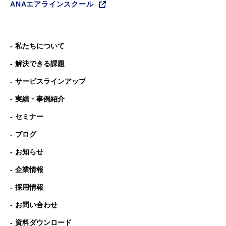
ANAエアラインスクール
私たちについて
解決できる課題
サービスラインアップ
実績・事例紹介
セミナー
ブログ
お知らせ
企業情報
採用情報
お問い合わせ
資料ダウンロード