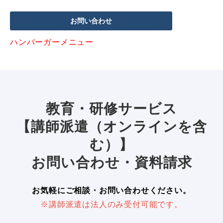
お問い合わせ
ハンバーガーメニュー
教育・研修サービス
【講師派遣（オンラインを含
む）】
お問い合わせ・資料請求
お気軽にご相談・お問い合わせください。
※講師派遣は法人のみ受付可能です。