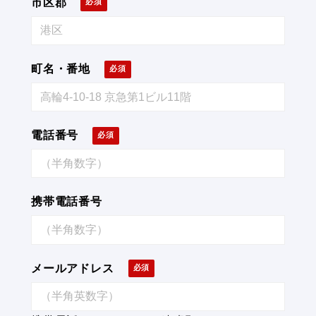
市区郡
町名・番地
電話番号
携帯電話番号
メールアドレス