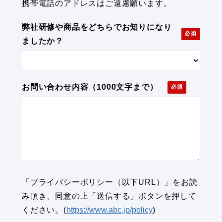
携帯電話のアドレスはご遠慮願います。
弊社研修や商品をどちらでお知りになり
ましたか？
お問い合わせ内容（1000文字まで）
「プライバシーポリシー（以下URL）」をお読
み頂き、同意の上「送信する」ボタンを押して
ください。
(
https://www.abc.jp/policy
)