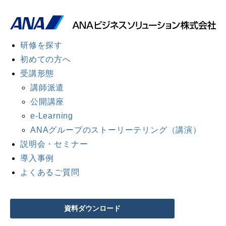
研修を探す
初めての方へ
受講形態
講師派遣
公開講座
e-Learning
ANAグループのストーリーテリング（講演）
説明会・セミナー
導入事例
よくあるご質問
資料ダウンロード