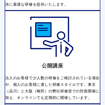
決に最適な研修を提供いたします。
公開講座
法人のお客様で少人数の研修をご検討されている場合
や、個人のお客様に適した研修スタイルです。東京
（品川）と大阪（梅田）の弊社研修室での対面開催に
加え、オンラインでも定期的に開催しています。