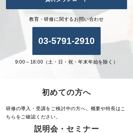
教育・研修に関するお問い合わせ
03-5791-2910
9:00～18:00（土・日・祝・年末年始を除く）
初めての方へ
研修の導入・受講をご検討中の方へ。概要や特長はこ
ちらをご確認ください。
説明会・セミナー