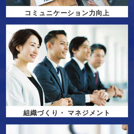
コミュニケーション力向上
組織づくり・ マネジメント