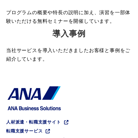
プログラムの概要や特長の説明に加え、演習を一部体
験いただける無料セミナーを開催しています。
導入事例
当社サービスを導入いただきましたお客様と事例をご
紹介しています。
人材派遣・転職支援サイト
転職支援サービス