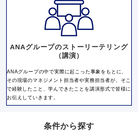
ANAグループのストーリーテリング
（講演）
ANAグループの中で実際に起こった事象をもとに、
その現場のマネジメント担当者や実務担当者が、そこ
で経験したこと、学んできたことを講演形式で皆様に
お伝えしていきます。
条件から探す