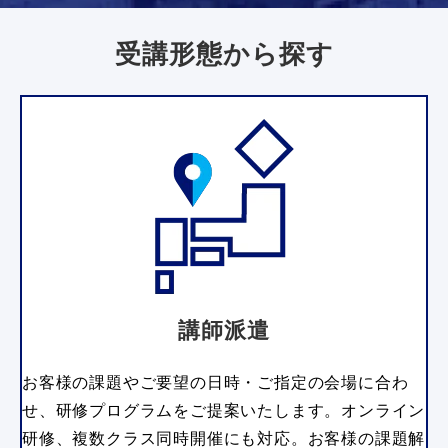
受講形態から探す
講師派遣
お客様の課題やご要望の日時・ご指定の会場に合わ
せ、研修プログラムをご提案いたします。オンライン
研修、複数クラス同時開催にも対応。お客様の課題解