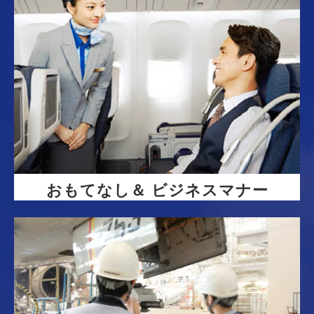
おもてなし＆ ビジネスマナー