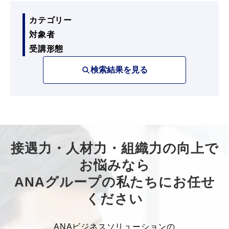
カテゴリー
対象者
受講形態
検索結果を見る
接遇力・人材力・組織力の向上で
お悩みなら
ANAグループの私たちにお任せ
ください
ANAビジネスソリューションの