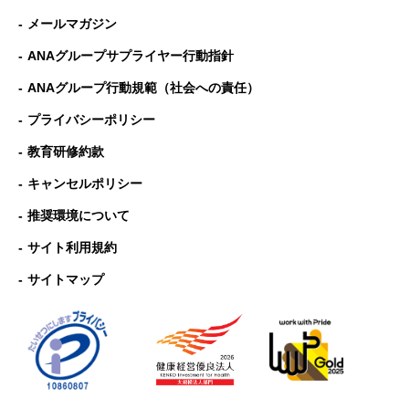
メールマガジン
ANAグループサプライヤー行動指針
ANAグループ⾏動規範（社会への責任）
プライバシーポリシー
教育研修約款
キャンセルポリシー
推奨環境について
サイト利用規約
サイトマップ