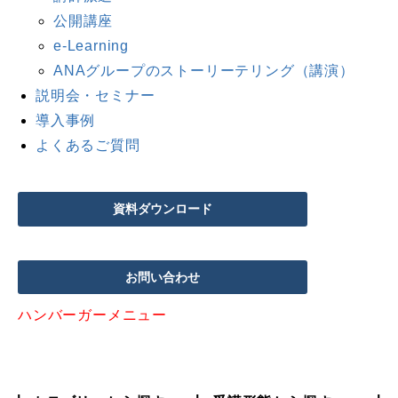
公開講座
e-Learning
ANAグループのストーリーテリング（講演）
説明会・セミナー
導入事例
よくあるご質問
資料ダウンロード
お問い合わせ
ハンバーガーメニュー