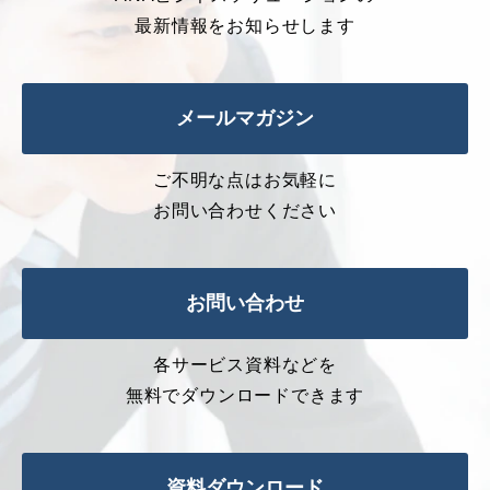
最新情報をお知らせします
メールマガジン
ご不明な点はお気軽に
お問い合わせください
お問い合わせ
各サービス資料などを
無料でダウンロードできます
資料ダウンロード