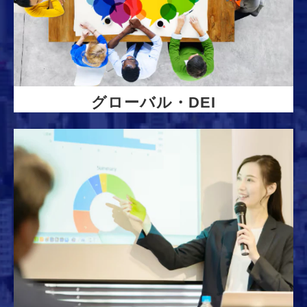
グローバル・DEI