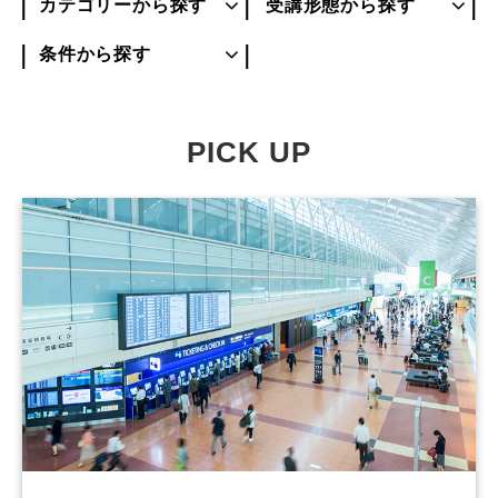
カテゴリーから探す
受講形態から探す
条件から探す
PICK UP