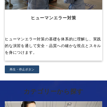
ヒューマンエラー対策
ヒューマンエラー対策の基礎を体系的に理解し、実践
的な演習を通して安全・品質への確かな視点とスキル
を身につけます。
再生・停止ボタン
カテゴリーから探す