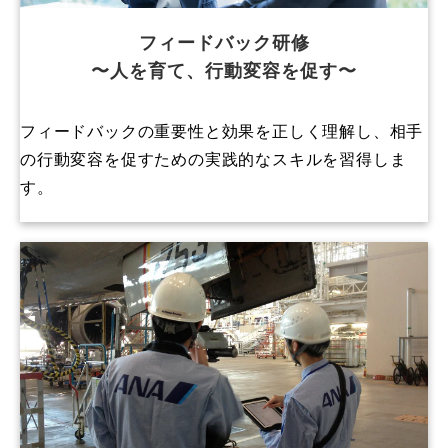
フィードバック研修
〜人を育て、行動変容を促す〜
フィードバックの重要性と効果を正しく理解し、相手
の行動変容を促すための実践的なスキルを習得しま
す。