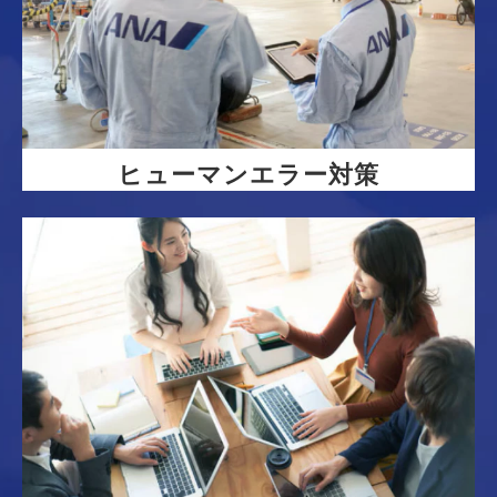
ヒューマンエラー対策