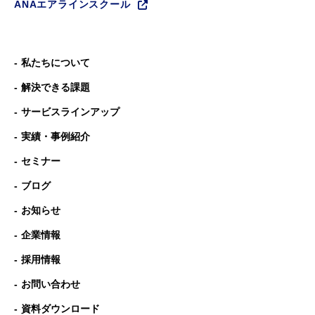
ANAエアラインスクール
私たちについて
解決できる課題
サービスラインアップ
実績・事例紹介
セミナー
ブログ
お知らせ
企業情報
採用情報
お問い合わせ
資料ダウンロード