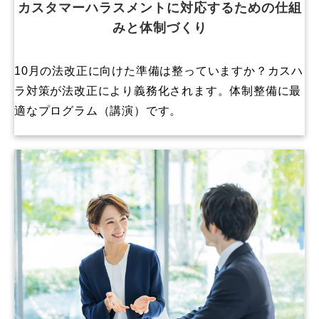
カスタマーハラスメントに対応するための仕組
みと体制づくり
10月の法改正に向けた準備は整っていますか？カスハ
ラ対策が法改正により義務化されます。体制整備に最
適なプログラム（講演）です。