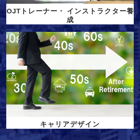
OJTトレーナー・ インストラクター養
成
キャリアデザイン