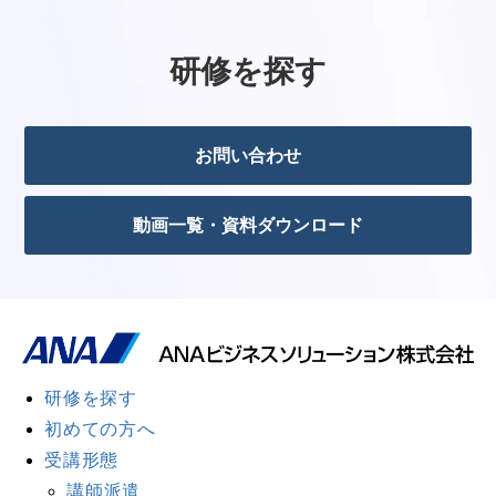
研修を探す
お問い合わせ
動画一覧・資料ダウンロード
研修を探す
初めての方へ
受講形態
講師派遣