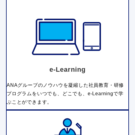
e-Learning
ANAグループのノウハウを凝縮した社員教育・研修
プログラムをいつでも、どこでも、e-Learningで学
ぶことができます。