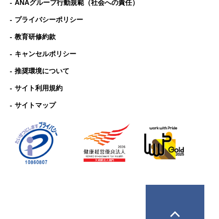
ANAグループ⾏動規範（社会への責任）
プライバシーポリシー
教育研修約款
キャンセルポリシー
推奨環境について
サイト利用規約
サイトマップ