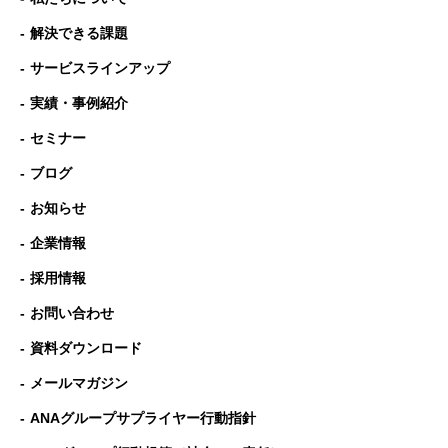
解決できる課題
サービスラインアップ
実績・事例紹介
セミナー
ブログ
お知らせ
企業情報
採用情報
お問い合わせ
資料ダウンロード
メールマガジン
ANAグループサプライヤー行動指針