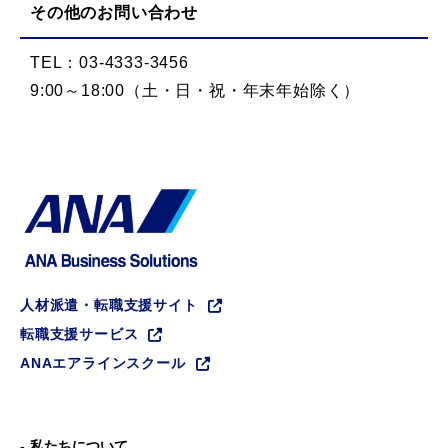
その他のお問い合わせ
TEL：03-4333-3456
9:00～18:00（土・日・祝・年末年始除く）
人材派遣・転職支援サイト
転職支援サービス
ANAエアラインスクール
私たちについて