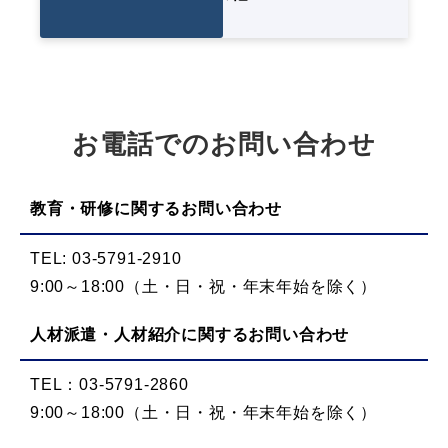
お電話でのお問い合わせ
教育・研修に関するお問い合わせ
TEL: 03-5791-2910
9:00～18:00（土・日・祝・年末年始を除く）
人材派遣・人材紹介に関するお問い合わせ
TEL：03-5791-2860
9:00～18:00（土・日・祝・年末年始を除く）