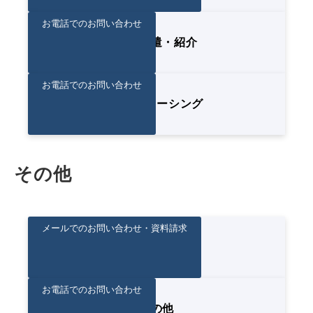
お電話でのお問い合わせ
人材派遣・紹介
お電話でのお問い合わせ
アウトソーシング
その他
メールでのお問い合わせ・資料請求
採用関連
お電話でのお問い合わせ
その他