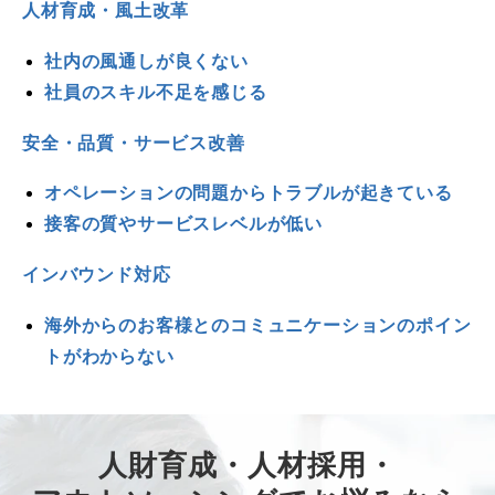
人材育成・風土改革
社内の風通しが良くない
社員のスキル不足を感じる
安全・品質・サービス改善
オペレーションの問題からトラブルが起きている
接客の質やサービスレベルが低い
インバウンド対応
海外からのお客様とのコミュニケーションのポイン
トがわからない
人財育成・人材採用・