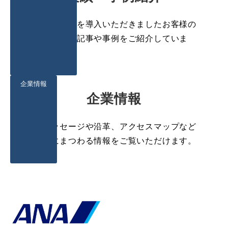
当社サービスを導入いただきましたお客様の
インタビュー記事や事例をご紹介していま
す。
企業情報
企業情報
代表メッセージや沿革、アクセスマップなど
の企業にまつわる情報をご覧いただけます。