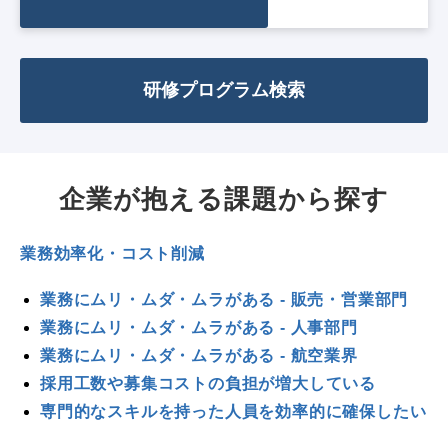
研修プログラム検索
企業が抱える課題から探す
業務効率化・コスト削減
業務にムリ・ムダ・ムラがある - 販売・営業部門
業務にムリ・ムダ・ムラがある - 人事部門
業務にムリ・ムダ・ムラがある - 航空業界
採用工数や募集コストの負担が増大している
専門的なスキルを持った人員を効率的に確保したい