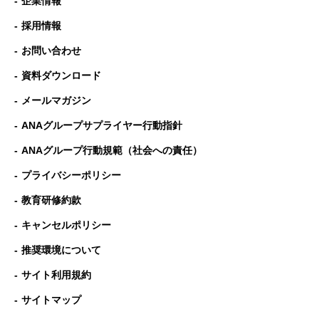
企業情報
採用情報
お問い合わせ
資料ダウンロード
メールマガジン
ANAグループサプライヤー行動指針
ANAグループ⾏動規範（社会への責任）
プライバシーポリシー
教育研修約款
キャンセルポリシー
推奨環境について
サイト利用規約
サイトマップ