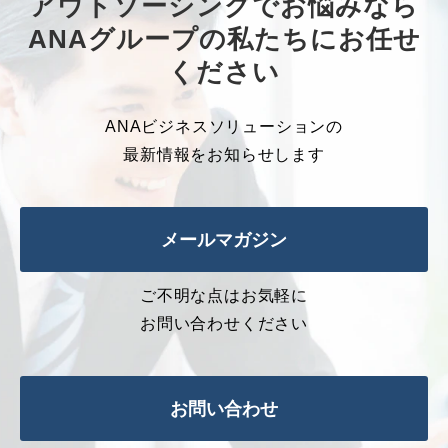
アウトソーシングでお悩みなら
ANAグループの私たちにお任せ
ください
ANAビジネスソリューションの
最新情報をお知らせします
メールマガジン
ご不明な点はお気軽に
お問い合わせください
お問い合わせ