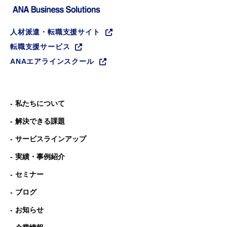
人材派遣・転職支援サイト
転職支援サービス
ANAエアラインスクール
私たちについて
解決できる課題
サービスラインアップ
実績・事例紹介
セミナー
ブログ
お知らせ