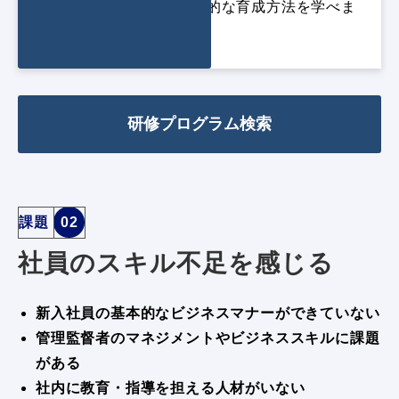
を最大限支援できる効果的な育成方法を学べま
す。
研修プログラム検索
課題
02
社員のスキル不足を感じる
新入社員の基本的なビジネスマナーができていない
管理監督者のマネジメントやビジネススキルに課題
がある
社内に教育・指導を担える人材がいない