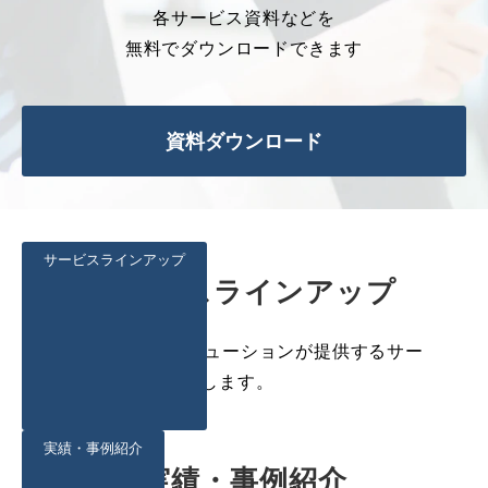
各サービス資料などを
無料でダウンロードできます
資料ダウンロード
サービスラインアップ
サービスラインアップ
ANAビジネスソリューションが提供するサー
ビスについて紹介します。
実績・事例紹介
実績・事例紹介