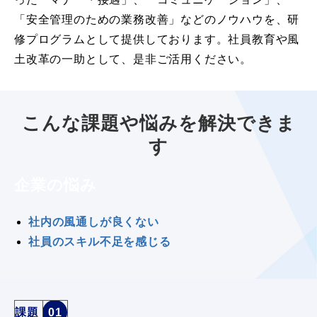
「安全管理のための業務改善」などのノウハウを、研
修プログラムとして提供しております。社員教育や風
土改革の一助として、是非ご活用ください。
こんな課題や悩みを解決できま
す
企業の悩み
社内の風通しが良くない
社員のスキル不足を感じる
課題
01