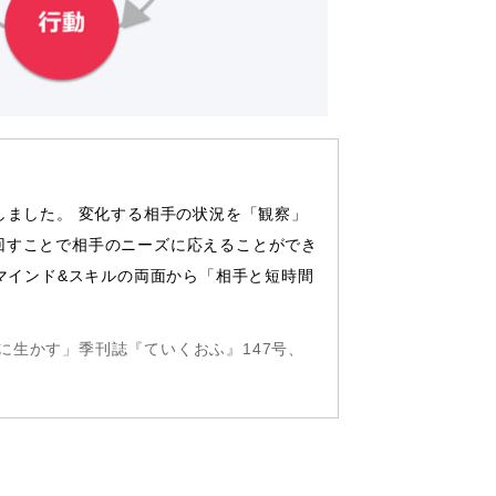
しました。 変化する相手の状況を「観察」
回すことで相手のニーズに応えることができ
マインド&スキルの両面から「相手と短時間
生かす」季刊誌『ていくおふ』147号、