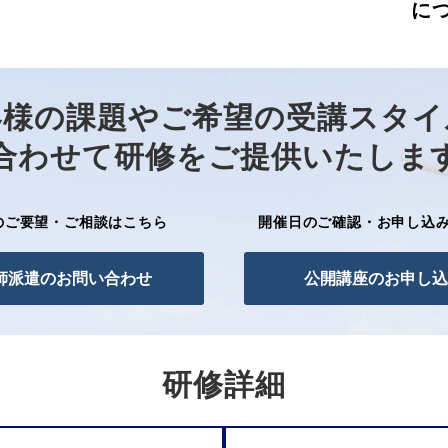
に
客様の課題やご希望の受講スタイ
合わせて研修をご提供いたしま
のご要望・ご相談はこちら
開催日のご確認・お申し込
師派遣のお問い合わせ
公開講座のお申し込
研修詳細