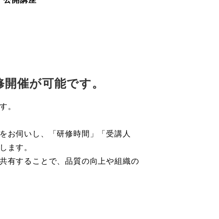
修開催が可能です。
す。
をお伺いし、「研修時間」「受講人
します。
共有することで、品質の向上や組織の