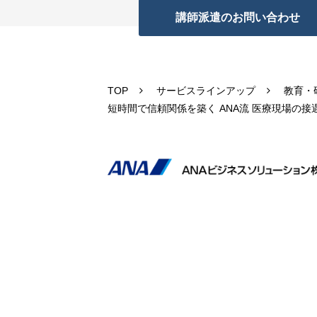
講師派遣のお問い合わせ
TOP
サービスラインアップ
教育・
短時間で信頼関係を築く ANA流 医療現場の接