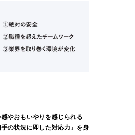
心感やおもいやりを感じられる
相手の状況に即した対応力」を身