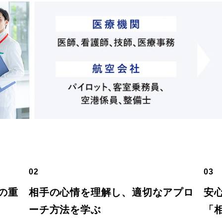
02
03
の重
相手の心情を理解し、適切なアプロ
安
ーチ方法を学ぶ
「