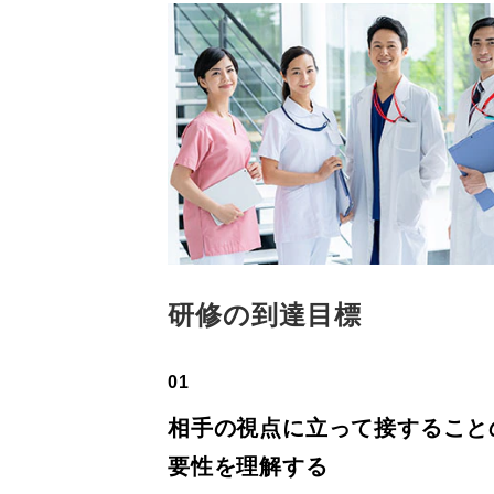
研修の到達目標
01
相手の視点に立って接すること
要性を理解する