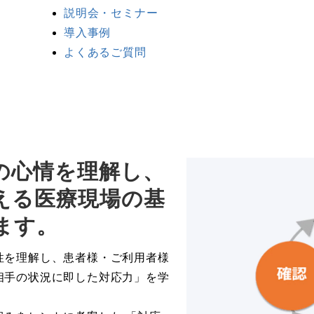
説明会・セミナー
導入事例
よくあるご質問
の心情を理解し、
える医療現場の基
ます。
性を理解し、患者様・ご利用者様
相手の状況に即した対応力」を学