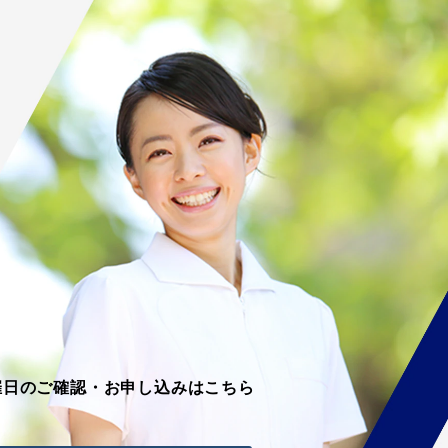
催日のご確認・お申し込みはこちら