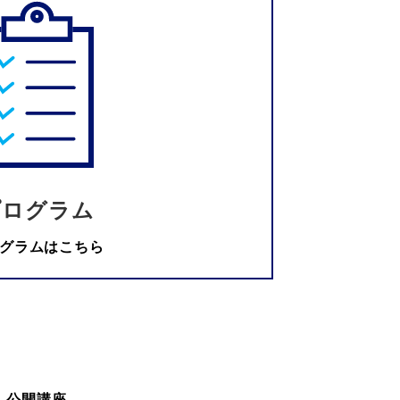
プログラム
グラムはこちら
公開講座