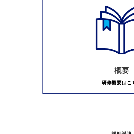
概要
研修概要はこ
講師派遣