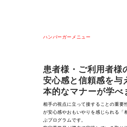
ハンバーガーメニュー
患者様・ご利用者様
安心感と信頼感を与
本的なマナーが学べ
相手の視点に立って接することの重要
が安心感やおもいやりを感じられる「
ぶプログラムです。