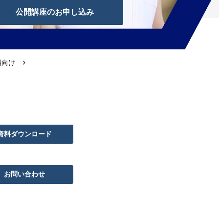
公開講座のお申し込み
場向け
資料ダウンロード
お問い合わせ