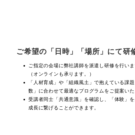
ご希望の「日時」「場所」にて研
ご指定の会場に弊社講師を派遣し研修を行いま
（オンラインも承ります。）
「人材育成」や「組織風土」で抱えている課題
数」に合わせて最適なプログラムをご提案いた
受講者同士「共通意識」を確認し、「体験」を
成長に繋げることができます。