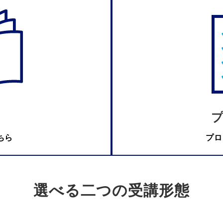
ちら
プロ
選べる二つの受講形態