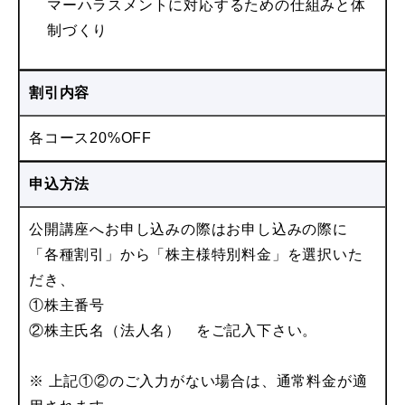
マーハラスメントに対応するための仕組みと体
制づくり
割引内容
各コース20%OFF
申込方法
公開講座へお申し込みの際はお申し込みの際に
「各種割引」から「株主様特別料金」を選択いた
だき、
①株主番号
②株主氏名（法人名） をご記入下さい。
※ 上記①②のご入力がない場合は、通常料金が適