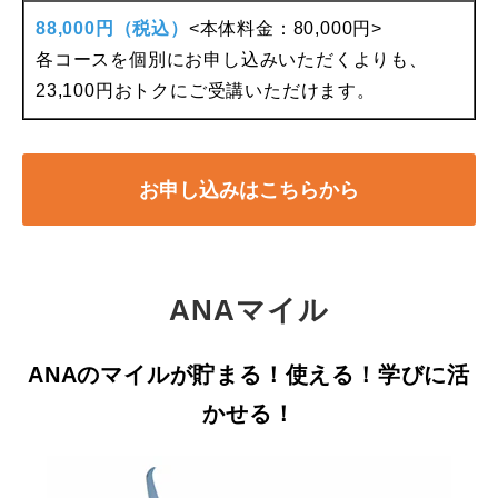
88,000円（税込）
<本体料金：80,000円>
各コースを個別にお申し込みいただくよりも、
23,100円おトクにご受講いただけます。
お申し込みはこちらから
ANAマイル
ANAのマイルが貯まる！使える！学びに活
かせる！