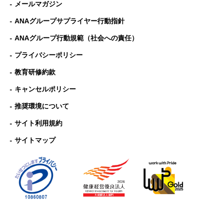
メールマガジン
ANAグループサプライヤー行動指針
ANAグループ⾏動規範（社会への責任）
プライバシーポリシー
教育研修約款
キャンセルポリシー
推奨環境について
サイト利用規約
サイトマップ