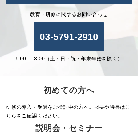
教育・研修に関するお問い合わせ
03-5791-2910
9:00～18:00（土・日・祝・年末年始を除く）
初めての方へ
研修の導入・受講をご検討中の方へ。概要や特長はこ
ちらをご確認ください。
説明会・セミナー