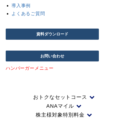
導入事例
よくあるご質問
資料ダウンロード
お問い合わせ
ハンバーガーメニュー
おトクなセットコース
ANAマイル
株主様対象特別料金