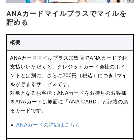
ANAカードマイルプラスでマイルを
貯める
概要
ANAカードマイルプラス加盟店でANAカードでお
支払いいただくと、クレジットカード会社のポイ
ントとは別に、さらに200円（税込）につき1マイ
ルが貯まるサービスです。
対象となるお客様：ANAカードをお持ちのお客様
※ANAカードは券面に「ANA CARD」と記載のあ
るカードです。
ANAカードの詳細はこちら