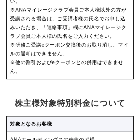
い。
※ANAマイレージクラブ会員ご本人様以外の方が
受講される場合は、ご受講者様の氏名でお申し込
みいただき、「連絡事項」欄にANAマイレージク
ラブ会員ご本人様の氏名をご入力ください。
※研修ご受講eクーポン交換後のお取り消し、マイ
ルの返却はできません。
※他の割引およびeクーポンとの併用はできませ
ん。
株主様対象特別料金について
対象となるお客様
ANAホールディングスの株主の皆様