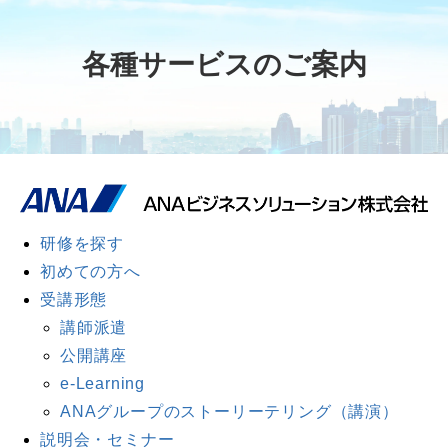
各種サービスのご案内
研修を探す
初めての方へ
受講形態
講師派遣
公開講座
e-Learning
ANAグループのストーリーテリング（講演）
説明会・セミナー