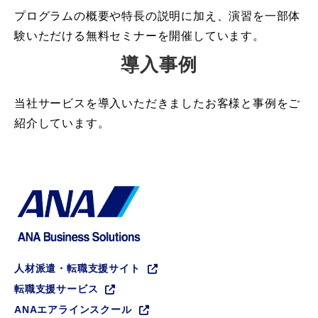
プログラムの概要や特長の説明に加え、演習を一部体
験いただける無料セミナーを開催しています。
導入事例
当社サービスを導入いただきましたお客様と事例をご
紹介しています。
人材派遣・転職支援サイト
転職支援サービス
ANAエアラインスクール