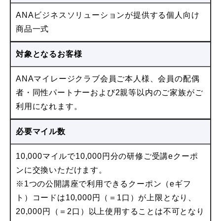
ANAビジネスソリューションが提供する個人向け
商品一式
対象となるお客様
ANAマイレージクラブ会員ご本人様、会員の配偶
者・同性パートナーおよび2親等以内のご家族がご
利用になれます。
必要マイル数
10,000マイルで10,000円分の研修ご受講eクーポ
ンに交換いただけます。
※1つの公開講座で利用できるクーポン（eギフ
ト）コードは10,000円（＝1口）が上限となり、
20,000円（＝2口）以上使用することは不可となり