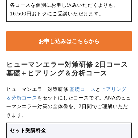
各コースを個別にお申し込みいただくよりも、
16,500円おトクにご受講いただけます。
お申し込みはこちらから
ヒューマンエラー対策研修 2日コース 
基礎＋ヒアリング＆分析コース
ヒューマンエラー対策研修
基礎コース
と
ヒアリング
＆分析コース
をセットにしたコースです。ANAのヒュ
ーマンエラー対策の全体像を、2日間でご理解いただ
きます。
セット受講料金