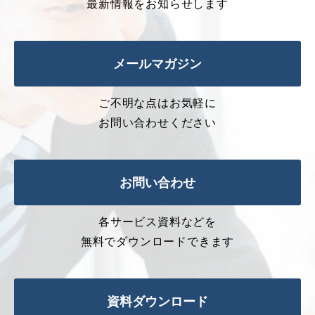
最新情報をお知らせします
メールマガジン
ご不明な点はお気軽に
お問い合わせください
お問い合わせ
各サービス資料などを
無料でダウンロードできます
資料ダウンロード