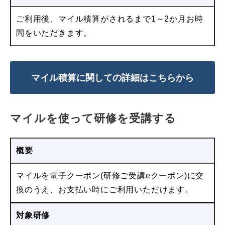
ご利用後、マイル積算がされるまで1～2か月お時
間をいただきます。
マイル積算に関しての詳細はこちらから
マイルを使って研修を受講する
概要
マイルを電子クーポン(研修ご受講eクーポン)に交
換のうえ、お支払い時にご利用いただけます。
対象研修