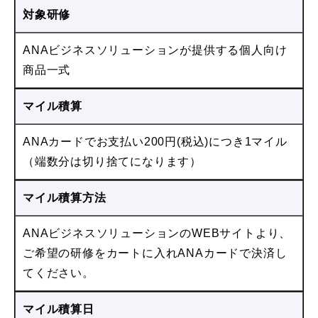
対象研修
ANAビジネスソリューションが提供する個人向け
商品一式
マイル積算
ANAカードでお支払い200円(税込)につき1マイル
（端数分は切り捨てになります）
マイル積算方法
ANAビジネスソリューションのWEBサイトより、
ご希望の研修をカートに入れANAカードで決済し
てください。
マイル積算日