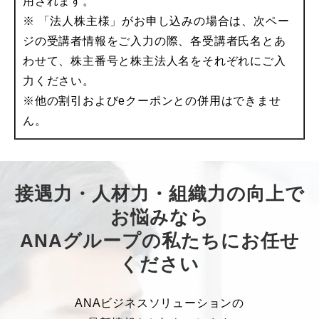
用されます。
※ 「法人株主様」がお申し込みの場合は、次ペー
ジの受講者情報をご入力の際、各受講者氏名とあ
わせて、株主番号と株主法人名をそれぞれにご入
力ください。
※他の割引およびeクーポンとの併用はできませ
ん。
接遇力・人材力・組織力の向上で
お悩みなら
ANAグループの私たちにお任せ
ください
ANAビジネスソリューションの