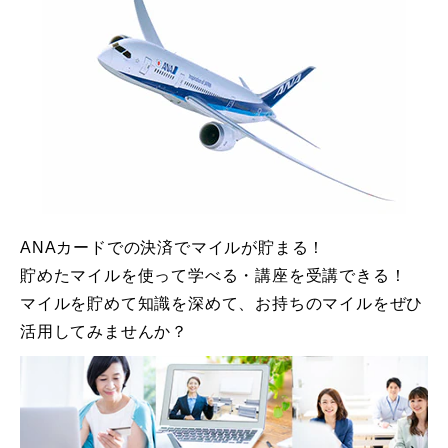
ANAカードでの決済でマイルが貯まる！
貯めたマイルを使って学べる・講座を受講できる！
マイルを貯めて知識を深めて、お持ちのマイルをぜひ
活用してみませんか？