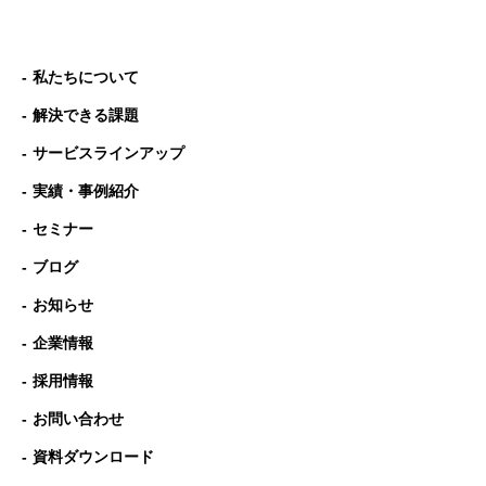
私たちについて
解決できる課題
サービスラインアップ
実績・事例紹介
セミナー
ブログ
お知らせ
企業情報
採用情報
お問い合わせ
資料ダウンロード