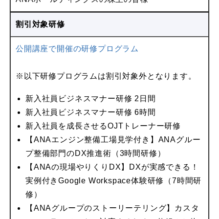
割引対象研修
公開講座で開催の研修プログラム
※以下研修プログラムは割引対象外となります。
新入社員ビジネスマナー研修 2日間
新入社員ビジネスマナー研修 6時間
新入社員を成長させるOJTトレーナー研修
【ANAエンジン整備工場見学付き】ANAグルー
プ整備部門のDX推進術（3時間研修）
【ANAの現場やりくりDX】DXが実感できる！
実例付きGoogle Workspace体験研修（7時間研
修）
【ANAグループのストーリーテリング】カスタ