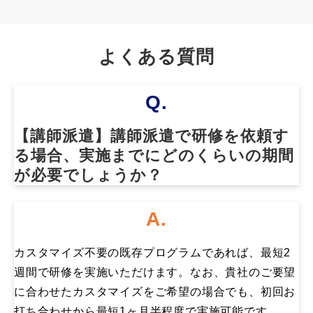
よくある質問
Q.
【講師派遣】講師派遣で研修を依頼す
る場合、実施までにどのくらいの期間
が必要でしょうか？
A.
カスタマイズ不要の既存プログラムであれば、最短2
週間で研修を実施いただけます。なお、貴社のご要望
に合わせたカスタマイズをご希望の場合でも、初回お
打ち合わせから最短1ヶ月半程度で実施可能です。