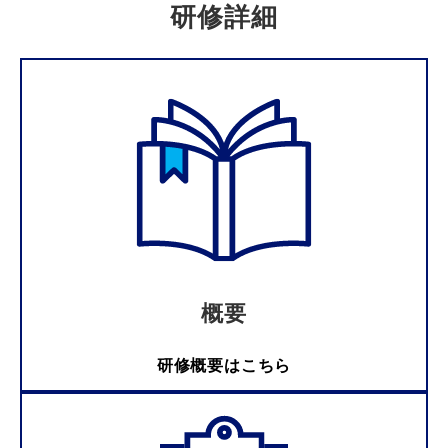
研修詳細
概要
研修概要はこちら