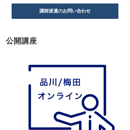
講師派遣のお問い合わせ
公開講座