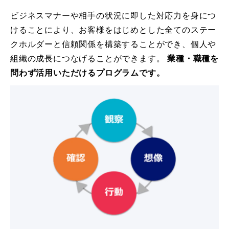
ビジネスマナーや相手の状況に即した対応力を身につ
けることにより、お客様をはじめとした全てのステー
クホルダーと信頼関係を構築することができ、個人や
組織の成長につなげることができます。
業種・職種を
問わず活用いただけるプログラムです。