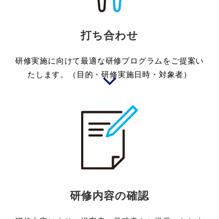
打ち合わせ
研修実施に向けて最適な研修プログラムをご提案い
たします。（目的・研修実施日時・対象者）
研修内容の確認