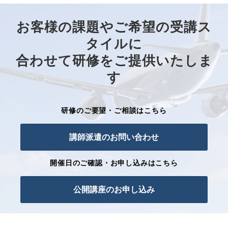
お客様の課題やご希望の受講ス
タイルに
合わせて研修をご提供いたしま
す
研修のご要望・ご相談はこちら
講師派遣のお問い合わせ
開催日のご確認・お申し込みはこちら
公開講座のお申し込み