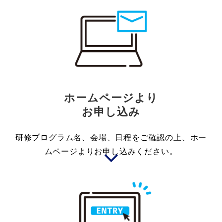
ホームページより
お申し込み
研修プログラム名、会場、日程をご確認の上、ホー
ムページよりお申し込みください。