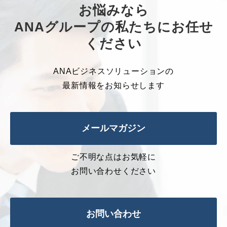
お悩みなら
ANAグループの私たちにお任せ
ください
ANAビジネスソリューションの
最新情報をお知らせします
メールマガジン
ご不明な点はお気軽に
お問い合わせください
お問い合わせ