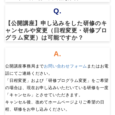
Q.
【公開講座】申し込みをした研修のキ
ャンセルや変更（日程変更・研修プロ
グラム変更）は可能ですか？
A.
公開講座事務局まで
お問い合わせフォーム
またはお電
話にてご連絡ください。
「日程変更」および「研修プログラム変更」をご希望
の場合は、現在お申し込みいただいている研修を一度
「キャンセル」とさせていただきます。
キャンセル後、改めてホームページよりご希望の日
程、研修をお申し込みください。