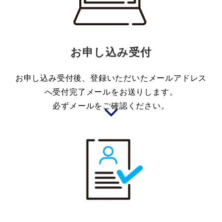
お申し込み受付
お申し込み受付後、登録いただいたメールアドレス
へ受付完了メールをお送りします。
必ずメールをご確認ください。