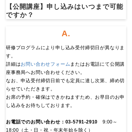
【公開講座】申し込みはいつまで可能
ですか？​
A.
研修プログラムにより申し込み受付締切日が異なりま
す。
詳細は
お問い合わせフォーム
またはお電話にて公開講
座事務局へお問い合わせください。
なお、申込受付締切日前でも定員に達し次第、締め切
らせていただきます。
お席の予約・確保はできかねますため、お早目のお申
し込みをお待ちしております。
お電話でのお問い合わせ：03-5791-2910
9:00～
18:00（土・日・祝・年末年始を除く）