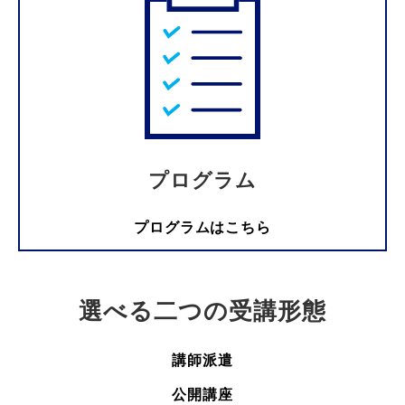
プログラム
プログラムはこちら
選べる二つの受講形態
講師派遣
公開講座