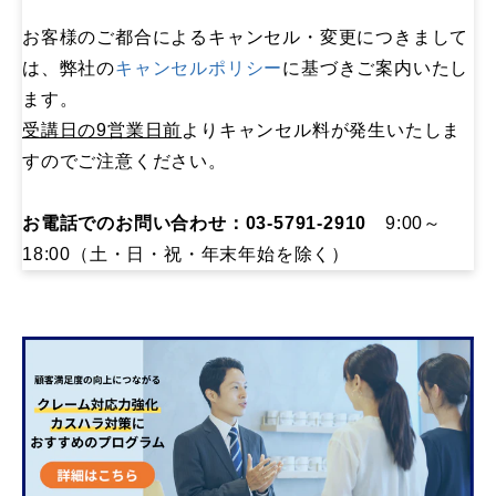
お客様のご都合によるキャンセル・変更につきまして
は、弊社の
キャンセルポリシー
に基づきご案内いたし
ます。
受講日の9営業日前
よりキャンセル料が発生いたしま
すのでご注意ください。
お電話でのお問い合わせ：03-5791-2910
9:00～
18:00（土・日・祝・年末年始を除く）