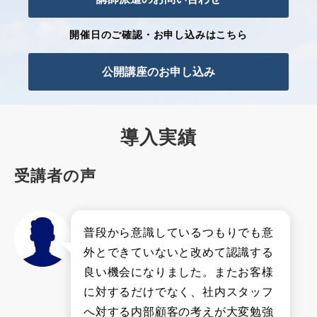
開催日のご確認・お申し込みはこちら
公開講座のお申し込み
導入実績
受講者の声
普段から意識しているつもりでも意
外とできていないと改めて認識する
良い機会になりました。またお客様
に対するだけでなく、社内スタッフ
へ対する内部顧客の考えが大変勉強