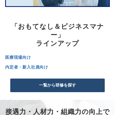
「おもてなし＆ビジネスマナ
ー」
ラインアップ
医療現場向け
内定者・新入社員向け
一覧から研修を探す
接遇力・人材力・組織力の向上で