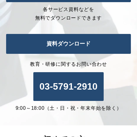
各サービス資料などを
無料でダウンロードできます
資料ダウンロード
教育・研修に関するお問い合わせ
03-5791-2910
9:00～18:00（土・日・祝・年末年始を除く）