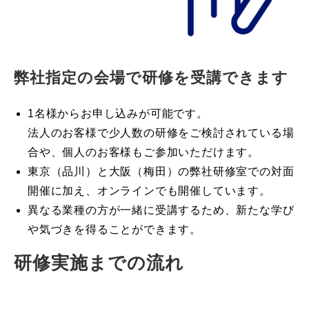
弊社指定の会場で研修を受講できます
1名様からお申し込みが可能です。
法人のお客様で少人数の研修をご検討されている場
合や、個人のお客様もご参加いただけます。
東京（品川）と大阪（梅田）の弊社研修室での対面
開催に加え、オンラインでも開催しています。
異なる業種の方が一緒に受講するため、新たな学び
や気づきを得ることができます。
研修実施までの流れ