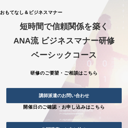
おもてなし＆ビジネスマナー
短時間で信頼関係を築く
ANA流 ビジネスマナー研修
ベーシックコース
研修のご要望・ご相談はこちら
講師派遣のお問い合わせ
開催日のご確認・お申し込みはこちら