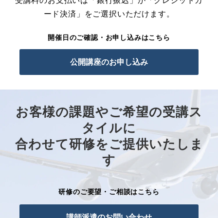
受講料のお支払いは「銀行振込」か「クレジットカ
ード決済」をご選択いただけます。
開催日のご確認・お申し込みはこちら
公開講座のお申し込み
お客様の課題やご希望の受講ス
タイルに
合わせて研修をご提供いたしま
す
研修のご要望・ご相談はこちら
講師派遣のお問い合わせ