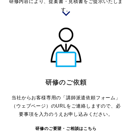
研修内容により、提案書・見積書をご提示いたしま
す。
研修のご依頼
当社からお客様専用の「講師派遣依頼フォーム」
（ウェブページ）のURLをご連絡しますので、必
要事項を入力のうえお申し込みください。
研修のご要望・ご相談はこちら