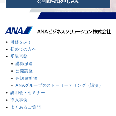
公開講座のお申し込み
研修を探す
初めての方へ
受講形態
講師派遣
公開講座
e-Learning
ANAグループのストーリーテリング（講演）
説明会・セミナー
導入事例
よくあるご質問