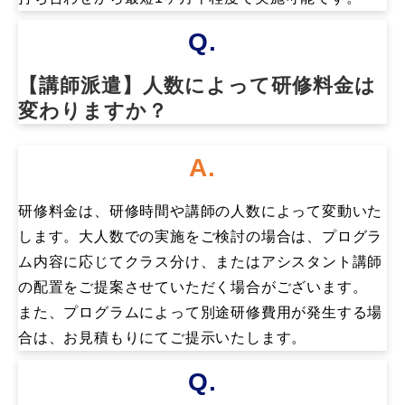
Q.
【講師派遣】人数によって研修料金は
変わりますか？
A.
研修料金は、研修時間や講師の人数によって変動いた
します。大人数での実施をご検討の場合は、プログラ
ム内容に応じてクラス分け、またはアシスタント講師
の配置をご提案させていただく場合がございます。
また、プログラムによって別途研修費用が発生する場
合は、お見積もりにてご提示いたします。
Q.