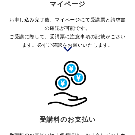
マイページ
お申し込み完了後、マイページにて受講票と請求書
の確認が可能です。
ご受講に際して、受講票に注意事項の記載がござい
ます。必ずご確認をお願いいたします。
受講料のお支払い