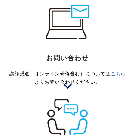
お問い合わせ
講師派遣（オンライン研修含む）については
こちら
よりお問い合わせください。