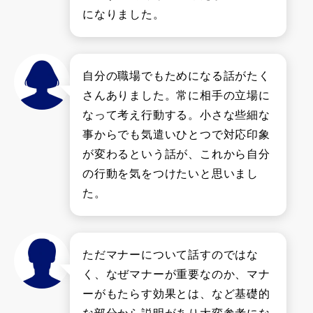
になりました。
自分の職場でもためになる話がたく
さんありました。常に相手の立場に
なって考え行動する。小さな些細な
事からでも気遣いひとつで対応印象
が変わるという話が、これから自分
の行動を気をつけたいと思いまし
た。
ただマナーについて話すのではな
く、なぜマナーが重要なのか、マナ
ーがもたらす効果とは、など基礎的