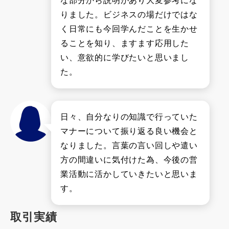
な部分から説明があり大変参考にな
りました。ビジネスの場だけではな
く日常にも今回学んだことを生かせ
ることを知り、ますます応用した
い、意欲的に学びたいと思いまし
た。
日々、自分なりの知識で行っていた
マナーについて振り返る良い機会と
なりました。言葉の言い回しや遣い
方の間違いに気付けた為、今後の営
業活動に活かしていきたいと思いま
す。
取引実績