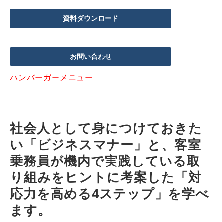
資料ダウンロード
お問い合わせ
ハンバーガーメニュー
社会人として身につけておきた
い「ビジネスマナー」と、客室
乗務員が機内で実践している取
り組みをヒントに考案した「対
応力を高める4ステップ」を学べ
ます。