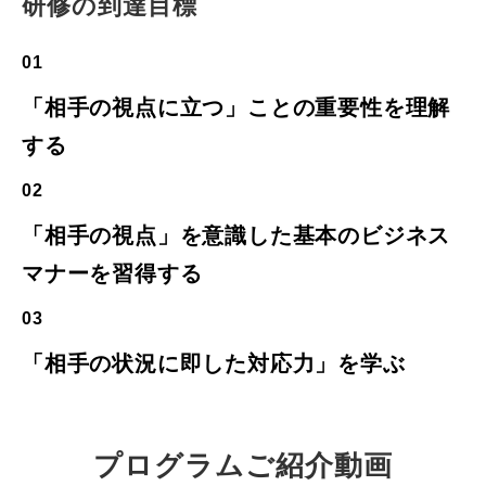
研修の到達目標
01
「相手の視点に立つ」ことの重要性を理解
する
02
「相手の視点」を意識した基本のビジネス
マナーを習得する
03
「相手の状況に即した対応力」を学ぶ
プログラムご紹介動画