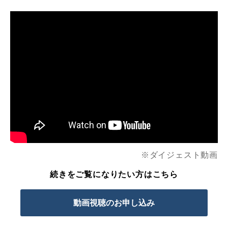
※ダ
イジェスト
動画
続きをご覧になりたい方はこちら
動画視聴のお申し込み