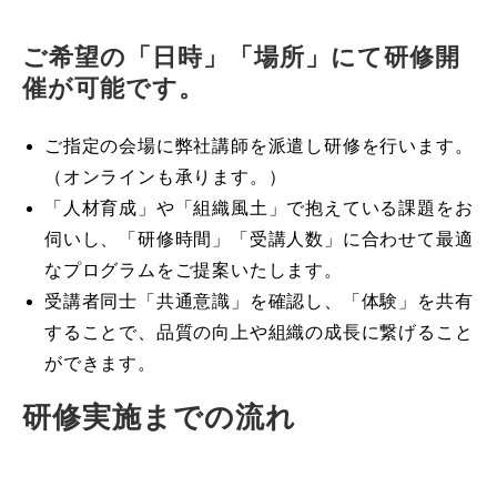
ご希望の「日時」「場所」にて研修開
催が可能です。
ご指定の会場に弊社講師を派遣し研修を行います。
（オンラインも承ります。）
「人材育成」や「組織風土」で抱えている課題をお
伺いし、「研修時間」「受講人数」に合わせて最適
なプログラムをご提案いたします。
受講者同士「共通意識」を確認し、「体験」を共有
することで、品質の向上や組織の成長に繋げること
ができます。
研修実施までの流れ