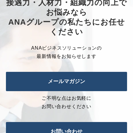
接遇力・人材力・組織力の向上で
お悩みなら
ANAグループの私たちにお任せ
ください
ANAビジネスソリューションの
最新情報をお知らせします
メールマガジン
ご不明な点はお気軽に
お問い合わせください
お問い合わせ