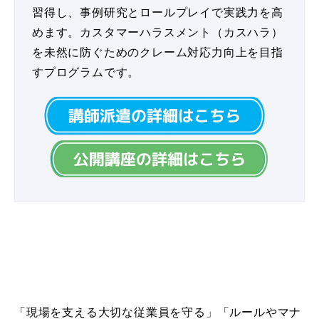
習得し、事例研究とロールプレイで実践力を高
めます。カスタマーハラスメント（カスハラ）
を未然に防ぐためのクレーム対応力向上を目指
すプログラムです。
【講演：経営層・顧客対応部署・現場責任者向け】
組織でのカスタマーハラスメント対策の体制構築
「現場を支える大切な従業員を守る」「ルールやマナ