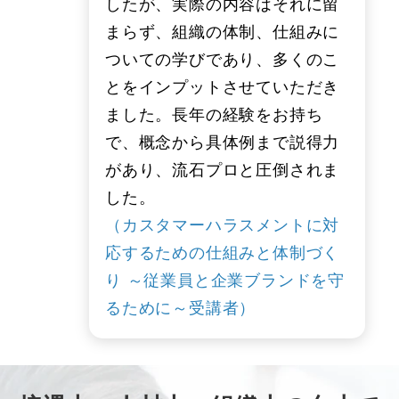
したが、実際の内容はそれに留
まらず、組織の体制、仕組みに
ついての学びであり、多くのこ
とをインプットさせていただき
ました。長年の経験をお持ち
で、概念から具体例まで説得力
があり、流石プロと圧倒されま
した。
（カスタマーハラスメントに対
応するための仕組みと体制づく
り ～従業員と企業ブランドを守
るために～受講者）