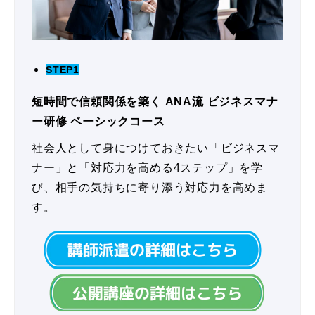
STEP1
短時間で信頼関係を築く ANA流 ビジネスマナ
ー研修 ベーシックコース
社会人として身につけておきたい「ビジネスマ
ナー」と「対応力を高める4ステップ」を学
び、相手の気持ちに寄り添う対応力を高めま
す。