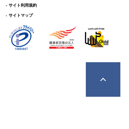
サイト利用規約
サイトマップ
Copyright © ANA Business Solutions Co.,Ltd. All rights 
reserved.