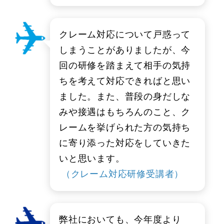
クレーム対応について戸惑って
しまうことがありましたが、今
回の研修を踏まえて相手の気持
ちを考えて対応できればと思い
ました。また、普段の身だしな
みや接遇はもちろんのこと、ク
レームを挙げられた方の気持ち
に寄り添った対応をしていきた
いと思います。
（クレーム対応研修受講者）
弊社においても、今年度より