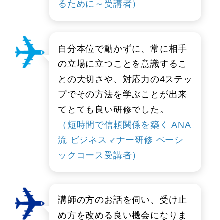
るために～受講者）
自分本位で動かずに、常に相手
の立場に立つことを意識するこ
との大切さや、対応力の4ステッ
プでその方法を学ぶことが出来
てとても良い研修でした。
（短時間で信頼関係を築く ANA
流 ビジネスマナー研修 ベーシ
ックコース受講者）
講師の方のお話を伺い、受け止
め方を改める良い機会になりま