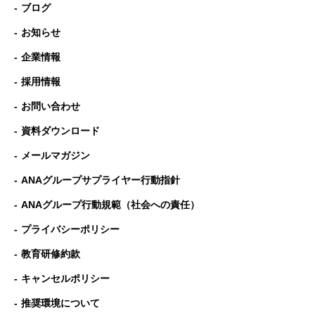
ブログ
お知らせ
企業情報
採用情報
お問い合わせ
資料ダウンロード
メールマガジン
ANAグループサプライヤー行動指針
ANAグループ⾏動規範（社会への責任）
プライバシーポリシー
教育研修約款
キャンセルポリシー
推奨環境について