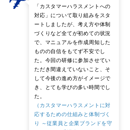
「カスタマーハラスメントへの
対応」について取り組みをスタ
ートしましたが、考え方や体制
づくりなど全てが初めての状況
で、マニュアルを作成周知した
ものの自信をもてず不安でし
た。今回の研修に参加させてい
ただき間違えていないこと、そ
して今後の進め方がイメージで
き、とても学びの多い時間でし
た。
（カスタマーハラスメントに対
応するための仕組みと体制づく
り ～従業員と企業ブランドを守