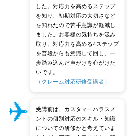
した。対応力を高めるステップ
を知り、初期対応の大切さなど
を知れたので苦手意識が軽減し
ました。お客様の気持ちを汲み
取り、対応力を高める4ステップ
を普段からも意識して回し、一
歩踏み込んだ声がけを心がけた
いです。
（クレーム対応研修受講者）
受講前は、カスタマーハラスメ
ントの個別対応のスキル・知識
についての研修かと考えていま