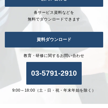
各サービス資料などを
無料でダウンロードできます
資料ダウンロード
教育・研修に関するお問い合わせ
03-5791-2910
9:00～18:00（土・日・祝・年末年始を除く）