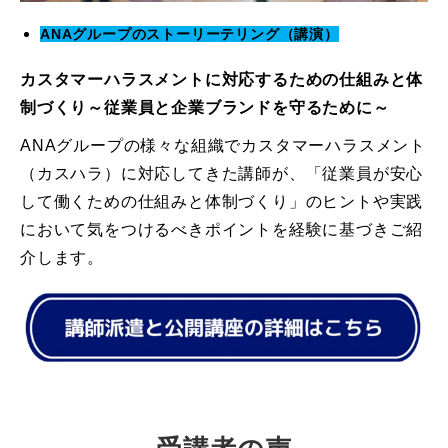
ANAグループのストーリーテリング（講演）
カスタマーハラスメントに対応するための仕組みと体
制づくり～従業員と企業ブランドを守るために～
ANAグループの様々な組織でカスタマーハラスメント
（カスハラ）に対応してきた講師が、「従業員が安心
して働くための仕組みと体制づくり」のヒントや実践
において気をつけるべきポイントを経験に基づきご紹
介します。