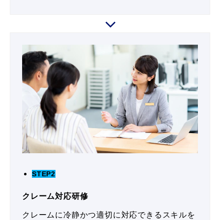
STEP2
クレーム対応研修
クレームに冷静かつ適切に対応できるスキルを