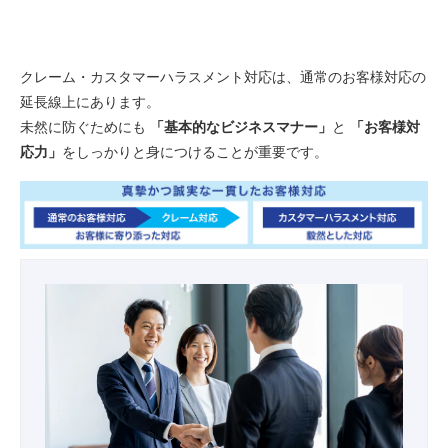
【フロントライン向け】
現場での顧客対応力強化に向けた2STEP
クレーム・カスタマーハラスメント対応は、通常のお客様対応の
延長線上にあります。
未然に防ぐためにも
「基本的なビジネスマナー」
と
「お客様対
応力」
をしっかりと身につけることが重要です。