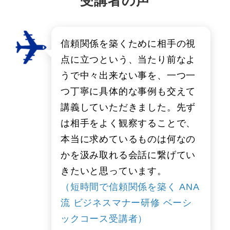
受講者の声
信頼関係を築くために相手の視
点に立つという、当たり前なよ
うで中々出来ない事を、一つ一
つ丁寧に具体的な事例も交えて
講義していただきました。先ず
は相手をよく観察することで、
本当に求めているものは何なの
かを汲み取れる会話に繋げてい
きたいと思っています。
（短時間で信頼関係を築く ANA
流 ビジネスマナー研修 ベーシ
ックコース受講者）