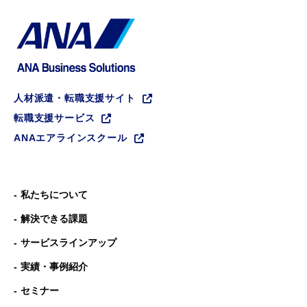
人材派遣・転職支援サイト
転職支援サービス
ANAエアラインスクール
私たちについて
解決できる課題
サービスラインアップ
実績・事例紹介
セミナー