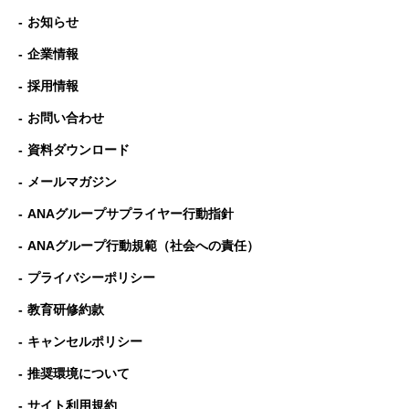
お知らせ
企業情報
採用情報
お問い合わせ
資料ダウンロード
メールマガジン
ANAグループサプライヤー行動指針
ANAグループ⾏動規範（社会への責任）
プライバシーポリシー
教育研修約款
キャンセルポリシー
推奨環境について
サイト利用規約