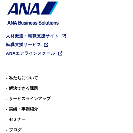
人材派遣・転職支援サイト
転職支援サービス
ANAエアラインスクール
私たちについて
解決できる課題
サービスラインアップ
実績・事例紹介
セミナー
ブログ