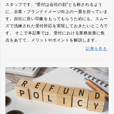
スタッフです。“受付は会社の顔”とも称されるよう
に、企業・ブランドイメージ向上の一翼を担っていま
す。自社に良い印象をもってもらうためにも、スムー
ズで洗練された受付対応を実現しておきたいところで
す。 そこで本記事では、受付における業務改善に焦
点をあてて、メリットやポイントを解説します。
記事を見る