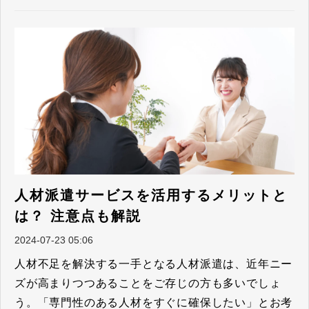
人材派遣サービスを活用するメリットと
は？ 注意点も解説
2024-07-23 05:06
人材不足を解決する一手となる人材派遣は、近年ニー
ズが高まりつつあることをご存じの方も多いでしょ
う。「専門性のある人材をすぐに確保したい」とお考