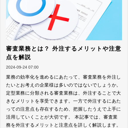
審査業務とは？ 外注するメリットや注意
点を解説
2024-09-24 07:00
業務の効率化を進めるにあたって、審査業務を外注し
たいとお考えの企業様は多いのではないでしょうか。
定型業務に分類される審査業務は、外注することで大
きなメリットを享受できます。一方で外注するにあた
っての注意点も存在するため、把握したうえで上手に
活用していくことが大切です。 本記事では、審査業
務を外注するメリットと注意点を詳しく解説します。