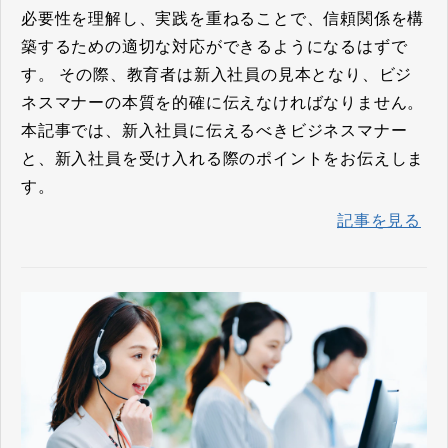
必要性を理解し、実践を重ねることで、信頼関係を構
築するための適切な対応ができるようになるはずで
す。 その際、教育者は新入社員の見本となり、ビジ
ネスマナーの本質を的確に伝えなければなりません。
本記事では、新入社員に伝えるべきビジネスマナー
と、新入社員を受け入れる際のポイントをお伝えしま
す。
記事を見る