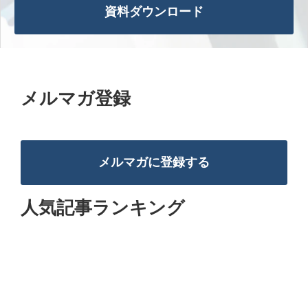
資料ダウンロード
メルマガ登録
メルマガに登録する
人気記事ランキング