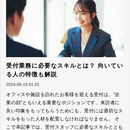
受付業務に必要なスキルとは？ 向いてい
る人の特徴も解説
2024-08-19 01:43
オフィスや施設を訪れたお客様を迎える受付は、“企
業の顔”ともいえる重要なポジションです。来訪者に
良い印象をもってもらうためにも、受付には適切なス
キルをもった人材を配置しなければなりません。 そ
こで本記事では、受付スタッフに必要なスキルととも