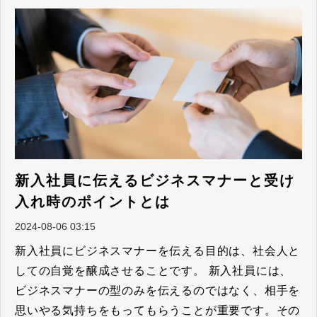
新入社員に伝えるビジネスマナーと受け
入れ時のポイントとは
2024-08-06 03:15
新入社員にビジネスマナーを伝える目的は、社会人と
しての自覚を醸成させることです。 新入社員には、
ビジネスマナーの型のみを伝えるのではなく、相手を
思いやる気持ちをもってもらうことが重要です。その