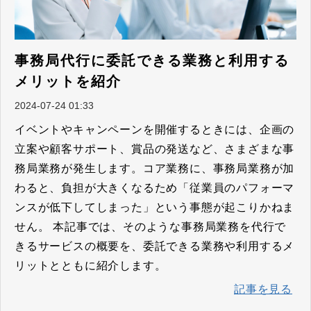
事務局代行に委託できる業務と利用する
メリットを紹介
2024-07-24 01:33
イベントやキャンペーンを開催するときには、企画の
立案や顧客サポート、賞品の発送など、さまざまな事
務局業務が発生します。コア業務に、事務局業務が加
わると、負担が大きくなるため「従業員のパフォーマ
ンスが低下してしまった」という事態が起こりかねま
せん。 本記事では、そのような事務局業務を代行で
きるサービスの概要を、委託できる業務や利用するメ
リットとともに紹介します。
記事を見る