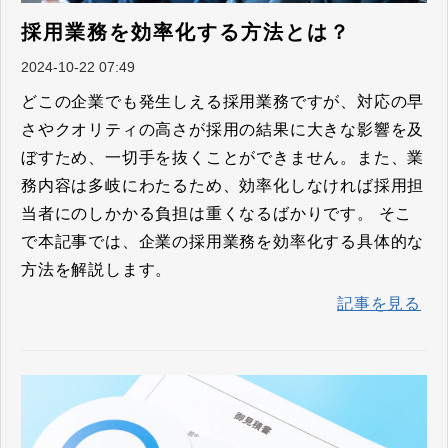
採用業務を効率化する方法とは？
2024-10-22 07:49
どこの企業でも発生しえる採用業務ですが、対応の早
さやクオリティの高さが採用の結果に大きな影響を及
ぼすため、一切手を抜くことができません。また、業
務内容は多岐にわたるため、効率化しなければ採用担
当者にのしかかる負担は重くなるばかりです。 そこ
で本記事では、企業の採用業務を効率化する具体的な
方法を解説します。
記事を見る