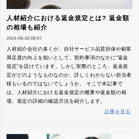
人材紹介における返金規定とは? 返金額
の相場も紹介
2024-09-20 08:07
人材紹介会社の多くが、自社サービス品質担保や顧客
満足度の向上を狙いとして、契約事項のなかに“返金
規定”を設けています。しかし実際のところ、返金規
定がどのようなものなのか、詳しくわからない担当者
様もいるのではないでしょうか。 そこで本記事で
は、人材紹介における返金規定の概要や返金額の相
場、規定の詳細の確認方法を紹介します。
記事を見る