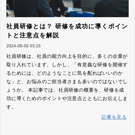
社員研修とは？ 研修を成功に導くポイン
トと注意点を解説
2024-08-06 03:16
社員研修は、社員の能力向上を目的に、多くの企業が
取り入れています。しかし、「有意義な研修を開催す
るためには、どのようなことに気を配ればいいのか
な」と、お悩みのご担当者さまも多いのではないでし
ょうか。 本記事では、社員研修の概要を、研修を成
功に導くためのポイントや注意点とともにお伝えしま
す。
記事を見る