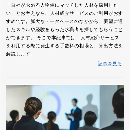
「自社が求める人物像にマッチした人材を採用した
い」とお考えなら、人材紹介サービスのご利用がおす
すめです。膨大なデータベースのなかから、要望に適
したスキルや経験をもった求職者を探してもらうこと
ができます。 そこで本記事では、人材紹介サービス
を利用する際に発生する手数料の相場と、算出方法を
解説します。
記事を見る