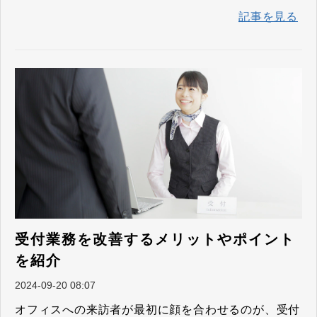
記事を見る
受付業務を改善するメリットやポイント
を紹介
2024-09-20 08:07
オフィスへの来訪者が最初に顔を合わせるのが、受付