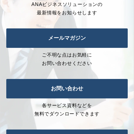
ANAビジネスソリューションの
最新情報をお知らせします
メールマガジン
ご不明な点はお気軽に
お問い合わせください
お問い合わせ
各サービス資料などを
無料でダウンロードできます