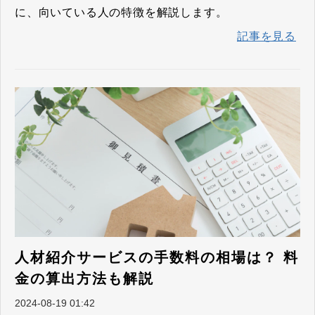
に、向いている人の特徴を解説します。
記事を見る
人材紹介サービスの手数料の相場は？ 料
金の算出方法も解説
2024-08-19 01:42