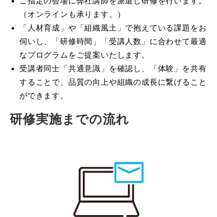
ご指定の会場に弊社講師を派遣し研修を行います。
（オンラインも承ります。）
「人材育成」や「組織風土」で抱えている課題をお
伺いし、「研修時間」「受講人数」に合わせて最適
なプログラムをご提案いたします。
受講者同士「共通意識」を確認し、「体験」を共有
することで、品質の向上や組織の成長に繋げること
ができます。
研修実施までの流れ