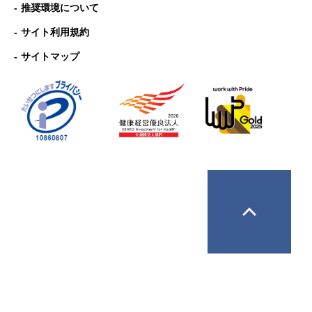
推奨環境について
サイト利用規約
サイトマップ
Copyright © ANA Business Solutions Co.,Ltd. All rights 