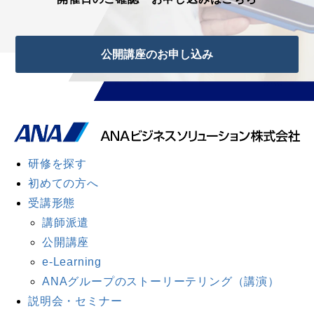
公開講座のお申し込み
研修を探す
初めての方へ
受講形態
講師派遣
公開講座
e-Learning
ANAグループのストーリーテリング（講演）
説明会・セミナー