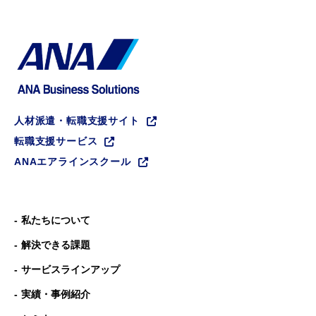
人材派遣・転職支援サイト
転職支援サービス
ANAエアラインスクール
私たちについて
解決できる課題
サービスラインアップ
実績・事例紹介