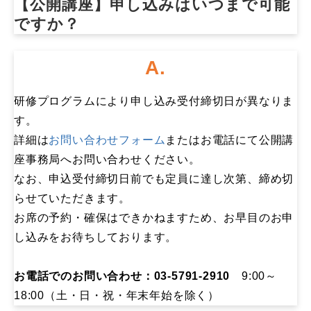
【公開講座】申し込みはいつまで可能
ですか？​
A.
研修プログラムにより申し込み受付締切日が異なりま
す。
詳細は
お問い合わせフォーム
またはお電話にて公開講
座事務局へお問い合わせください。
なお、申込受付締切日前でも定員に達し次第、締め切
らせていただきます。
お席の予約・確保はできかねますため、お早目のお申
し込みをお待ちしております。
お電話でのお問い合わせ：03-5791-2910
9:00～
18:00（土・日・祝・年末年始を除く）