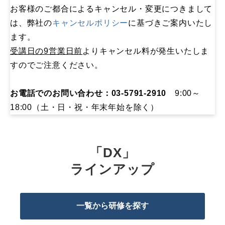
お客様のご都合によるキャンセル・変更につきまして
は、弊社の
キャンセルポリシー
に基づきご案内いたし
ます。
受講日の9営業日前
よりキャンセル料が発生いたしま
すのでご注意ください。
お電話でのお問い合わせ：03-5791-2910
9:00～
18:00（土・日・祝・年末年始を除く）
「DX」
ラインアップ
一覧から研修を探す