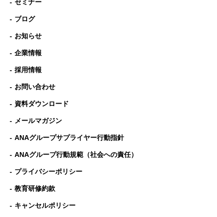
セミナー
ブログ
お知らせ
企業情報
採用情報
お問い合わせ
資料ダウンロード
メールマガジン
ANAグループサプライヤー行動指針
ANAグループ⾏動規範（社会への責任）
プライバシーポリシー
教育研修約款
キャンセルポリシー