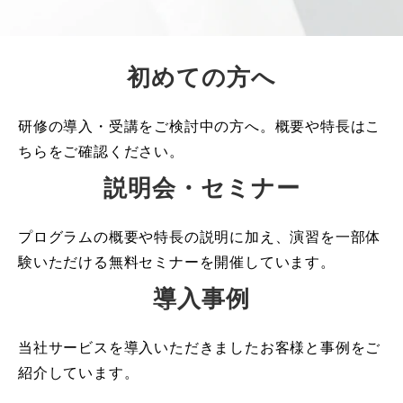
初めての方へ
研修の導入・受講をご検討中の方へ。概要や特長はこ
ちらをご確認ください。
説明会・セミナー
プログラムの概要や特長の説明に加え、演習を一部体
験いただける無料セミナーを開催しています。
導入事例
当社サービスを導入いただきましたお客様と事例をご
紹介しています。