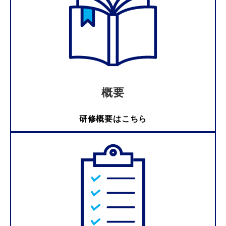
概要
研修概要はこちら