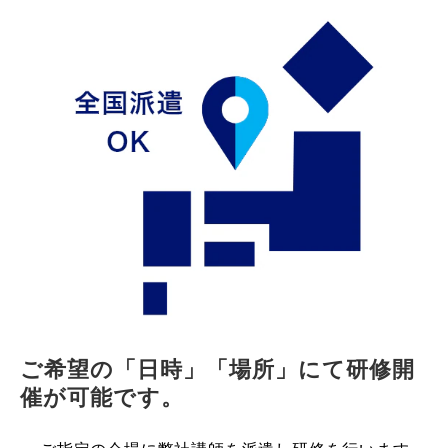
ご希望の「日時」「場所」にて研修開
催が可能です。