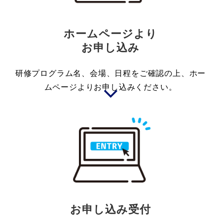
ホームページより
お申し込み
研修プログラム名、会場、日程をご確認の上、ホー
ムページよりお申し込みください。
お申し込み受付