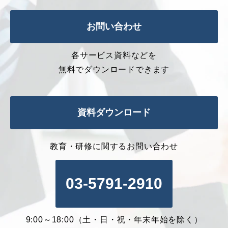
お問い合わせ
各サービス資料などを
無料でダウンロードできます
資料ダウンロード
教育・研修に関するお問い合わせ
03-5791-2910
9:00～18:00（土・日・祝・年末年始を除く）