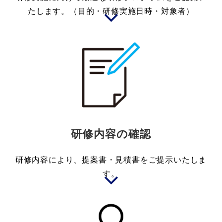
たします。（目的・研修実施日時・対象者）
研修内容の確認
研修内容により、提案書・見積書をご提示いたしま
す。