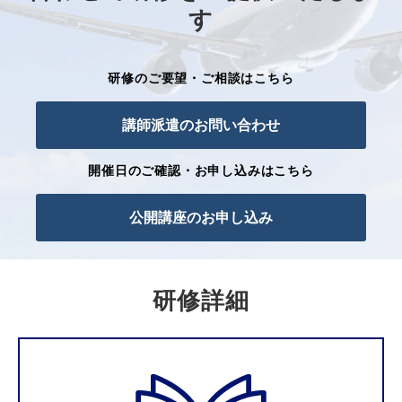
す
研修のご要望・ご相談はこちら
講師派遣のお問い合わせ
開催日のご確認・お申し込みはこちら
公開講座のお申し込み
研修詳細