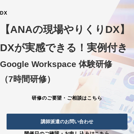
DX
【ANAの現場やりくりDX】
DXが実感できる！実例付き
Google Workspace 体験研修
（7時間研修）
研修のご要望・ご相談はこちら
講師派遣のお問い合わせ
開催日のご確認・お申し込みはこちら