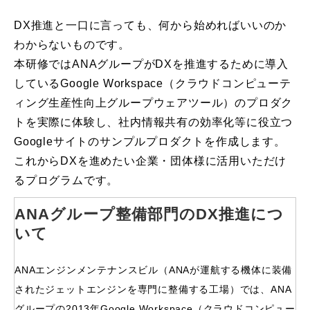
DX推進と一口に言っても、何から始めればいいのか
わからないものです。
本研修ではANAグループがDXを推進するために導入
しているGoogle Workspace（クラウドコンピューテ
ィング生産性向上グループウェアツール）のプロダク
トを実際に体験し、社内情報共有の効率化等に役立つ
Googleサイトのサンプルプロダクトを作成します。
これからDXを進めたい企業・団体様に活用いただけ
るプログラムです。
ANAグループ整備部門のDX推進につ
いて
ANAエンジンメンテナンスビル（ANAが運航する機体に装備
されたジェットエンジンを専門に整備する工場）では、ANA
グループの2013年Google Workspace（クラウドコンピュー