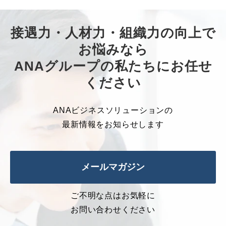
接遇力・人材力・組織力の向上で
お悩みなら
ANAグループの私たちにお任せ
ください
ANAビジネスソリューションの
最新情報をお知らせします
メールマガジン
ご不明な点はお気軽に
お問い合わせください