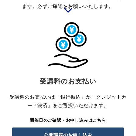
ます。必ずご確認をお願いいたします。
受講料のお支払い
受講料のお支払いは「銀行振込」か「クレジットカ
ード決済」をご選択いただけます。
開催日のご確認・お申し込みはこちら
公開講座のお申し込み