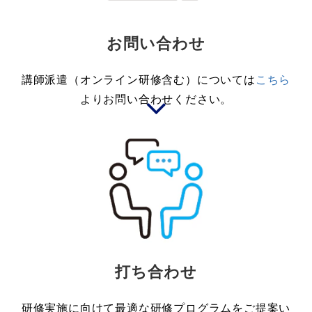
お問い合わせ
講師派遣（オンライン研修含む）については
こちら
よりお問い合わせください。
打ち合わせ
研修実施に向けて最適な研修プログラムをご提案い