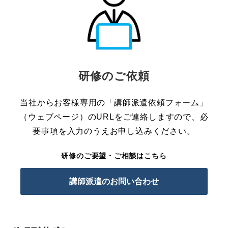
研修のご依頼
当社からお客様専用の「講師派遣依頼フォーム」
（ウェブページ）のURLをご連絡しますので、必
要事項を入力のうえお申し込みください。
研修のご要望・ご相談はこちら
講師派遣のお問い合わせ