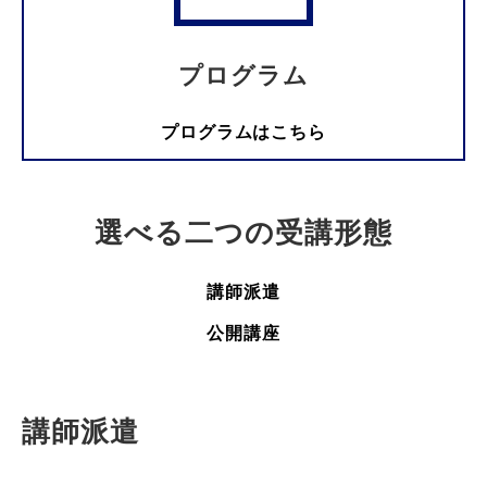
プログラム
プログラムはこちら
選べる二つの受講形態
講師派遣
公開講座
講師派遣