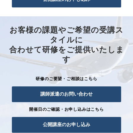
お客様の課題やご希望の受講ス
タイルに
合わせて研修をご提供いたしま
す
研修のご要望・ご相談はこちら
講師派遣のお問い合わせ
開催日のご確認・お申し込みはこちら
公開講座のお申し込み