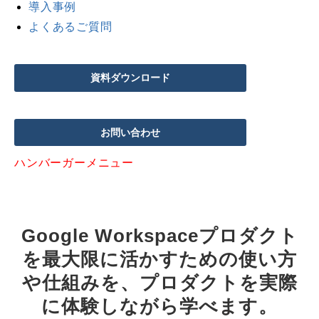
導入事例
よくあるご質問
資料ダウンロード
お問い合わせ
ハンバーガーメニュー
Google Workspaceプロダクト
を最大限に活かすための使い方
や仕組みを、プロダクトを実際
に体験しながら学べます。