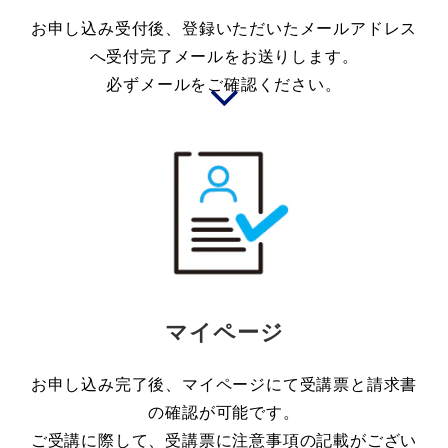
お申し込み受付後、登録いただいたメールアドレス
へ受付完了メールをお送りします。
必ずメールをご確認ください。
マイページ
お申し込み完了後、マイページにて受講票と請求書
の確認が可能です。
ご受講に際して、受講票に注意事項の記載がござい