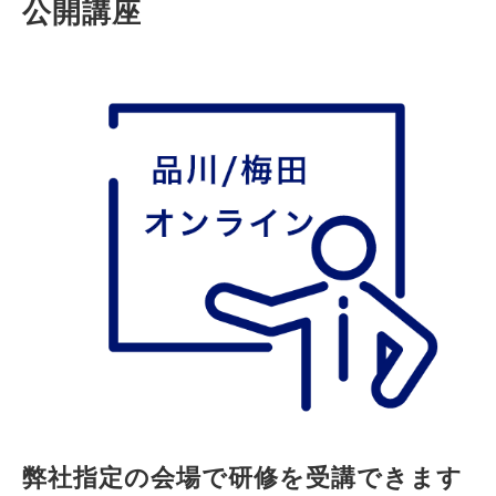
公開講座
弊社指定の会場で研修を受講できます