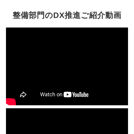
整備部門のDX推進ご紹介動画