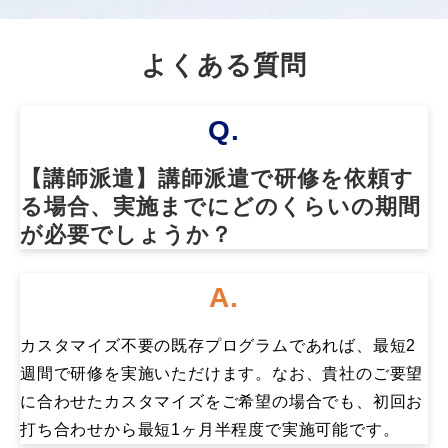
よくある質問
Q.
【講師派遣】講師派遣で研修を依頼す
る場合、実施までにどのくらいの期間
が必要でしょうか？
A.
カスタマイズ不要の既存プログラムであれば、最短2
週間で研修を実施いただけます。なお、貴社のご要望
に合わせたカスタマイズをご希望の場合でも、初回お
打ち合わせから最短1ヶ月半程度で実施可能です。