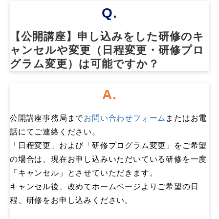
Q.
【公開講座】申し込みをした研修のキ
ャンセルや変更（日程変更・研修プロ
グラム変更）は可能ですか？
A.
公開講座事務局まで
お問い合わせフォーム
またはお電
話にてご連絡ください。
「日程変更」および「研修プログラム変更」をご希望
の場合は、現在お申し込みいただいている研修を一度
「キャンセル」とさせていただきます。
キャンセル後、改めてホームページよりご希望の日
程、研修をお申し込みください。