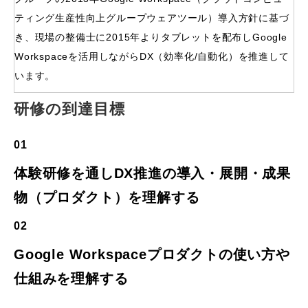
ティング生産性向上グループウェアツール）導入方針に基づ
き、現場の整備士に2015年よりタブレットを配布しGoogle
Workspaceを活用しながらDX（効率化/自動化）を推進して
います。
研修の到達目標
01
体験研修を通しDX推進の導入・展開・成果
物（プロダクト）を理解する
02
Google Workspaceプロダクトの使い方や
仕組みを理解する