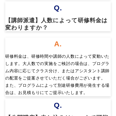
Q.
【講師派遣】人数によって研修料金は
変わりますか？
A.
研修料金は、研修時間や講師の人数によって変動いた
します。大人数での実施をご検討の場合は、プログラ
ム内容に応じてクラス分け、またはアシスタント講師
の配置をご提案させていただく場合がございます。
また、プログラムによって別途研修費用が発生する場
合は、お見積もりにてご提示いたします。
Q.