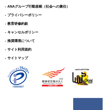
ANAグループ⾏動規範（社会への責任）
プライバシーポリシー
教育研修約款
キャンセルポリシー
推奨環境について
サイト利用規約
サイトマップ