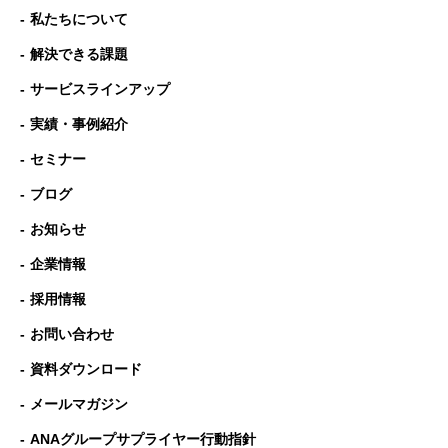
私たちについて
解決できる課題
サービスラインアップ
実績・事例紹介
セミナー
ブログ
お知らせ
企業情報
採用情報
お問い合わせ
資料ダウンロード
メールマガジン
ANAグループサプライヤー行動指針