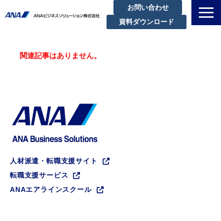
お問い合わせ
資料ダウンロード
私たちについて
関連記事はありません。
解決できる課題
サービスラインアップ
実績・事例紹介
セミナー
ブログ
お知らせ
人材派遣・転職支援サイト
企業情報
転職支援サービス
ANAエアラインスクール