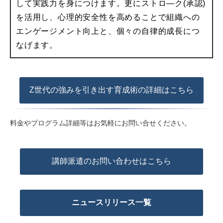
して実践力を身につけます。更にストロ―ク(承認)
を活用し、心理的安全性を高めることで組織への
エンゲージメント向上と、個々の自律的成長につ
なげます。
Z世代の強みを引き出す育成術の詳細はこちら
料金やプログラム詳細等はお気軽にお問い合せください。
講師派遣のお問い合わせはこちら
ニュースリリース一覧