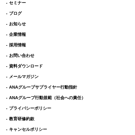
セミナー
ブログ
お知らせ
企業情報
採用情報
お問い合わせ
資料ダウンロード
メールマガジン
ANAグループサプライヤー行動指針
ANAグループ⾏動規範（社会への責任）
プライバシーポリシー
教育研修約款
キャンセルポリシー