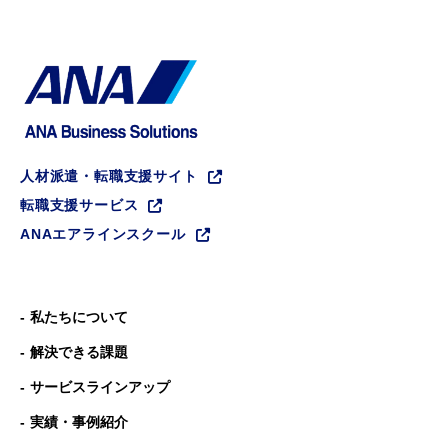
人材派遣・転職支援サイト
転職支援サービス
ANAエアラインスクール
私たちについて
解決できる課題
サービスラインアップ
実績・事例紹介