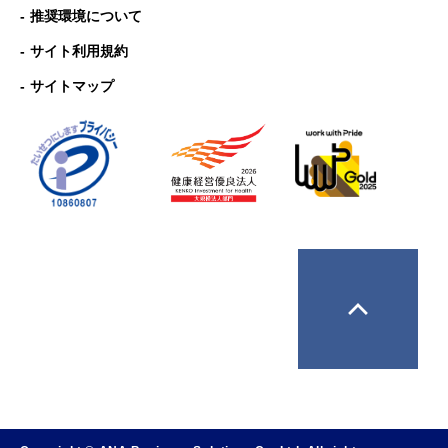
推奨環境について
サイト利用規約
サイトマップ