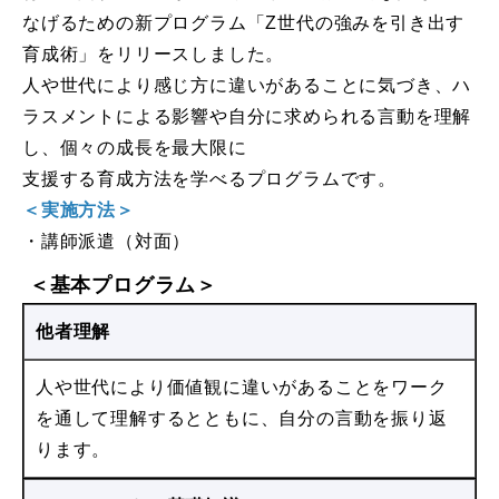
なげるための新プログラム「Z世代の強みを引き出す
育成術」をリリースしました。
人や世代により感じ方に違いがあることに気づき、ハ
ラスメントによる影響や自分に求められる言動を理解
し、個々の成長を最大限に
支援する育成方法を学べるプログラムです。
＜実施方法＞
・講師派遣（対面）
＜基本プログラム＞
他者理解
人や世代により価値観に違いがあることをワーク
を通して理解するとともに、自分の言動を振り返
ります。