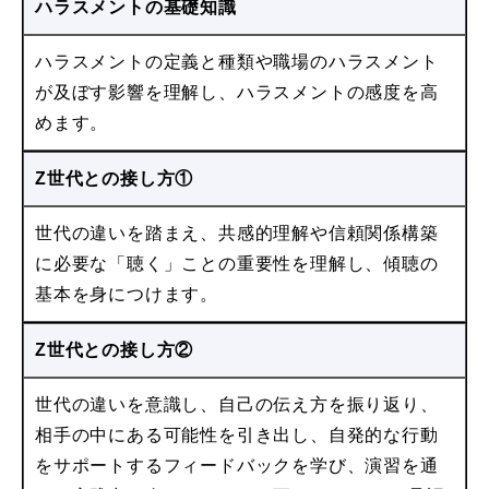
ハラスメントの基礎知識
ハラスメントの定義と種類や職場のハラスメント
が及ぼす影響を理解し、ハラスメントの感度を高
めます。
Z世代との接し方①
世代の違いを踏まえ、共感的理解や信頼関係構築
に必要な「聴く」ことの重要性を理解し、傾聴の
基本を身につけます。
Z世代との接し方②
世代の違いを意識し、自己の伝え方を振り返り、
相手の中にある可能性を引き出し、自発的な行動
をサポートするフィードバックを学び、演習を通