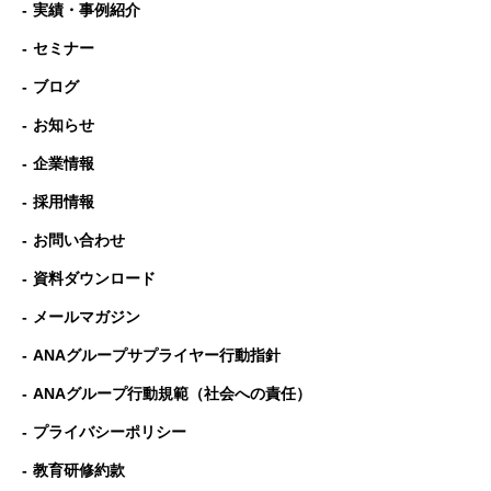
実績・事例紹介
セミナー
ブログ
お知らせ
企業情報
採用情報
お問い合わせ
資料ダウンロード
メールマガジン
ANAグループサプライヤー行動指針
ANAグループ⾏動規範（社会への責任）
プライバシーポリシー
教育研修約款