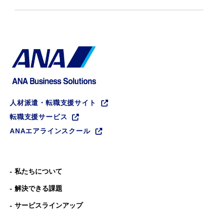
人材派遣・転職支援サイト
転職支援サービス
ANAエアラインスクール
私たちについて
解決できる課題
サービスラインアップ