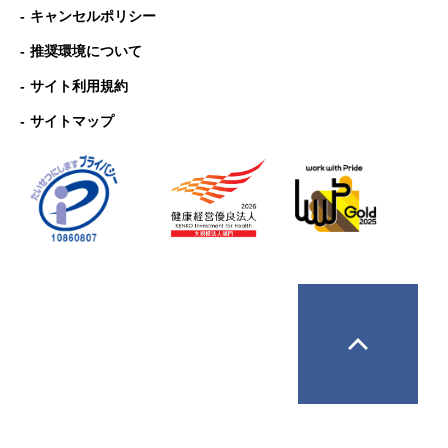
キャンセルポリシー
推奨環境について
サイト利用規約
サイトマップ