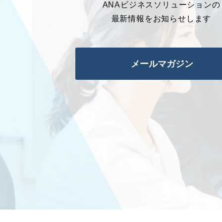
ANAビジネスソリューションの
最新情報をお知らせします
メールマガジン