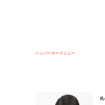
ハンバーガーメニュー
氏