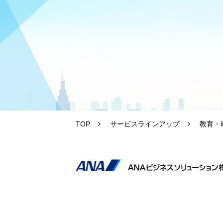
TOP
サービスラインアップ
教育・