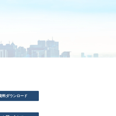
資料ダウンロード