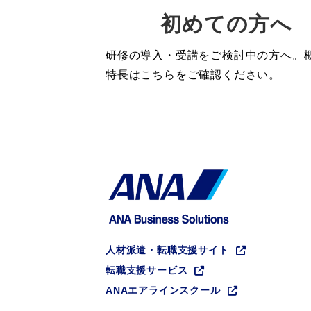
初めての方へ
研修の導入・受講をご検討中の方へ。
特長はこちらをご確認ください。
人材派遣・転職支援サイト
転職支援サービス
ANAエアラインスクール