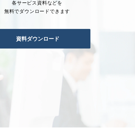
各サービス資料などを
無料でダウンロードできます
資料ダウンロード