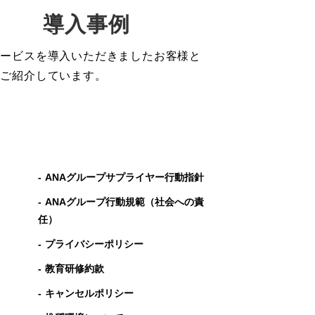
導入事例
サービスを導入いただきましたお客様と
をご紹介しています。
ANAグループサプライヤー行動指針
ANAグループ⾏動規範（社会への責
任）
プライバシーポリシー
教育研修約款
キャンセルポリシー