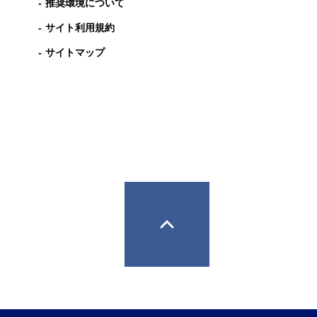
推奨環境について
サイト利用規約
サイトマップ