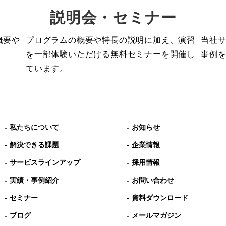
説明会・セミナー
概要や
プログラムの概要や特長の説明に加え、演習
当社
を一部体験いただける無料セミナーを開催し
事例
ています。
私たちについて
お知らせ
解決できる課題
企業情報
サービスラインアップ
採用情報
実績・事例紹介
お問い合わせ
セミナー
資料ダウンロード
ブログ
メールマガジン