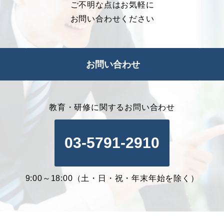
ご不明な点はお気軽に
お問い合わせください
お問い合わせ
教育・研修に関するお問い合わせ
03-5791-2910
9:00～18:00（土・日・祝・年末年始を除く）