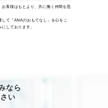
、お客様はもとより、共に働く仲間を思
して「ANAのおもてなし」を心をこ
みにしております。
みなら
ださい