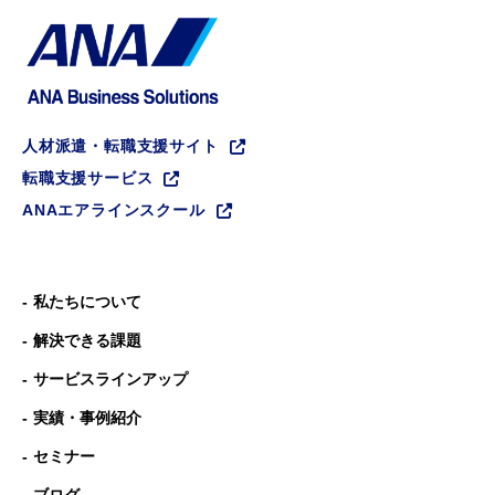
人材派遣・転職支援サイト
転職支援サービス
ANAエアラインスクール
私たちについて
解決できる課題
サービスラインアップ
実績・事例紹介
セミナー