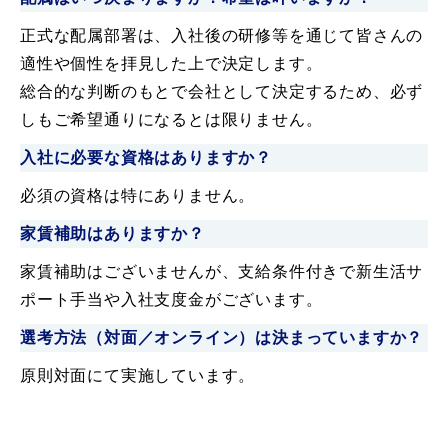
正式な配属部署は、入社後の研修等を通じて皆さんの
適性や個性を拝見した上で決定します。
総合的な判断のもとで会社として決定するため、必ず
しもご希望通りになるとは限りません。
入社に必要な資格はありますか？
必須の資格は特にありません。
家賃補助はありますか？
家賃補助はございませんが、支給条件付きで新生活サ
ポート手当や入社支度金がございます。
選考方法（対面／オンライン）は決まっていますか？
原則対面にて実施しています。