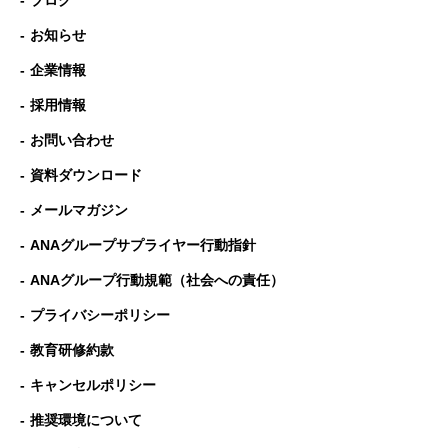
ブログ
お知らせ
企業情報
採用情報
お問い合わせ
資料ダウンロード
メールマガジン
ANAグループサプライヤー行動指針
ANAグループ⾏動規範（社会への責任）
プライバシーポリシー
教育研修約款
キャンセルポリシー
推奨環境について