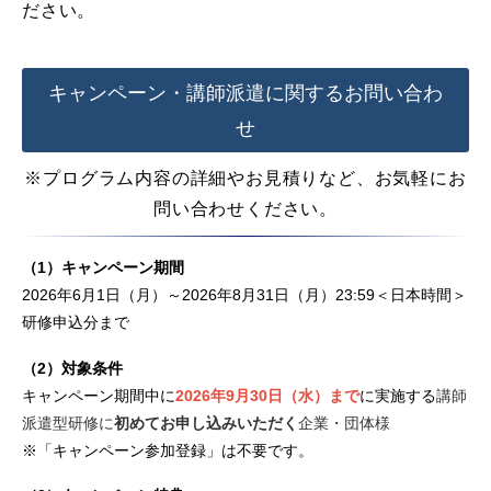
ださい。
キャンペーン・講師派遣に関するお問い合わ
せ
※プログラム内容の詳細やお見積りなど、お気軽にお
問い合わせください。
（1）キャンペーン期間
2026年6月1日（月）～2026年8月31日（月）23:59＜日本時間＞
研修申込分まで
（2）対象条件
キャンペーン期間中に
2026年9月30日（水）まで
に実施する
講師
派遣型研修に
初めてお申し込みいただく
企業・団体様
※「キャンペーン参加登録」は不要です。