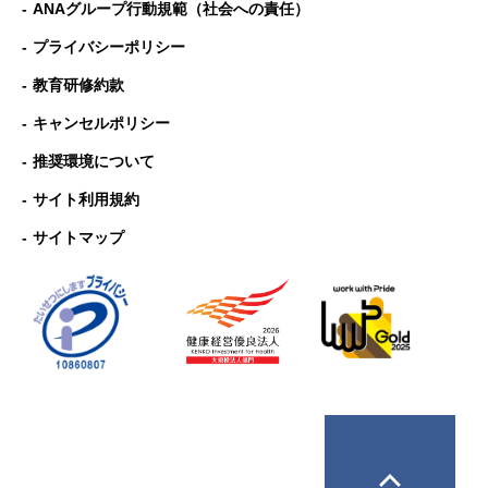
ANAグループ⾏動規範（社会への責任）
プライバシーポリシー
教育研修約款
キャンセルポリシー
推奨環境について
サイト利用規約
サイトマップ