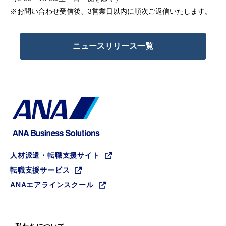
※お問い合わせ受信後、3営業日以内に順次ご返信いたします。
ニュースリリース一覧
人材派遣・転職支援サイト
転職支援サービス
ANAエアラインスクール