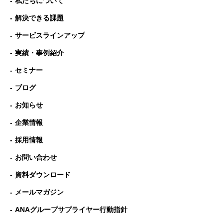
私たちについて
解決できる課題
サービスラインアップ
実績・事例紹介
セミナー
ブログ
お知らせ
企業情報
採用情報
お問い合わせ
資料ダウンロード
メールマガジン
ANAグループサプライヤー行動指針