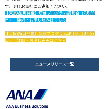
す。ぜひお気軽にご参加ください。
【東京/品川開催】研修プログラム説明会（7月30
日） 詳細・お申し込みはこちら
【大阪/梅田開催】研修プログラム説明会（8月27
日） 詳細・お申し込みはこちら
ニュースリリース一覧