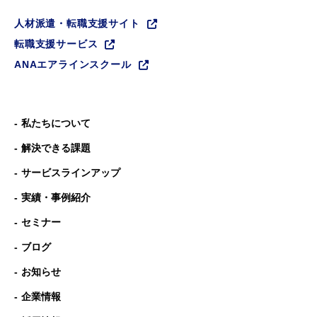
人材派遣・転職支援サイト
転職支援サービス
ANAエアラインスクール
私たちについて
解決できる課題
サービスラインアップ
実績・事例紹介
セミナー
ブログ
お知らせ
企業情報