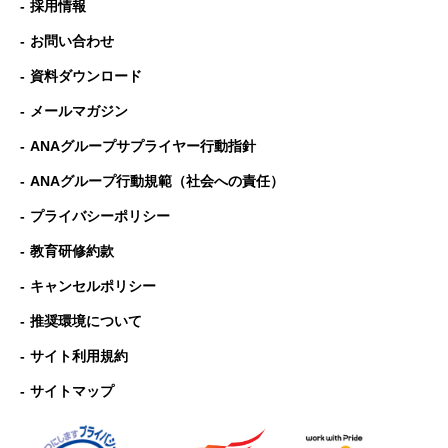
採用情報
お問い合わせ
資料ダウンロード
メールマガジン
ANAグループサプライヤー行動指針
ANAグループ⾏動規範（社会への責任）
プライバシーポリシー
教育研修約款
キャンセルポリシー
推奨環境について
サイト利用規約
サイトマップ