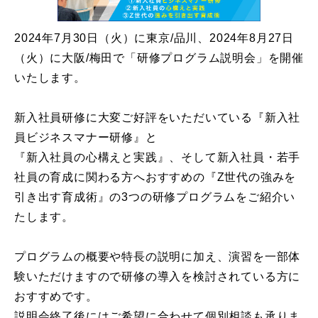
2024年7月30日（火）に東京/品川、2024年8月27日
（火）に大阪/梅田で「研修プログラム説明会」を開催
いたします。
新入社員研修に大変ご好評をいただいている『新入社
員ビジネスマナー研修』と
『新入社員の心構えと実践』、そして新入社員・若手
社員の育成に関わる方へおすすめの『Z世代の強みを
引き出す育成術』の3つの研修プログラムをご紹介い
たします。
プログラムの概要や特長の説明に加え、演習を一部体
験いただけますので研修の導入を検討されている方に
おすすめです。
説明会終了後にはご希望に合わせて個別相談も承りま