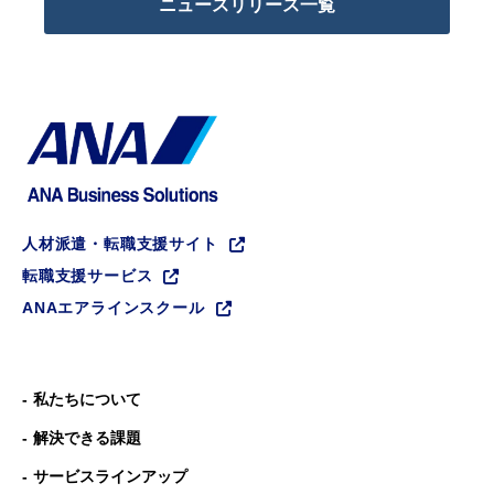
ニュースリリース一覧
人材派遣・転職支援サイト
転職支援サービス
ANAエアラインスクール
私たちについて
解決できる課題
サービスラインアップ