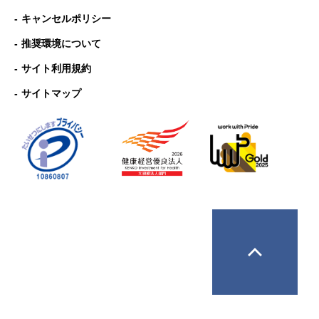
キャンセルポリシー
推奨環境について
サイト利用規約
サイトマップ