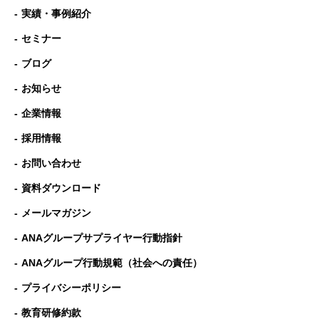
実績・事例紹介
セミナー
ブログ
お知らせ
企業情報
採用情報
お問い合わせ
資料ダウンロード
メールマガジン
ANAグループサプライヤー行動指針
ANAグループ⾏動規範（社会への責任）
プライバシーポリシー
教育研修約款