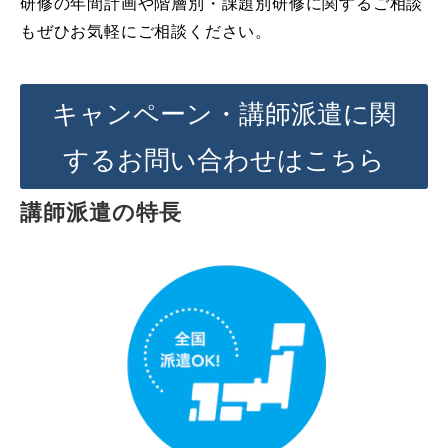
研修の年間計画や階層別・課題別研修に関するご相談
もぜひお気軽にご相談ください。
キャンペーン・講師派遣に関
するお問い合わせはこちら
講師派遣の特長