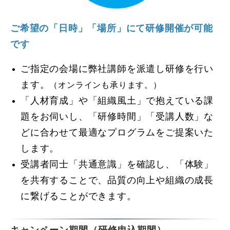
ご希望の「日時」「場所」にて研修開催が可能
です
ご指定の会場に弊社講師を派遣し研修を行い
ます。
（オンラインも承ります。）
「人材育成」や「組織風土」で抱えている課
題をお伺いし、「研修時間」「受講人数」な
どに合わせて最適なプログラムをご提案いた
します。
受講者同士「共通意識」を確認し、「体験」
を共有することで、品質の向上や組織の成長
に繋げることができます。