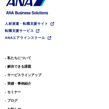
人材派遣・転職支援サイト
転職支援サービス
ANAエアラインスクール
私たちについて
解決できる課題
サービスラインアップ
実績・事例紹介
セミナー
ブログ