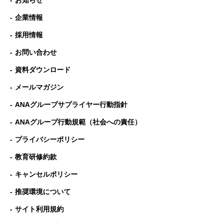
お知らせ
企業情報
採用情報
お問い合わせ
資料ダウンロード
メールマガジン
ANAグループサプライヤー行動指針
ANAグループ⾏動規範（社会への責任）
プライバシーポリシー
教育研修約款
キャンセルポリシー
推奨環境について
サイト利用規約