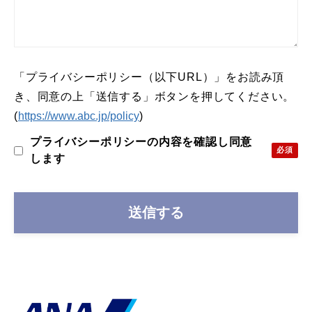
「プライバシーポリシー（以下URL）」をお読み頂
き、同意の上「送信する」ボタンを押してください。
(
https://www.abc.jp/policy
)
プライバシーポリシーの内容を確認し同意
します