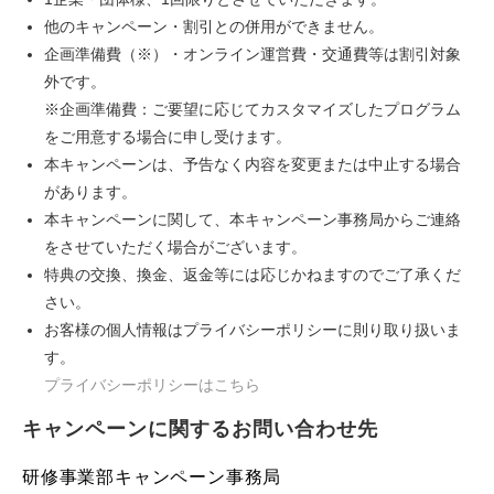
他のキャンペーン・割引との併用ができません。
企画準備費（※）・オンライン運営費・交通費等は割引対象
外です。
※企画準備費：ご要望に応じてカスタマイズしたプログラム
をご用意する場合に申し受けます。
本キャンペーンは、予告なく内容を変更または中止する場合
があります。
本キャンペーンに関して、本キャンペーン事務局からご連絡
をさせていただく場合がございます。
特典の交換、換金、返金等には応じかねますのでご了承くだ
さい。
お客様の個人情報はプライバシーポリシーに則り取り扱いま
す。
プライバシーポリシーはこちら
キャンペーンに関するお問い合わせ先
研修事業部キャンペーン事務局