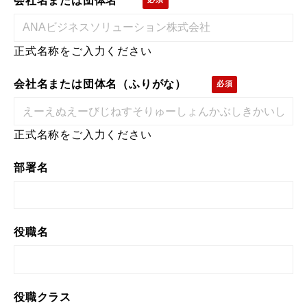
会社名または団体名
正式名称をご入力ください
会社名または団体名（ふりがな）
正式名称をご入力ください
部署名
役職名
役職クラス