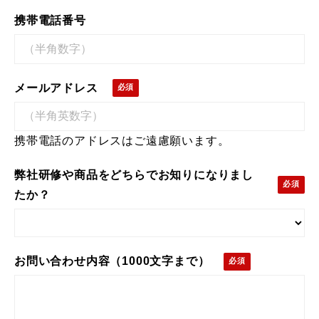
携帯電話番号
メールアドレス
携帯電話のアドレスはご遠慮願います。
弊社研修や商品をどちらでお知りになりまし
たか？
お問い合わせ内容（1000文字まで）