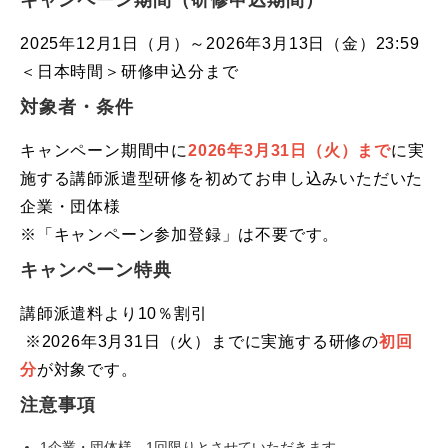
キャンペーン期間（研修申込期間）
2025年12月1日（月）～2026年3月13日（金）23:59
＜日本時間＞研修申込分まで
対象者・条件
キャンペーン期間中に
2026年3月31日（火）まで
に実
施する講師派遣型研修を初めてお申し込みいただいた
企業・団体様
※「キャンペーン参加登録」は不要です。
キャンペーン特典
講師派遣料より10％割引
※2026年3月31日（火）までに実施する研修の
初回
分
が対象です。
注意事項
1企業・団体様、1回限りとさせていただきます。