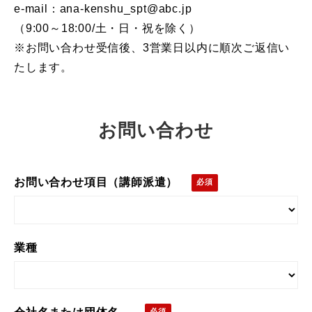
e-mail：ana-kenshu_spt@abc.jp
（9:00～18:00/土・日・祝を除く）
※お問い合わせ受信後、3営業日以内に順次ご返信い
たします。
お問い合わせ
お問い合わせ項目（講師派遣）
業種