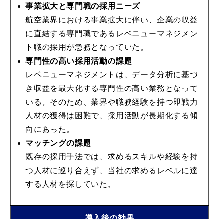
事業拡大と専門職の採用ニーズ
航空業界における事業拡大に伴い、企業の収益
に直結する専門職であるレベニューマネジメン
ト職の採用が急務となっていた。
専門性の高い採用活動の課題
レベニューマネジメントは、データ分析に基づ
き収益を最大化する専門性の高い業務となって
いる。そのため、業界や職務経験を持つ即戦力
人材の獲得は困難で、採用活動が長期化する傾
向にあった。
マッチングの課題
既存の採用手法では、求めるスキルや経験を持
つ人材に巡り合えず、当社の求めるレベルに達
する人材を探していた。
導入後の効果