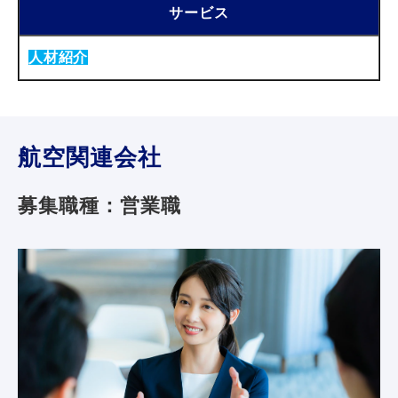
サービス
人材紹介
航空関連会社
募集職種：営業職