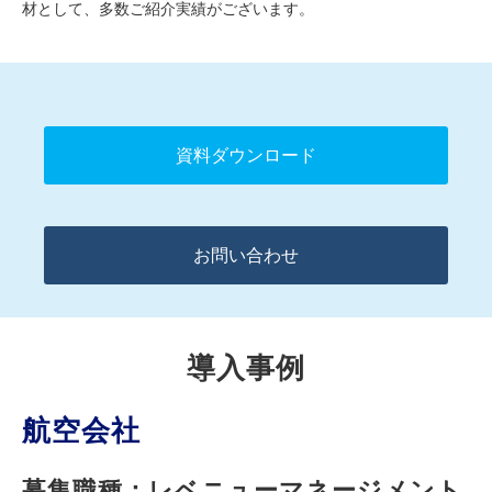
材として、多数ご紹介実績がございます。
資料ダウンロード
お問い合わせ
導入事例
航空会社
募集職種：レベニューマネージメント