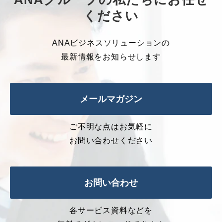
ください
ANAビジネスソリューションの
最新情報をお知らせします
メールマガジン
ご不明な点はお気軽に
お問い合わせください
お問い合わせ
各サービス資料などを