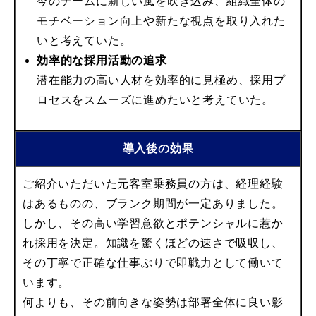
今のチームに新しい風を吹き込み、組織全体の
モチベーション向上や新たな視点を取り入れた
いと考えていた。
効率的な採用活動の追求
潜在能力の高い人材を効率的に見極め、採用プ
ロセスをスムーズに進めたいと考えていた。
導入後の効果
ご紹介いただいた元客室乗務員の方は、経理経験
はあるものの、ブランク期間が一定ありました。
しかし、その高い学習意欲とポテンシャルに惹か
れ採用を決定。知識を驚くほどの速さで吸収し、
その丁寧で正確な仕事ぶりで即戦力として働いて
います。
何よりも、その前向きな姿勢は部署全体に良い影