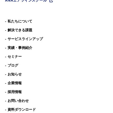
ANAエアラインスクール
私たちについて
解決できる課題
サービスラインアップ
実績・事例紹介
セミナー
ブログ
お知らせ
企業情報
採用情報
お問い合わせ
資料ダウンロード