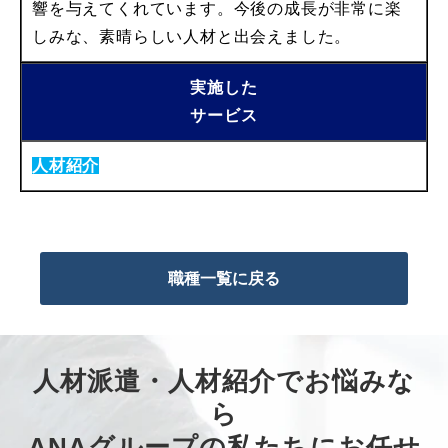
響を与えてくれています。今後の成長が非常に楽
しみな、素晴らしい人材と出会えました。
実施した
サービス
人材紹介
職種一覧に戻る
人材派遣・人材紹介でお悩みな
ら
ANAグループの私たちにお任せ