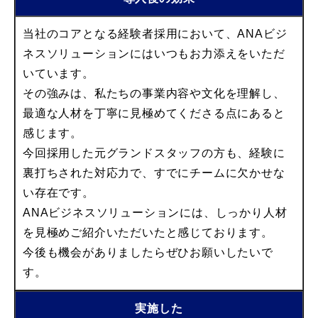
当社のコアとなる経験者採用において、ANAビジ
ネスソリューションにはいつもお力添えをいただ
いています。
その強みは、私たちの事業内容や文化を理解し、
最適な人材を丁寧に見極めてくださる点にあると
感じます。
今回採用した元グランドスタッフの方も、経験に
裏打ちされた対応力で、すでにチームに欠かせな
い存在です。
ANAビジネスソリューションには、しっかり人材
を見極めご紹介いただいたと感じております。
今後も機会がありましたらぜひお願いしたいで
す。
実施した