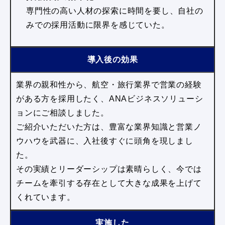
専門性の高い人材の探索に時間を要し、自社の
みでの採用活動に限界を感じていた。
導入後の効果
業界の親和性から、航空・旅行業界で営業の経験
がある方を採用したく、ANAビジネスソリューシ
ョンにご相談しました。
ご紹介いただいた方は、豊富な業界知識と営業ノ
ウハウを武器に、入社後すぐに頭角を現しまし
た。
その実績とリーダーシップは素晴らしく、今では
チームを牽引する存在として大きな成果を上げて
くれています。
実施した