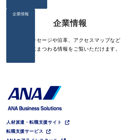
企業情報
企業情報
代表メッセージや沿革、アクセスマップなど
の企業にまつわる情報をご覧いただけます。
人材派遣・転職支援サイト
転職支援サービス