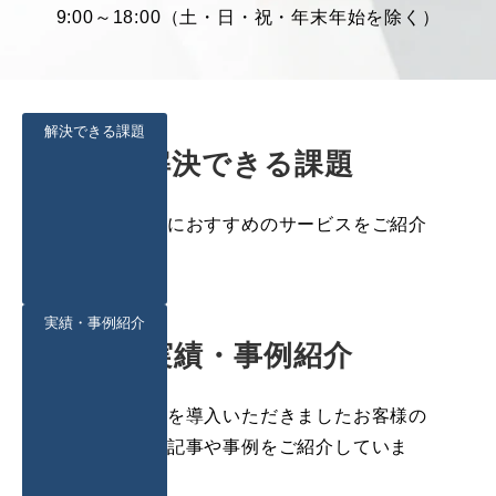
9:00～18:00（土・日・祝・年末年始を除く）
解決できる課題
解決できる課題
企業の課題別におすすめのサービスをご紹介
します。
実績・事例紹介
実績・事例紹介
当社サービスを導入いただきましたお客様の
インタビュー記事や事例をご紹介していま
す。