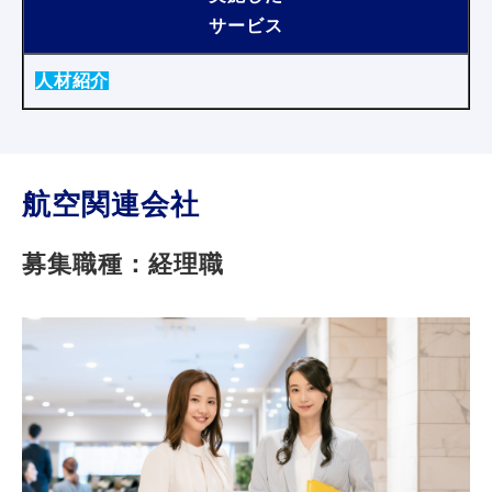
サービス
人材紹介
航空関連会社
募集職種：経理職