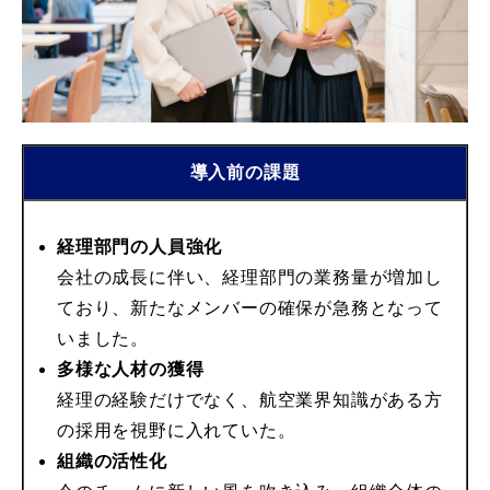
導入前の課題
経理部門の人員強化
会社の成長に伴い、経理部門の業務量が増加し
ており、新たなメンバーの確保が急務となって
いました。
多様な人材の獲得
経理の経験だけでなく、航空業界知識がある方
の採用を視野に入れていた。
組織の活性化