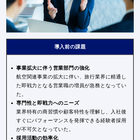
導入前の課題
事業拡大に伴う営業部門の強化
航空関連事業の拡大に伴い、旅行業界に精通し
た即戦力となる営業職の増員が急務となってい
た。
専門性と即戦力へのニーズ
業界特有の商習慣や顧客特性を理解し、入社後
すぐにパフォーマンスを発揮できる経験者採用
が不可欠となっていた。
採用活動の効率化