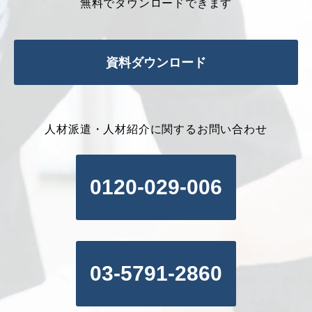
無料でダウンロードできます
資料ダウンロード
人材派遣・人材紹介に関するお問い合わせ
0120-029-006
03-5791-2860