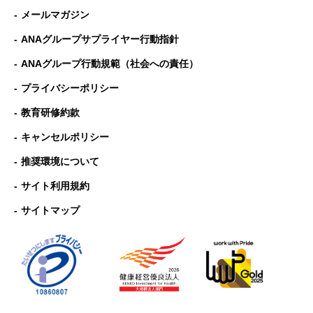
メールマガジン
ANAグループサプライヤー行動指針
ANAグループ⾏動規範（社会への責任）
プライバシーポリシー
教育研修約款
キャンセルポリシー
推奨環境について
サイト利用規約
サイトマップ