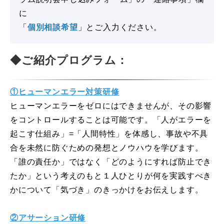
に
「
個別相談希望
」とご入力ください。
◆ご紹介プログラム：
①ヒューマンエラー対策研修
ヒューマンエラーをゼロにはできませんが、その影響
をコントロールすることは可能です。「人がエラーを
起こす仕組み」=「人間特性」を体感し、事故や不具
合を未然に防ぐための発想とノウハウを学びます。
「誰の責任か」ではなく「どのようにすれば防止でき
たか」という考えのもと１人ひとりが何を実践すべき
かについて「気づき」のきっかけをお伝えします。
②アサーション研修