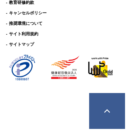
教育研修約款
キャンセルポリシー
推奨環境について
サイト利用規約
サイトマップ