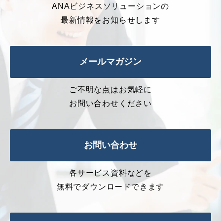
ANAビジネスソリューションの
最新情報をお知らせします
メールマガジン
ご不明な点はお気軽に
お問い合わせください
お問い合わせ
各サービス資料などを
無料でダウンロードできます