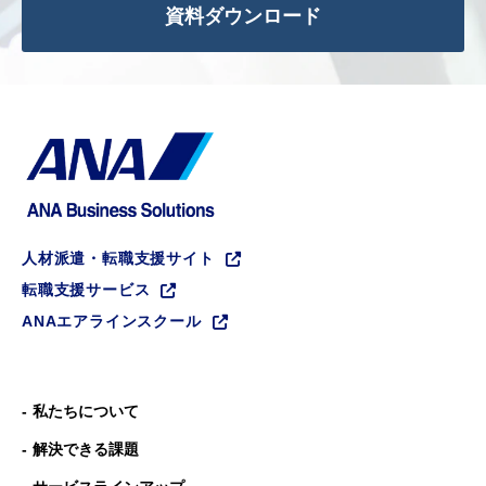
資料ダウンロード
人材派遣・転職支援サイト
転職支援サービス
ANAエアラインスクール
私たちについて
解決できる課題