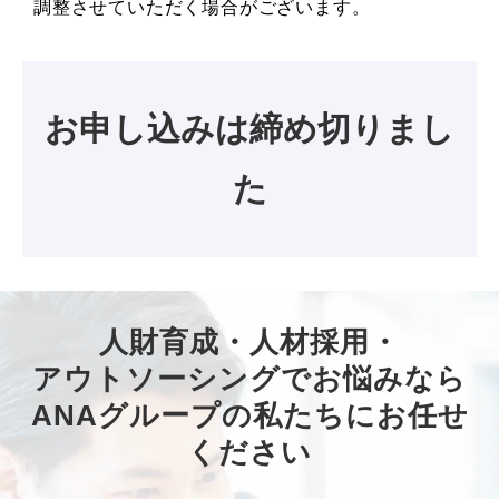
調整させていただく場合がございます。
お申し込みは締め切りまし
た
人財育成・人材採用・
アウトソーシングでお悩みなら
ANAグループの私たちにお任せ
ください