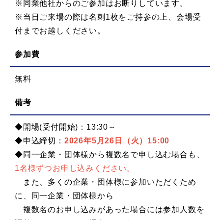
※同業他社からのご参加はお断りしています。
※当日ご来場の際は名刺1枚をご持参の上、会場受
付までお越しください。
参加費
無料
備考
◆開場(受付開始)：13:30～
◆申込締切：
2026年5月26日（火
）15:00
◆同一企業・団体様から複数名で申し込む場合も、
1名様ずつお申し込みください。
また、多くの企業・団体様に参加いただくため
に、同一企業・団体様から
複数名のお申し込みがあった場合には参加人数を