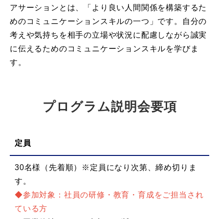
アサーションとは、「より良い人間関係を構築するた
めのコミュニケーションスキルの一つ」です。自分の
考えや気持ちを相手の立場や状況に配慮しながら誠実
に伝えるためのコミュニケーションスキルを学びま
す。
プログラム説明会要項
定員
30名様（先着順）※定員になり次第、締め切りま
す。
◆参加対象：社員の研修・教育・育成をご担当され
ている方