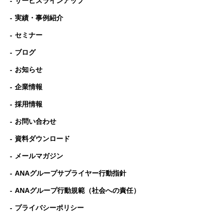
サービスラインアップ
実績・事例紹介
セミナー
ブログ
お知らせ
企業情報
採用情報
お問い合わせ
資料ダウンロード
メールマガジン
ANAグループサプライヤー行動指針
ANAグループ⾏動規範（社会への責任）
プライバシーポリシー