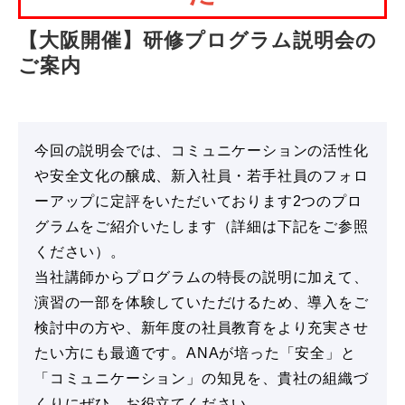
【大阪開催】研修プログラム説明会の
ご案内
今回の説明会では、コミュニケーションの活性化
や安全文化の醸成、新入社員・若手社員のフォロ
ーアップに定評をいただいております2つのプロ
グラムをご紹介いたします（詳細は下記をご参照
ください）。
当社講師からプログラムの特長の説明に加えて、
演習の一部を体験していただけるため、導入をご
検討中の方や、新年度の社員教育をより充実させ
たい方にも最適です。ANAが培った「安全」と
「コミュニケーション」の知見を、貴社の組織づ
くりにぜひ、お役立てください。