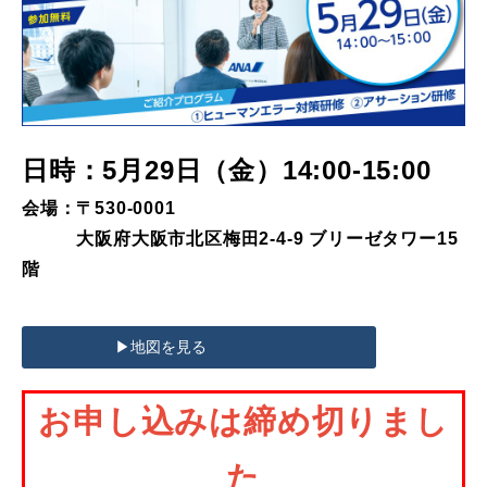
日時：5月29日（金）14:00-15:00
会場：〒530-0001
大阪府大阪市北区梅田2-4-9 ブリーゼタワー15
階
▶︎地図を見る
お申し込みは締め切りまし
た