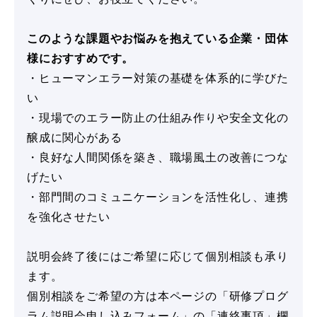
このような課題やお悩みを抱えている企業・団体
様におすすめです。
・ヒューマンエラー対策の基礎を体系的に学びた
い
・現場でのエラー防止の仕組み作りや安全文化の
醸成に関心がある
・良好な人間関係を築き、職場風土の改善につな
げたい
・部門間のコミュニケーションを活性化し、連携
を強化させたい
説明会終了後にはご希望に応じて個別相談も承り
ます。
個別相談をご希望の方は本ページの「研修プログ
ラム説明会申し込みフォーム」の「連絡事項」欄