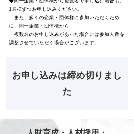
◆同一企業・団体様から複数名で申し込む場合も、
1名様ずつお申し込みください。
また、多くの企業・団体様に参加いただくため
に、同一企業・団体様から
複数名のお申し込みがあった場合には参加人数を
調整させていただく場合がございます。
お申し込みは締め切りまし
た
人財育成・人材採用・