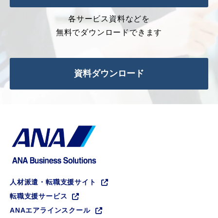
各サービス資料などを
無料でダウンロードできます
資料ダウンロード
人材派遣・転職支援サイト
転職支援サービス
ANAエアラインスクール