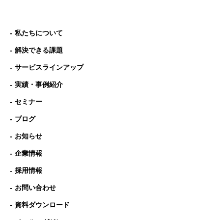
私たちについて
解決できる課題
サービスラインアップ
実績・事例紹介
セミナー
ブログ
お知らせ
企業情報
採用情報
お問い合わせ
資料ダウンロード