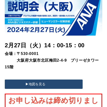
2月27日（火）14：00-15：00
会場：〒530-0001
大阪府大阪市北区梅田2-4-9 ブリーゼタワー
15階
▶︎地図を見る
お申し込みは締め切りまし