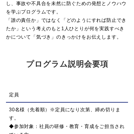
し、事故や不具合を未然に防ぐための発想とノウハウ
を学ぶプログラムです。
「誰の責任か」ではなく「どのようにすれば防止でき
たか」という考えのもと1人ひとりが何を実践すべき
かについて「気づき」のきっかけをお伝えします。
プログラム説明会要項
定員
30名様（先着順）※定員になり次第、締め切りま
す。
◆参加対象：社員の研修・教育・育成をご担当され