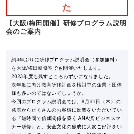
た
【大阪/梅田開催】研修プログラム説明
会のご案内
約4年ぶりに研修プログラム説明会（参加無料）
を大阪/梅田研修室でも開催いたします。
2023年度も残すところわずかになりました。
次年度に向け教育研修計画を検討中の企業・団体
様も多いのではないでしょうか。
今回のプログラム説明会では、8月31日（木）の
発表からたくさんのお客様に反響をいただいてい
る『短時間で信頼関係を築く ANA流 ビジネスマ
ナー研修』と、安全文化の醸成に大変ご好評をい