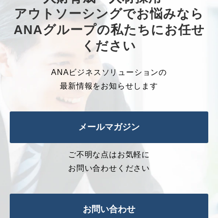
アウトソーシングでお悩みなら
ANAグループの私たちにお任せ
ください
ANAビジネスソリューションの
最新情報をお知らせします
メールマガジン
ご不明な点はお気軽に
お問い合わせください
お問い合わせ