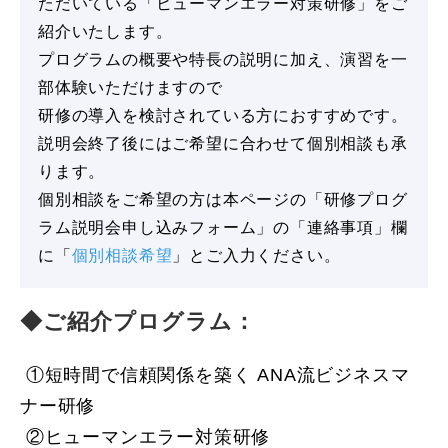
ただいている「ヒューマンエラー対策研修」をご
紹介いたします。
プログラムの概要や特長の説明に加え、演習を一
部体験いただけますので
研修の導入を検討されている方におすすめです。
説明会終了後にはご希望に合わせて個別相談も承
ります。
個別相談をご希望の方は本ページの「研修プログ
ラム説明会申し込みフォーム」の「連絡事項」欄
に「
個別相談希望
」とご入力ください。
◆ご紹介プログラム：
①短時間で信頼関係を築く ANA流ビジネスマ
ナー研修
②ヒューマンエラー対策研修