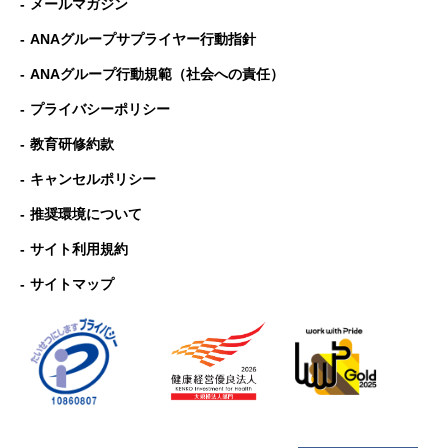
メールマガジン
ANAグループサプライヤー行動指針
ANAグループ⾏動規範（社会への責任）
プライバシーポリシー
教育研修約款
キャンセルポリシー
推奨環境について
サイト利用規約
サイトマップ