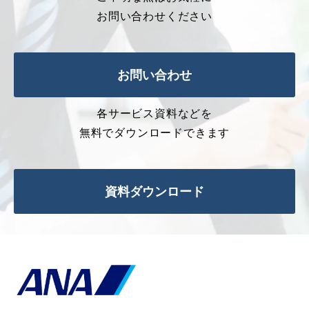
お問い合わせください
お問い合わせ
各サービス資料などを
無料でダウンロードできます
資料ダウンロード