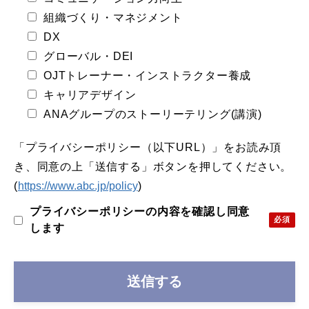
組織づくり・マネジメント
DX
グローバル・DEI
OJTトレーナー・インストラクター養成
キャリアデザイン
ANAグループのストーリーテリング(講演)
「プライバシーポリシー（以下URL）」をお読み頂
き、同意の上「送信する」ボタンを押してください。
(
https://www.abc.jp/policy
)
プライバシーポリシーの内容を確認し同意
します