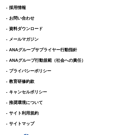
採用情報
お問い合わせ
資料ダウンロード
メールマガジン
ANAグループサプライヤー行動指針
ANAグループ⾏動規範（社会への責任）
プライバシーポリシー
教育研修約款
キャンセルポリシー
推奨環境について
サイト利用規約
サイトマップ