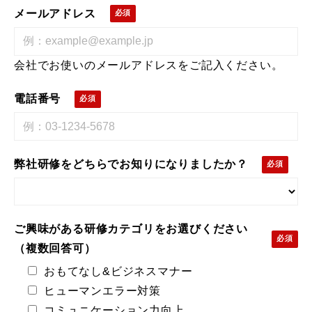
メールアドレス
会社でお使いのメールアドレスをご記入ください。
電話番号
弊社研修をどちらでお知りになりましたか？
ご興味がある研修カテゴリをお選びください
（複数回答可）
おもてなし&ビジネスマナー
ヒューマンエラー対策
コミュニケーション力向上