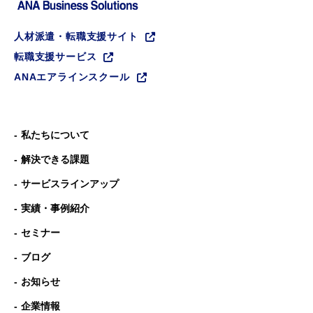
人材派遣・転職支援サイト
転職支援サービス
ANAエアラインスクール
私たちについて
解決できる課題
サービスラインアップ
実績・事例紹介
セミナー
ブログ
お知らせ
企業情報