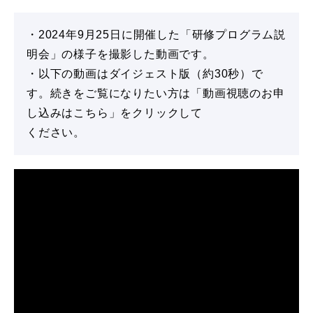
・2024年9月25日に開催した「研修プログラム説
明会」の様子を撮影した動画です。
・以下の動画はダイジェスト版（約30秒）で
す。続きをご覧になりたい方は「動画視聴のお申
し込みはこちら」をクリックして
ください。