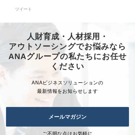
ツイート
人財育成・人材採用・
アウトソーシングでお悩みなら
ANAグループの私たちにお任せ
ください
ANAビジネスソリューションの
最新情報をお知らせします
メールマガジン
ご不明な点はお気軽に