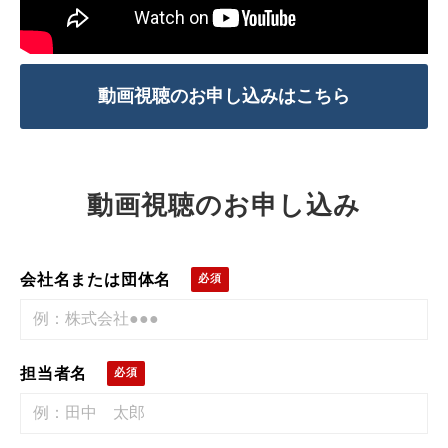
動画視聴のお申し込みはこちら
動画視聴のお申し込み
会社名または団体名
担当者名