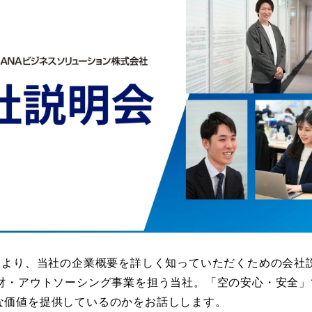
月より、当社の企業概要を詳しく知っていただくための会社
人財・アウトソーシング事業を担う当社。「空の安心・安全
な価値を提供しているのかをお話しします。