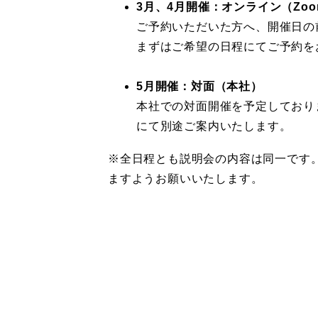
3月、4月開催：オンライン（Zoo
ご予約いただいた方へ、開催日の
まずはご希望の日程にてご予約を
5月開催：対面（本社）
本社での対面開催を予定しており
にて別途ご案内いたします。
※全日程とも説明会の内容は同一です
ますようお願いいたします。