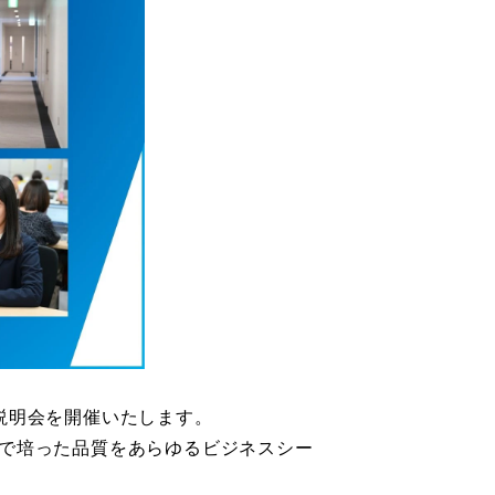
説明会を開催いたします。
」で培った品質をあらゆるビジネスシー