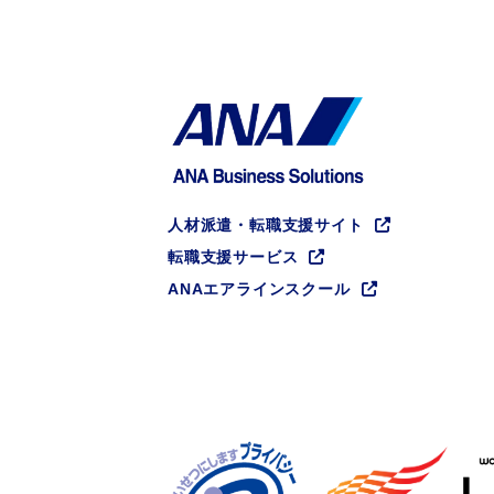
人材派遣・転職支援サイト
転職支援サービス
ANAエアラインスクール