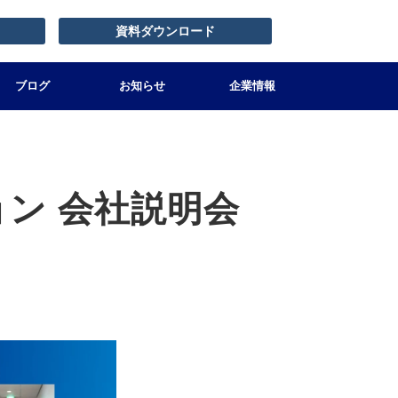
資料ダウンロード
ブログ
お知らせ
企業情報
ン 会社説明会