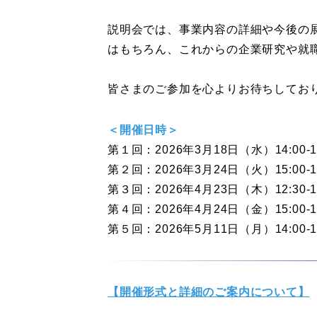
説明会では、事業内容の詳細や今後の
はもちろん、これからの企業研究や就
皆さまのご参加を心よりお待ちしてお
＜開催日時＞
第１回：2026年3月18日（水）14:00‐1
第２回：2026年3月24日（火）15:00‐1
第３回：2026年4月23日（木）12:30‐1
第４回：2026年4月24日（金）15:00‐1
第５回：2026年5月11日（月）14:00‐1
【開催形式と詳細のご案内について】