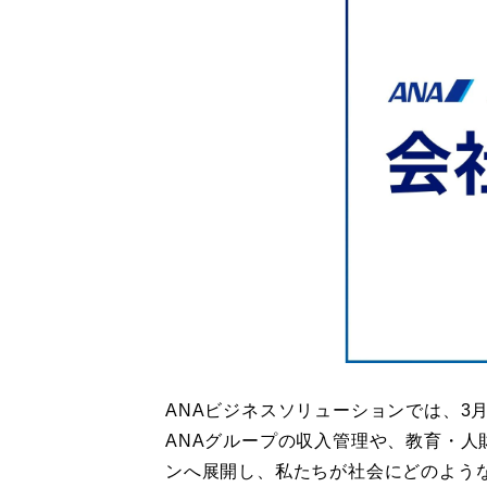
ANAビジネスソリューションでは、3
ANAグループの収入管理や、教育・
ンへ展開し、私たちが社会にどのよう