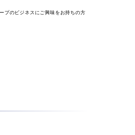
ループのビジネスにご興味をお持ちの方