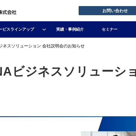
お問い合わせ
ービスラインアップ
実績・事例紹介
セミナー
ビジネスソリューション 会社説明会のお知らせ
NAビジネスソリューショ