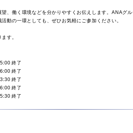
展望、働く環境などを分かりやすくお伝えします。ANAグ
職活動の一環としても、ぜひお気軽にご参加ください。
ります。
5:00 終了
6:00 終了
3:30 終了
6:00 終了
5:30 終了