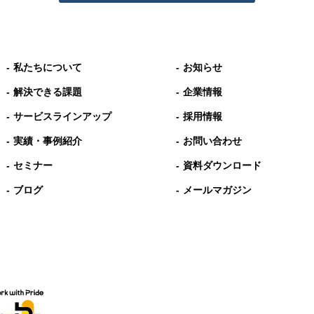
私たちについて
お知らせ
解決できる課題
企業情報
サービスラインアップ
採用情報
実績・事例紹介
お問い合わせ
セミナー
資料ダウンロード
ブログ
メールマガジン