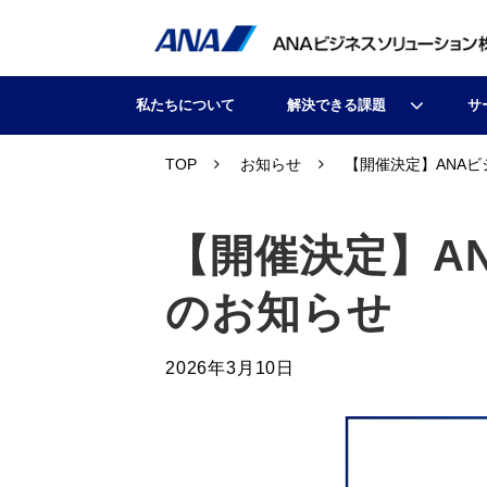
私たちについて
解決できる課題
サ
TOP
お知らせ
【開催決定】ANA
【開催決定】A
のお知らせ
2026年3月10日