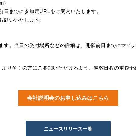
m）
前日までに参加用URLをご案内いたします。
お願いいたします。
ます。当日の受付場所などの詳細は、開催前日までにマイ
。より多くの方にご参加いただけるよう、複数日程の重複予
会社説明会のお申し込みはこちら
ニュースリリース一覧