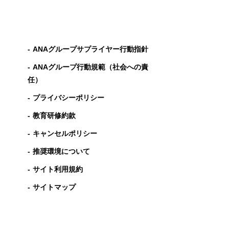
ANAグループサプライヤー行動指針
ANAグループ⾏動規範（社会への責
任）
プライバシーポリシー
教育研修約款
キャンセルポリシー
推奨環境について
サイト利用規約
サイトマップ