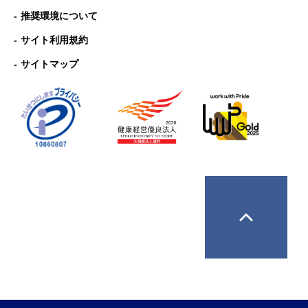
推奨環境について
サイト利用規約
サイトマップ