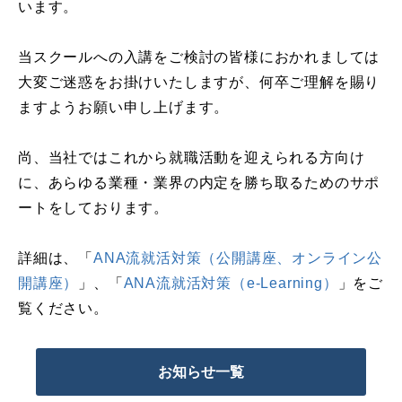
います。
当スクールへの入講をご検討の皆様におかれましては
大変ご迷惑をお掛けいたしますが、何卒ご理解を賜り
ますようお願い申し上げます。
尚、当社ではこれから就職活動を迎えられる方向け
に、あらゆる業種・業界の内定を勝ち取るためのサポ
ートをしております。
詳細は、「
ANA流就活対策（公開講座、オンライン公
開講座）
」、「
ANA流就活対策（e-Learning）
」をご
覧ください。
お知らせ一覧