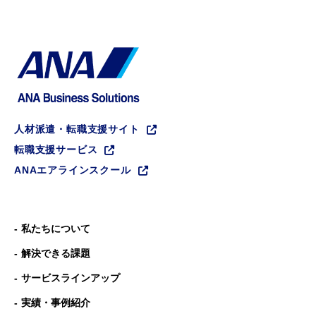
人材派遣・転職支援サイト
転職支援サービス
ANAエアラインスクール
私たちについて
解決できる課題
サービスラインアップ
実績・事例紹介