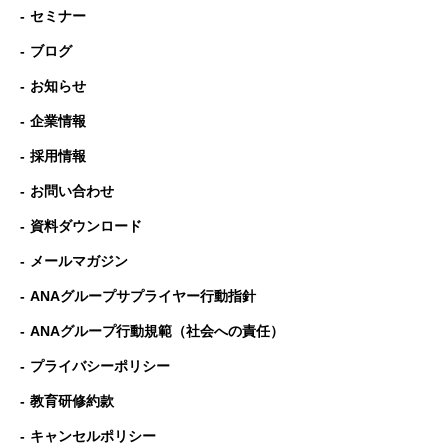
セミナー
ブログ
お知らせ
企業情報
採用情報
お問い合わせ
資料ダウンロード
メールマガジン
ANAグループサプライヤー行動指針
ANAグループ⾏動規範（社会への責任）
プライバシーポリシー
教育研修約款
キャンセルポリシー