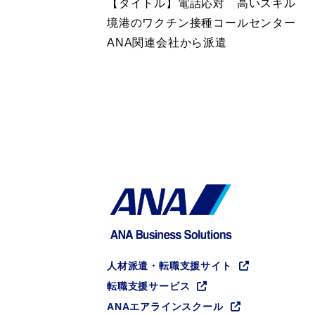
【タイトル】電話応対 高いスキル
境港のワクチン接種コールセンター
ANA関連会社から派遣
人材派遣・転職支援サイト
転職支援サービス
ANAエアラインスクール