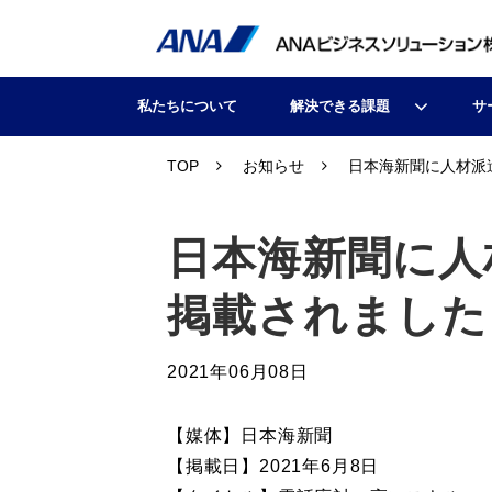
私たちについて
解決できる課題
サ
TOP
お知らせ
日本海新聞に人材派
日本海新聞に人
掲載されました
2021年06月08日
【媒体】日本海新聞
【掲載日】2021年6月8日