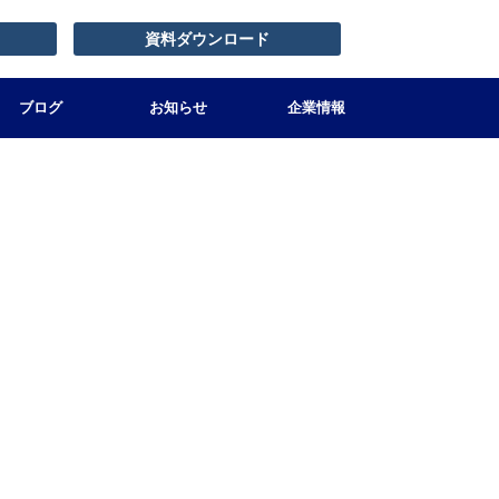
資料ダウンロード
ブログ
お知らせ
企業情報