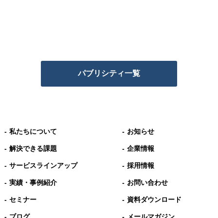
パブリシティ一覧
私たちについて
お知らせ
解決できる課題
企業情報
サービスラインアップ
採用情報
実績・事例紹介
お問い合わせ
セミナー
資料ダウンロード
ブログ
メールマガジン