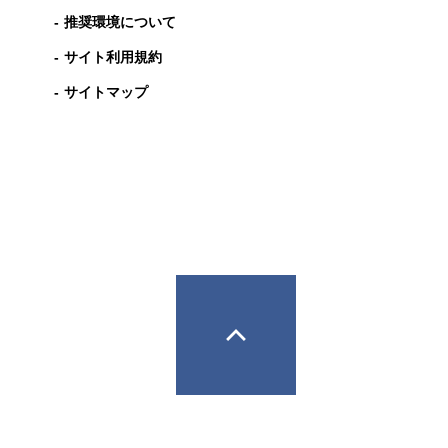
推奨環境について
サイト利用規約
サイトマップ