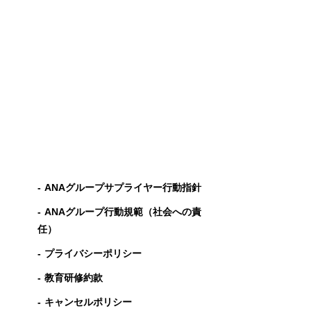
ANAグループサプライヤー行動指針
ANAグループ⾏動規範（社会への責
任）
プライバシーポリシー
教育研修約款
キャンセルポリシー