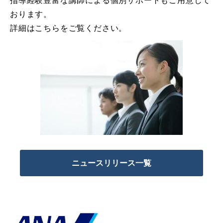
指導経験豊富な講師による個別サポートもご用意して
おります。
詳細はこちらをご覧ください。
ニュースリリース一覧