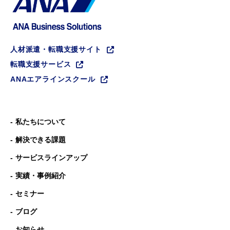
人材派遣・転職支援サイト
転職支援サービス
ANAエアラインスクール
私たちについて
解決できる課題
サービスラインアップ
実績・事例紹介
セミナー
ブログ
お知らせ