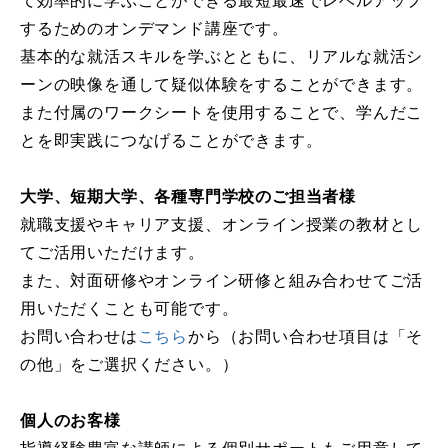
て効率的に学ぶことができる最短最速でレベルアップ
するためのオンデマンド講座です。
基本的な就活スキルを学ぶとともに、リアルな就活シ
ーンの映像を通して疑似体験をすることができます。
また付属のワークシートを使用することで、学んだこ
とを即実践につなげることができます。
大学、短期大学、各種専門学校のご担当者様
就職支援やキャリア支援、オンライン授業の教材とし
てご活用いただけます。
また、対面研修やオンライン研修と組み合わせてご活
用いただくことも可能です。
お問い合わせは
こちら
から（お問い合わせ項目は「そ
の他」をご選択ください。）
個人のお客様