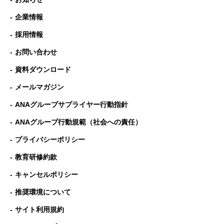
企業情報
採用情報
お問い合わせ
資料ダウンロード
メールマガジン
ANAグループサプライヤー行動指針
ANAグループ⾏動規範（社会への責任）
プライバシーポリシー
教育研修約款
キャンセルポリシー
推奨環境について
サイト利用規約