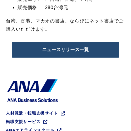
販売価格 ： 280台湾元
台湾、香港、マカオの書店、ならびにネット書店でご
購入いただけます。
ニュースリリース一覧
人材派遣・転職支援サイト
転職支援サービス
ANAエアラインスクール