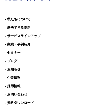
私たちについて
解決できる課題
サービスラインアップ
実績・事例紹介
セミナー
ブログ
お知らせ
企業情報
採用情報
お問い合わせ
資料ダウンロード