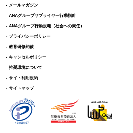
メールマガジン
ANAグループサプライヤー行動指針
ANAグループ⾏動規範（社会への責任）
プライバシーポリシー
教育研修約款
キャンセルポリシー
推奨環境について
サイト利用規約
サイトマップ