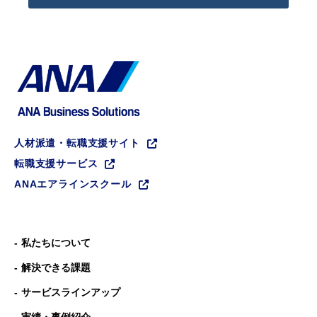
人材派遣・転職支援サイト
転職支援サービス
ANAエアラインスクール
私たちについて
解決できる課題
サービスラインアップ