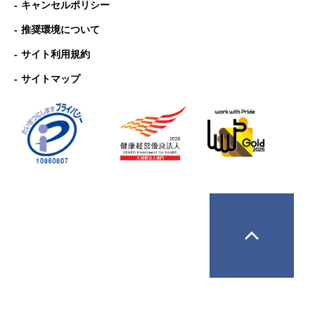
キャンセルポリシー
推奨環境について
サイト利用規約
サイトマップ