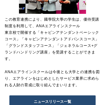
この教育連携により、國學院大學の学生は、優待受講
制度を利用して、ANAエアラインスクール
東京校で開催する「キャビンアテンダントベーシック
コース」「キャビンアテンダントアドバンスコース」
「グランドスタッフコース」「ジェネラルコース+グ
ランドハンドリング講座」を受講することができま
す。
ANAエアラインスクールは今後とも大学との連携を図
り、エアラインをはじめとしたサービス業界に求めら
れる人財の育成に取り組んでまいります。
ニュースリリース一覧