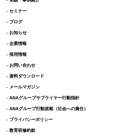
実績・事例紹介
セミナー
ブログ
お知らせ
企業情報
採用情報
お問い合わせ
資料ダウンロード
メールマガジン
ANAグループサプライヤー行動指針
ANAグループ⾏動規範（社会への責任）
プライバシーポリシー
教育研修約款