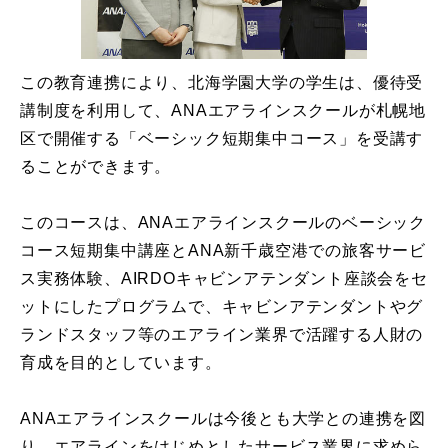
この教育連携により、北海学園大学の学生は、優待受
講制度を利用して、ANAエアラインスクールが札幌地
区で開催する「ベーシック短期集中コース」を受講す
ることができます。
このコースは、ANAエアラインスクールのベーシック
コース短期集中講座とANA新千歳空港での旅客サービ
ス実務体験、AIRDOキャビンアテンダント座談会をセ
ットにしたプログラムで、キャビンアテンダントやグ
ランドスタッフ等のエアライン業界で活躍する人財の
育成を目的としています。
ANAエアラインスクールは今後とも大学との連携を図
り、エアラインをはじめとしたサービス業界に求めら