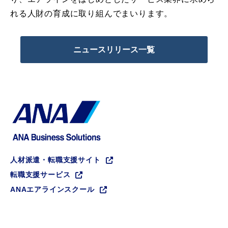
れる人財の育成に取り組んでまいります。
ニュースリリース一覧
人材派遣・転職支援サイト
転職支援サービス
ANAエアラインスクール