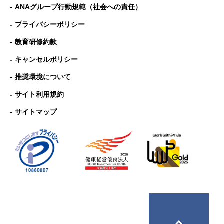
ANAグループ⾏動規範（社会への責任）
プライバシーポリシー
教育研修約款
キャンセルポリシー
推奨環境について
サイト利用規約
サイトマップ