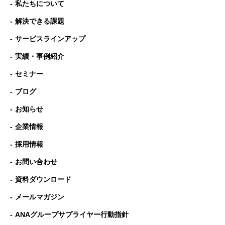
私たちについて
解決できる課題
サービスラインアップ
実績・事例紹介
セミナー
ブログ
お知らせ
企業情報
採用情報
お問い合わせ
資料ダウンロード
メールマガジン
ANAグループサプライヤー行動指針