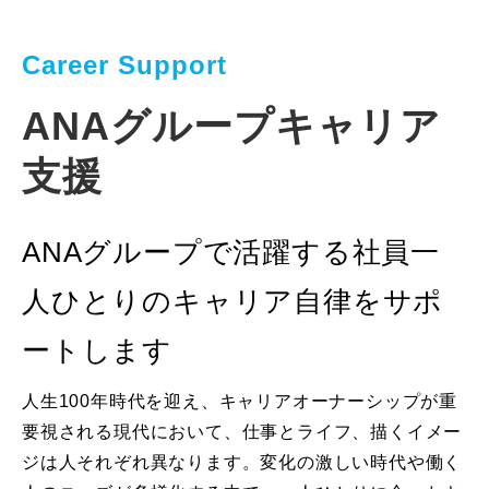
Career Support
ANAグループキャリア
支援
ANAグループで活躍する社員一
人ひとりのキャリア自律をサポ
ートします
人生100年時代を迎え、キャリアオーナーシップが重
要視される現代において、仕事とライフ、描くイメー
ジは人それぞれ異なります。変化の激しい時代や働く