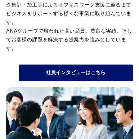
タ集計・加工等によるオフィスワーク支援に至るまで
ビジネスをサポートする様々な事業に取り組んでいま
す。
ANAグループで培われた高い品質、豊富な実績、そし
てお客様の課題を解決する提案力を強みとしていま
す。
社員インタビューはこちら