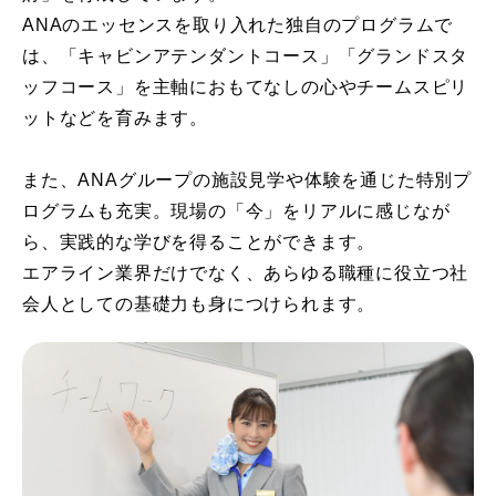
ANAのエッセンスを取り入れた独自のプログラムで
は、「キャビンアテンダントコース」「グランドスタ
ッフコース」を主軸におもてなしの心やチームスピリ
ットなどを育みます。
また、ANAグループの施設見学や体験を通じた特別プ
ログラムも充実。現場の「今」をリアルに感じなが
ら、実践的な学びを得ることができます。
エアライン業界だけでなく、あらゆる職種に役立つ社
会人としての基礎力も身につけられます。