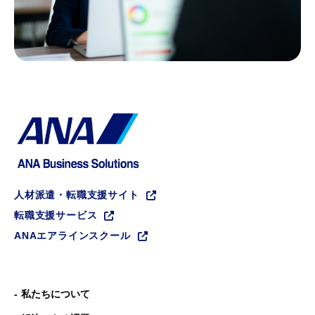
人材派遣・転職支援サイト
転職支援サービス
ANAエアラインスクール
私たちについて