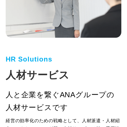
HR Solutions
人材サービス
人と企業を繋ぐANAグループの
人材サービスです
経営の効率化のための戦略として、人材派遣・人材紹