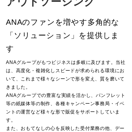
アウトソーシング
ANAのファンを増やす多角的な
「ソリューション」を提供しま
す
ANAグループがもつビジネスは多岐に及びます。当社
は、高度化・複雑化しスピードが求められる環境にお
いて、これまで様々なシーンで形を変え、質を磨いて
きました。
ANAグループでの豊富な実績を活かし、パンフレット
等の紙媒体等の制作、各種キャンペーン事務局・イベ
ントの運営など様々な形で販促をサポートしていま
す。
また、おもてなしの心を反映した受付業務の他、デー