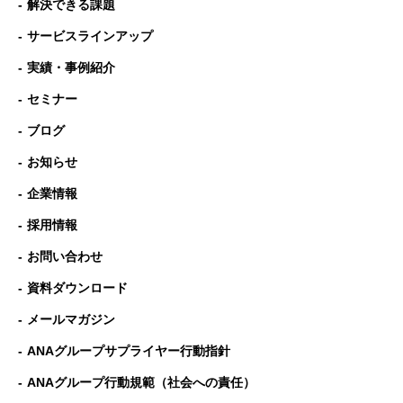
解決できる課題
サービスラインアップ
実績・事例紹介
セミナー
ブログ
お知らせ
企業情報
採用情報
お問い合わせ
資料ダウンロード
メールマガジン
ANAグループサプライヤー行動指針
ANAグループ⾏動規範（社会への責任）