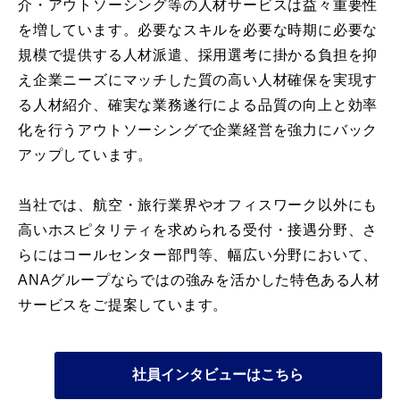
介・アウトソーシング等の人材サービスは益々重要性
を増しています。必要なスキルを必要な時期に必要な
規模で提供する人材派遣、採用選考に掛かる負担を抑
え企業ニーズにマッチした質の高い人材確保を実現す
る人材紹介、確実な業務遂行による品質の向上と効率
化を行うアウトソーシングで企業経営を強力にバック
アップしています。
当社では、航空・旅行業界やオフィスワーク以外にも
高いホスピタリティを求められる受付・接遇分野、さ
らにはコールセンター部門等、幅広い分野において、
ANAグループならではの強みを活かした特色ある人材
サービスをご提案しています。
社員インタビューはこちら