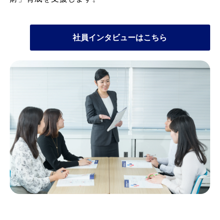
社員インタビューはこちら