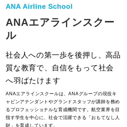
ANA Airline School
ANAエアラインスクー
ル
社会人への第一歩を後押し、高品
質な教育で、自信をもって社会
へ羽ばたけます
ANAエアラインスクールは、ANAグループの現役キ
ャビンアテンダントやグランドスタッフが講師を務め
るプロフェッショナルな育成機関です。航空業界を目
指す学生を中心に、社会で活躍できる「おもてなし人
財」を育成しています。