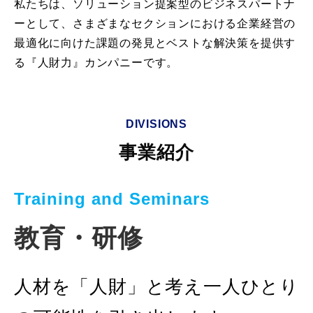
私たちは、ソリューション提案型のビジネスパートナ
ーとして、さまざまなセクションにおける企業経営の
最適化に向けた課題の発見とベストな解決策を提供す
る『人財力』カンパニーです。
DIVISIONS
事業紹介
Training and Seminars
教育・研修
人材を「人財」と考え一人ひとり