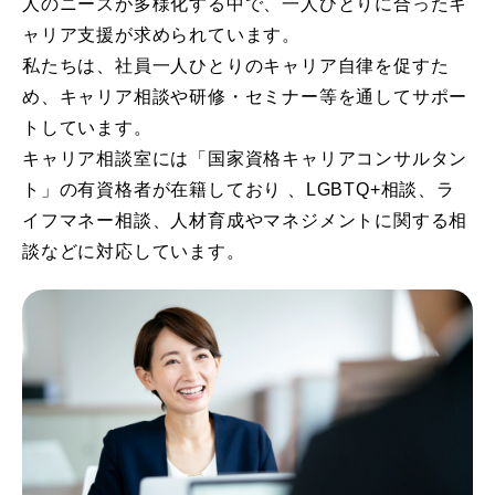
人のニーズが多様化する中で、一人ひとりに合ったキ
ャリア支援が求められています。
私たちは、社員一人ひとりのキャリア自律を促すた
め、キャリア相談や研修・セミナー等を通してサポー
トしています。
キャリア相談室には「国家資格キャリアコンサルタン
ト」の有資格者が在籍しており 、LGBTQ+相談、ラ
イフマネー相談、人材育成やマネジメントに関する相
談などに対応しています。