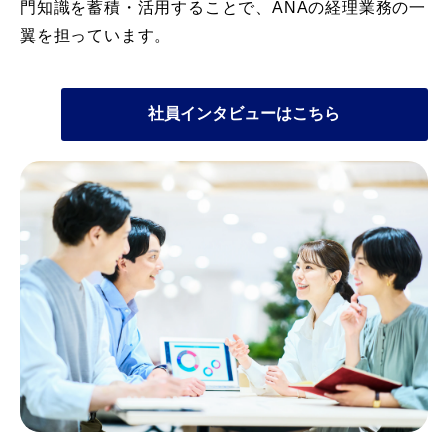
門知識を蓄積・活用することで、ANAの経理業務の一
翼を担っています。
社員インタビューはこちら