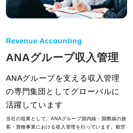
Revenue Accounting
ANAグループ収入管理
ANAグループを支える収入管理
の専門集団としてグローバルに
活躍しています
当社の祖業として、ANAグループ国内線・国際線の旅
客・貨物事業における収入管理を行っています。航空