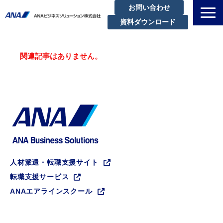
お問い合わせ
資料ダウンロード
私たちについて
関連記事はありません。
解決できる課題
サービスラインアップ
実績・事例紹介
セミナー
ブログ
お知らせ
人材派遣・転職支援サイト
企業情報
転職支援サービス
ANAエアラインスクール