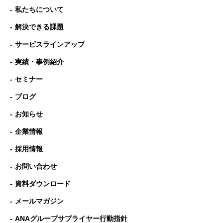
私たちについて
解決できる課題
サービスラインアップ
実績・事例紹介
セミナー
ブログ
お知らせ
企業情報
採用情報
お問い合わせ
資料ダウンロード
メールマガジン
ANAグループサプライヤー行動指針