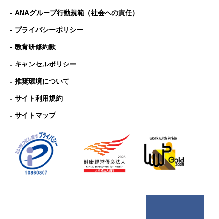
ANAグループ⾏動規範（社会への責任）
プライバシーポリシー
教育研修約款
キャンセルポリシー
推奨環境について
サイト利用規約
サイトマップ