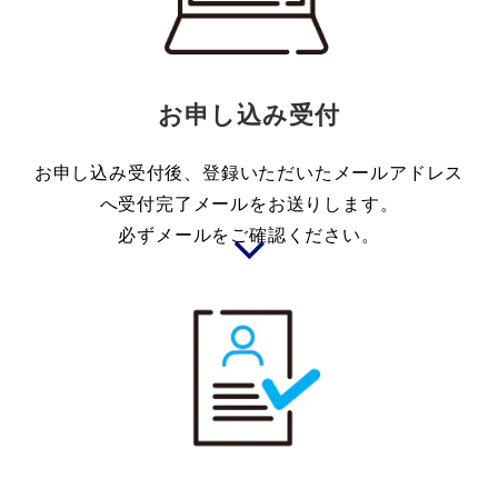
お申し込み受付
お申し込み受付後、登録いただいたメールアドレス
へ受付完了メールをお送りします。
必ずメールをご確認ください。