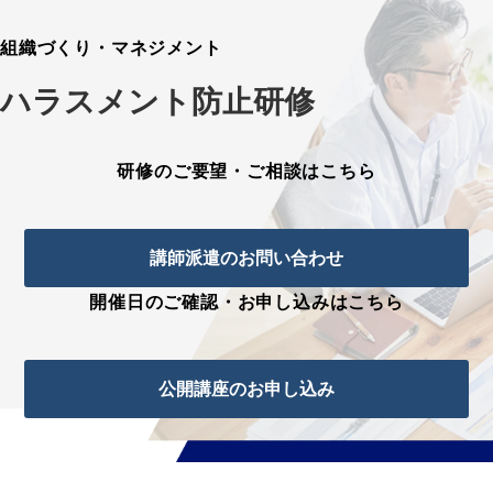
組織づくり・マネジメント
ハラスメント防止研修
研修のご要望・ご相談はこちら
講師派遣のお問い合わせ
開催日のご確認・お申し込みはこちら
公開講座のお申し込み