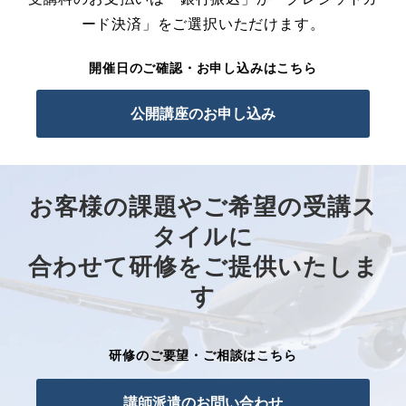
ード決済」をご選択いただけます。
開催日のご確認・お申し込みはこちら
公開講座のお申し込み
お客様の課題やご希望の受講ス
タイルに
合わせて研修をご提供いたしま
す
研修のご要望・ご相談はこちら
講師派遣のお問い合わせ