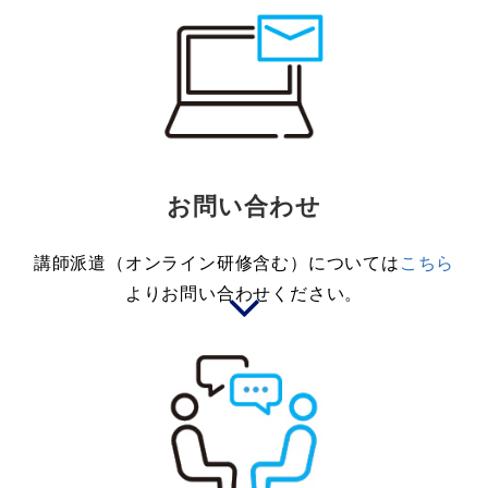
お問い合わせ
講師派遣（オンライン研修含む）については
こちら
よりお問い合わせください。