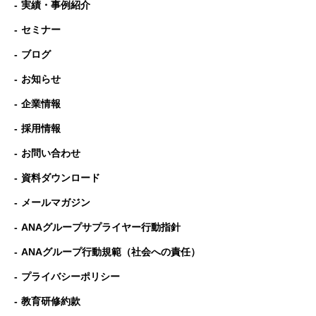
実績・事例紹介
セミナー
ブログ
お知らせ
企業情報
採用情報
お問い合わせ
資料ダウンロード
メールマガジン
ANAグループサプライヤー行動指針
ANAグループ⾏動規範（社会への責任）
プライバシーポリシー
教育研修約款