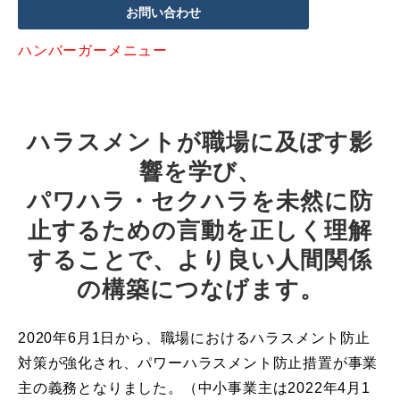
お問い合わせ
ハンバーガーメニュー
ハラスメントが職場に及ぼす影
響を学び、
パワハラ・セクハラを未然に防
止するための言動を正しく理解
することで、より良い人間関係
の構築につなげます。
2020年6月1日から、職場におけるハラスメント防止
対策が強化され、パワーハラスメント防止措置が事業
主の義務となりました。（中小事業主は2022年4月1