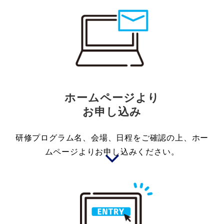
ホームページより
お申し込み
研修プログラム名、会場、日程をご確認の上、ホー
ムページよりお申し込みください。