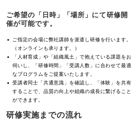
ご希望の「日時」「場所」にて研修開
催が可能です。
ご指定の会場に弊社講師を派遣し研修を行います。
（オンラインも承ります。）
「人材育成」や「組織風土」で抱えている課題をお
伺いし、「研修時間」「受講人数」に合わせて最適
なプログラムをご提案いたします。
受講者同士「共通意識」を確認し、「体験」を共有
することで、品質の向上や組織の成長に繋げること
ができます。
研修実施までの流れ