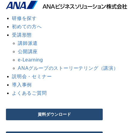
研修を探す
初めての方へ
受講形態
講師派遣
公開講座
e-Learning
ANAグループのストーリーテリング（講演）
説明会・セミナー
導入事例
よくあるご質問
資料ダウンロード