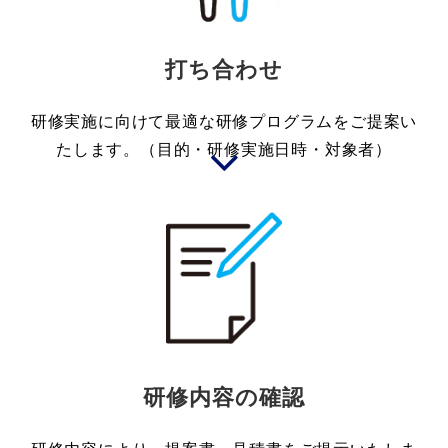
打ち合わせ
研修実施に向けて最適な研修プログラムをご提案い
たします。（目的・研修実施日時・対象者）
研修内容の確認