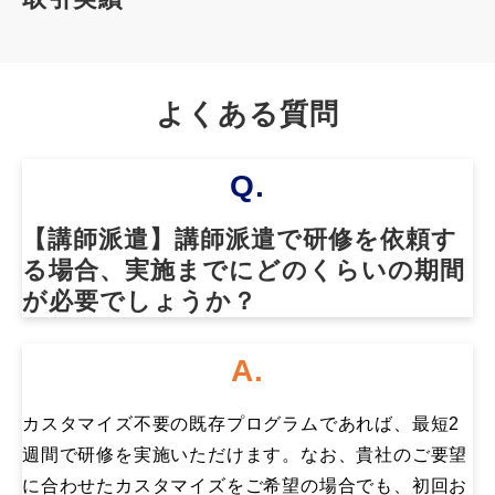
よくある質問
Q.
【講師派遣】講師派遣で研修を依頼す
る場合、実施までにどのくらいの期間
が必要でしょうか？
A.
カスタマイズ不要の既存プログラムであれば、最短2
週間で研修を実施いただけます。なお、貴社のご要望
に合わせたカスタマイズをご希望の場合でも、初回お