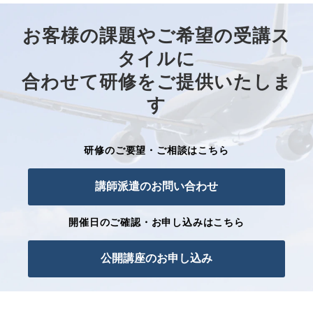
お客様の課題やご希望の受講ス
タイルに
合わせて研修をご提供いたしま
す
研修のご要望・ご相談はこちら
講師派遣のお問い合わせ
開催日のご確認・お申し込みはこちら
公開講座のお申し込み