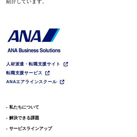
紹介しています。
人材派遣・転職支援サイト
転職支援サービス
ANAエアラインスクール
私たちについて
解決できる課題
サービスラインアップ