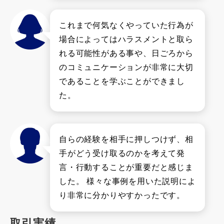
これまで何気なくやっていた行為が
場合によってはハラスメントと取ら
れる可能性がある事や、日ごろから
のコミュニケーションが非常に大切
であることを学ぶことができまし
た。
自らの経験を相手に押しつけず、相
手がどう受け取るのかを考えて発
言・行動することが重要だと感じま
した。 様々な事例を用いた説明によ
り非常に分かりやすかったです。
取引実績