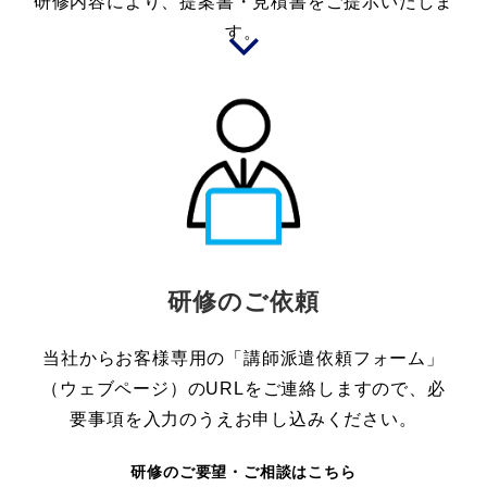
研修内容により、提案書・見積書をご提示いたしま
す。
研修のご依頼
当社からお客様専用の「講師派遣依頼フォーム」
（ウェブページ）のURLをご連絡しますので、必
要事項を入力のうえお申し込みください。
研修のご要望・ご相談はこちら