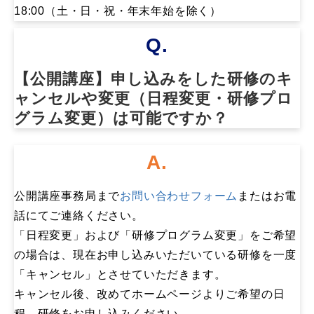
18:00（土・日・祝・年末年始を除く）
Q.
【公開講座】申し込みをした研修のキ
ャンセルや変更（日程変更・研修プロ
グラム変更）は可能ですか？
A.
公開講座事務局まで
お問い合わせフォーム
またはお電
話にてご連絡ください。
「日程変更」および「研修プログラム変更」をご希望
の場合は、現在お申し込みいただいている研修を一度
「キャンセル」とさせていただきます。
キャンセル後、改めてホームページよりご希望の日
程、研修をお申し込みください。