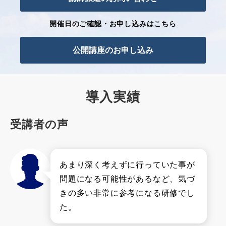
開催日のご確認・お申し込みはこちら
公開講座のお申し込み
導入実績
受講者の声
あまり深く考えずに行っていた事が
問題になる可能性があるなど、気づ
きの多い非常に参考になる研修でし
た。