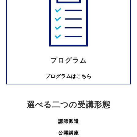
プログラム
プログラムはこちら
選べる二つの受講形態
講師派遣
公開講座