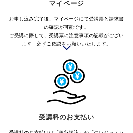
マイページ
お申し込み完了後、マイページにて受講票と請求書
の確認が可能です。
ご受講に際して、受講票に注意事項の記載がござい
ます。必ずご確認をお願いいたします。
受講料のお支払い
受講料のお支払いは「銀行振込」か「クレジットカ