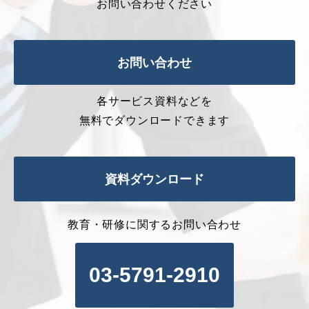
お問い合わせください
お問い合わせ
各サービス資料などを
無料でダウンロードできます
資料ダウンロード
教育・研修に関するお問い合わせ
03-5791-2910