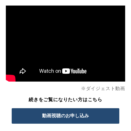
※ダ
イジェスト
動画
続きをご覧になりたい方はこちら
動画視聴のお申し込み