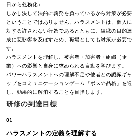
日から義務化）
しかし決して法的に義務を負っているから対策が必要
ということではありません。ハラスメントは、個人に
対する許されない行為であるとともに、組織の目的達
成に悪影響を及ぼすため、職場としても対策が必要で
す。
ハラスメントを理解し、被害者・加害者・組織（企
業）への影響と自身に求められる言動を学びます。
パワーハラスメントへの理解不足や他者との認識ギャ
ップをコミュニケーションゲーム『ボスの品格』を通
し、効果的に解消することを目指します。
研修の到達目標
01
ハラスメントの定義を理解する