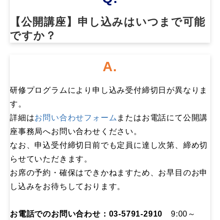
【公開講座】申し込みはいつまで可能
ですか？​
A.
研修プログラムにより申し込み受付締切日が異なりま
す。
詳細は
お問い合わせフォーム
またはお電話にて公開講
座事務局へお問い合わせください。
なお、申込受付締切日前でも定員に達し次第、締め切
らせていただきます。
お席の予約・確保はできかねますため、お早目のお申
し込みをお待ちしております。
お電話でのお問い合わせ：03-5791-2910
9:00～