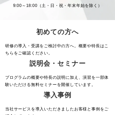
9:00～18:00（土・日・祝・年末年始を除く）
初めての方へ
研修の導入・受講をご検討中の方へ。概要や特長はこ
ちらをご確認ください。
説明会・セミナー
プログラムの概要や特長の説明に加え、演習を一部体
験いただける無料セミナーを開催しています。
導入事例
当社サービスを導入いただきましたお客様と事例をご