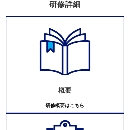
研修詳細
概要
研修概要はこちら