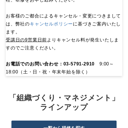
お客様のご都合によるキャンセル・変更につきまして
は、弊社の
キャンセルポリシー
に基づきご案内いたし
ます。
受講日の9営業日前
よりキャンセル料が発生いたしま
すのでご注意ください。
お電話でのお問い合わせ：03-5791-2910
9:00～
18:00（土・日・祝・年末年始を除く）
「組織づくり・マネジメント」
ラインアップ