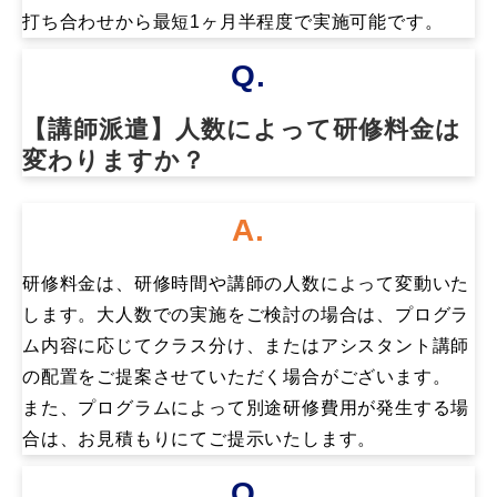
打ち合わせから最短1ヶ月半程度で実施可能です。
Q.
【講師派遣】人数によって研修料金は
変わりますか？
A.
研修料金は、研修時間や講師の人数によって変動いた
します。大人数での実施をご検討の場合は、プログラ
ム内容に応じてクラス分け、またはアシスタント講師
の配置をご提案させていただく場合がございます。
また、プログラムによって別途研修費用が発生する場
合は、お見積もりにてご提示いたします。
Q.