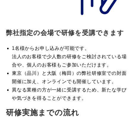
弊社指定の会場で研修を受講できます
1名様からお申し込みが可能です。
法人のお客様で少人数の研修をご検討されている場
合や、個人のお客様もご参加いただけます。
東京（品川）と大阪（梅田）の弊社研修室での対面
開催に加え、オンラインでも開催しています。
異なる業種の方が一緒に受講するため、新たな学び
や気づきを得ることができます。
研修実施までの流れ