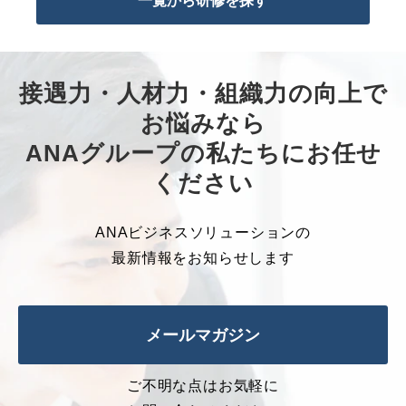
一覧から研修を探す
接遇力・人材力・組織力の向上で
お悩みなら
ANAグループの私たちにお任せ
ください
ANAビジネスソリューションの
最新情報をお知らせします
メールマガジン
ご不明な点はお気軽に