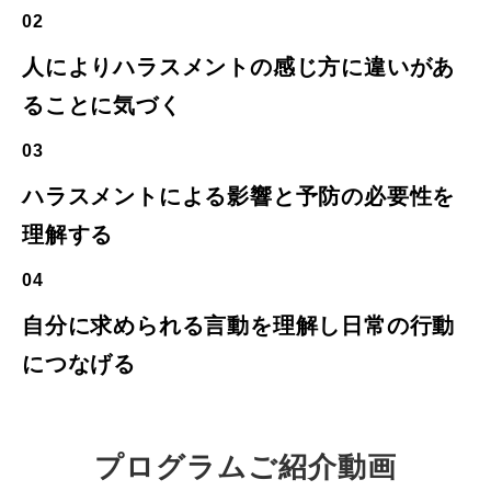
02
人によりハラスメントの感じ方に違いがあ
ることに気づく
03
ハラスメントによる影響と予防の必要性を
理解する
04
自分に求められる言動を理解し日常の行動
につなげる
プログラムご紹介動画