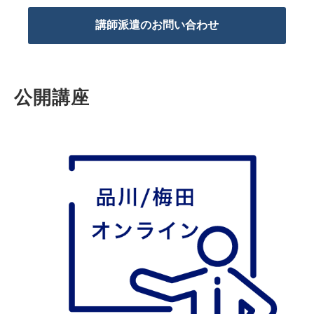
講師派遣のお問い合わせ
公開講座