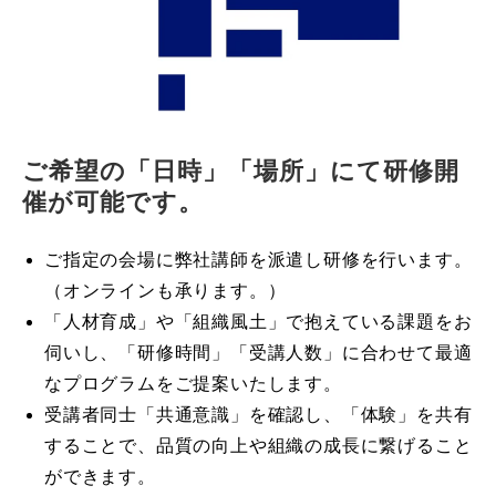
ご希望の「日時」「場所」にて研修開
催が可能です。
ご指定の会場に弊社講師を派遣し研修を行います。
（オンラインも承ります。）
「人材育成」や「組織風土」で抱えている課題をお
伺いし、「研修時間」「受講人数」に合わせて最適
なプログラムをご提案いたします。
受講者同士「共通意識」を確認し、「体験」を共有
することで、品質の向上や組織の成長に繋げること
ができます。