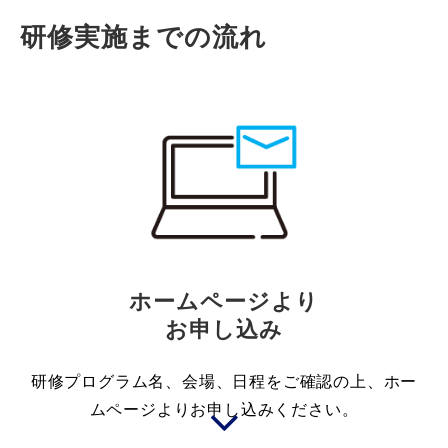
研修実施までの流れ
ホームページより
お申し込み
研修プログラム名、会場、日程をご確認の上、ホー
ムページよりお申し込みください。