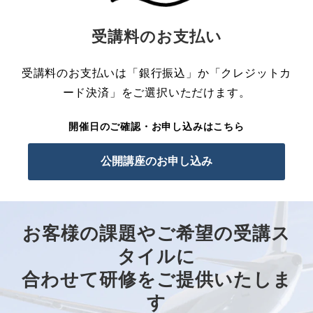
受講料のお支払い
受講料のお支払いは「銀行振込」か「クレジットカ
ード決済」をご選択いただけます。
開催日のご確認・お申し込みはこちら
公開講座のお申し込み
お客様の課題やご希望の受講ス
タイルに
合わせて研修をご提供いたしま
す