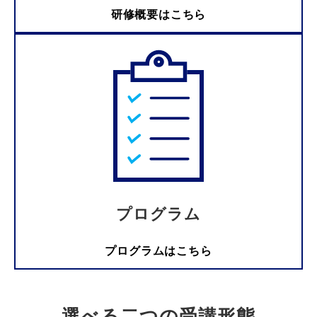
研修概要はこちら
プログラム
プログラムはこちら
選べる二つの受講形態