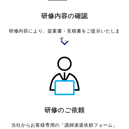
研修内容の確認
研修内容により、提案書・見積書をご提示いたしま
す。
研修のご依頼
当社からお客様専用の「講師派遣依頼フォーム」