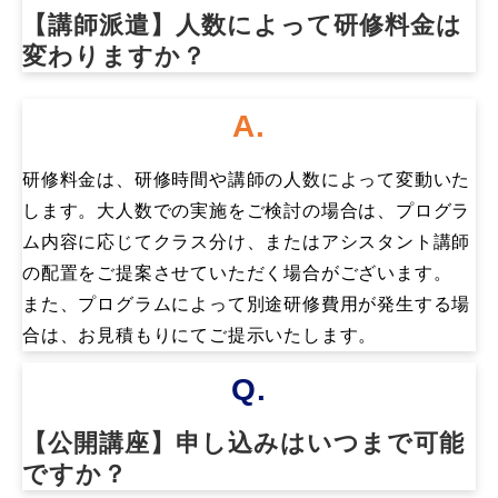
【講師派遣】人数によって研修料金は
変わりますか？
A.
研修料金は、研修時間や講師の人数によって変動いた
します。大人数での実施をご検討の場合は、プログラ
ム内容に応じてクラス分け、またはアシスタント講師
の配置をご提案させていただく場合がございます。
また、プログラムによって別途研修費用が発生する場
合は、お見積もりにてご提示いたします。
Q.
【公開講座】申し込みはいつまで可能
ですか？​