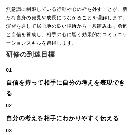
無意識に制限している行動や心の枠を外すことが、新
たな自身の発見や成長につながることを理解します。
演習を通して居心地の良い場所から一歩踏み出す勇気
と自信を養成し、相手の心に響く効果的なコミュニケ
ーションスキルを習得します。
研修の到達目標
01
自信を持って相手に自分の考えを表現でき
る
02
自分の考えを相手にわかりやすく伝える
03