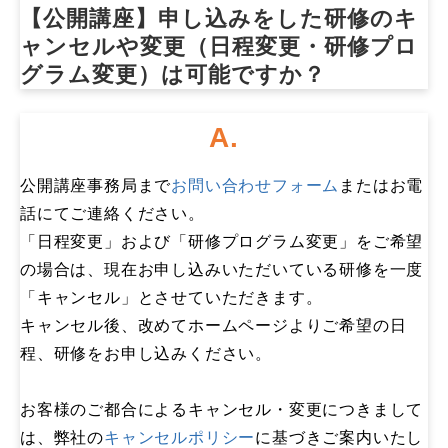
【公開講座】申し込みをした研修のキ
ャンセルや変更（日程変更・研修プロ
グラム変更）は可能ですか？
A.
公開講座事務局まで
お問い合わせフォーム
またはお電
話にてご連絡ください。
「日程変更」および「研修プログラム変更」をご希望
の場合は、現在お申し込みいただいている研修を一度
「キャンセル」とさせていただきます。
キャンセル後、改めてホームページよりご希望の日
程、研修をお申し込みください。
お客様のご都合によるキャンセル・変更につきまして
は、弊社の
キャンセルポリシー
に基づきご案内いたし