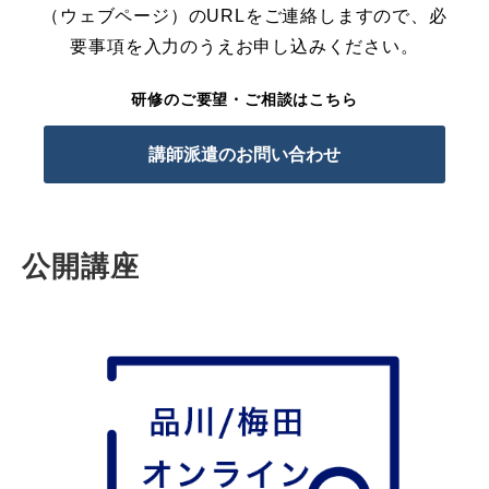
（ウェブページ）のURLをご連絡しますので、必
要事項を入力のうえお申し込みください。
研修のご要望・ご相談はこちら
講師派遣のお問い合わせ
公開講座