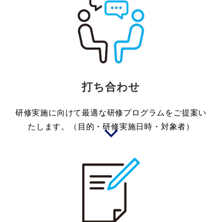
打ち合わせ
研修実施に向けて最適な研修プログラムをご提案い
たします。（目的・研修実施日時・対象者）