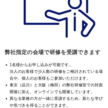
弊社指定の会場で研修を受講できます
1名様からお申し込みが可能です。
法人のお客様で少人数の研修をご検討されている場
合や、個人のお客様もご参加いただけます。
東京（品川）と大阪（梅田）の弊社研修室での対面
開催に加え、オンラインでも開催しています。
異なる業種の方が一緒に受講するため、新たな学び
や気づきを得ることができます。