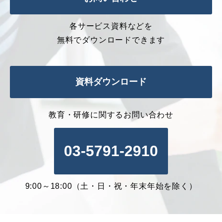
各サービス資料などを
無料でダウンロードできます
資料ダウンロード
教育・研修に関するお問い合わせ
03-5791-2910
9:00～18:00（土・日・祝・年末年始を除く）