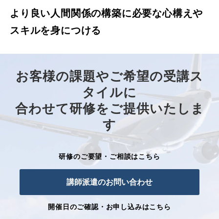
より良い人間関係の構築に必要な心構えや
スキルを身につける
お客様の課題やご希望の受講ス
タイルに
合わせて研修をご提供いたしま
す
研修のご要望・ご相談はこちら
講師派遣のお問い合わせ
開催日のご確認・お申し込みはこちら