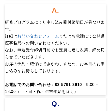
A.
研修プログラムにより申し込み受付締切日が異なりま
す。
詳細は
お問い合わせフォーム
またはお電話にて公開講
座事務局へお問い合わせください。
なお、申込受付締切日前でも定員に達し次第、締め切
らせていただきます。
お席の予約・確保はできかねますため、お早目のお申
し込みをお待ちしております。
お電話でのお問い合わせ：03-5791-2910
9:00～
18:00（土・日・祝・年末年始を除く）
Q.