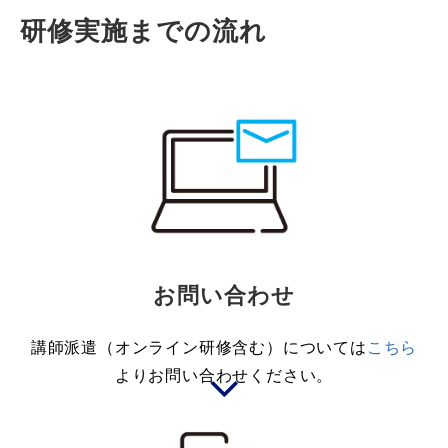
研修実施までの流れ
お問い合わせ
講師派遣（オンライン研修含む）については
こちら
よりお問い合わせください。