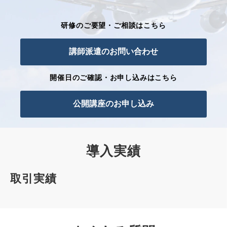
研修のご要望・ご相談はこちら
講師派遣のお問い合わせ
開催日のご確認・お申し込みはこちら
公開講座のお申し込み
導入実績
取引実績