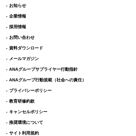
お知らせ
企業情報
採用情報
お問い合わせ
資料ダウンロード
メールマガジン
ANAグループサプライヤー行動指針
ANAグループ⾏動規範（社会への責任）
プライバシーポリシー
教育研修約款
キャンセルポリシー
推奨環境について
サイト利用規約