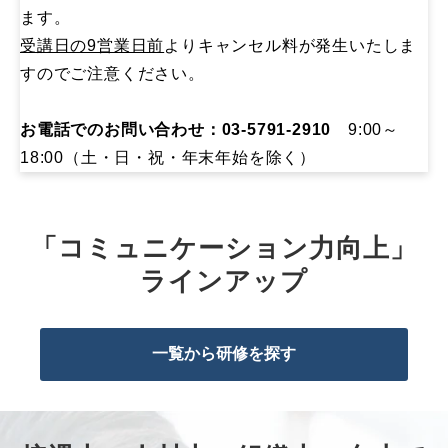
ます。
受講日の9営業日前
よりキャンセル料が発生いたしま
すのでご注意ください。
お電話でのお問い合わせ：03-5791-2910
9:00～
18:00（土・日・祝・年末年始を除く）
「コミュニケーション力向上」
ラインアップ
一覧から研修を探す