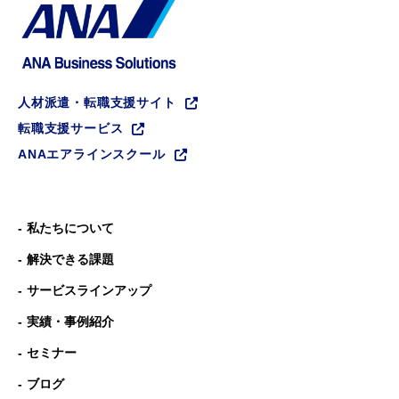
人材派遣・転職支援サイト
転職支援サービス
ANAエアラインスクール
私たちについて
解決できる課題
サービスラインアップ
実績・事例紹介
セミナー
ブログ