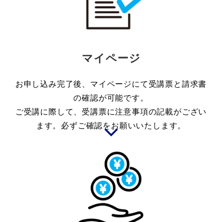
マイページ
お申し込み完了後、マイページにて受講票と請求書
の確認が可能です。
ご受講に際して、受講票に注意事項の記載がござい
ます。必ずご確認をお願いいたします。