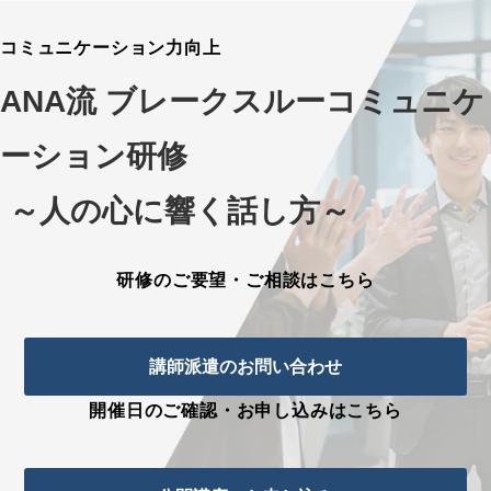
コミュニケーション力向上
ANA流 ブレークスルーコミュニケ
ーション研修
 ～人の心に響く話し方～
研修のご要望・ご相談はこちら
講師派遣のお問い合わせ
開催日のご確認・お申し込みはこちら