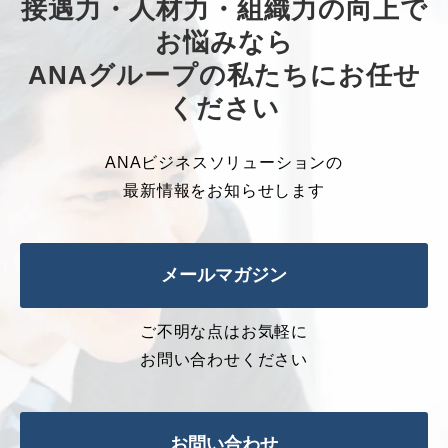
接遇力・人材力・組織力の向上で
お悩みなら
ANAグループの私たちにお任せ
ください
ANAビジネスソリューションの
最新情報をお知らせします
メールマガジン
ご不明な点はお気軽に
お問い合わせください
お問い合わせ