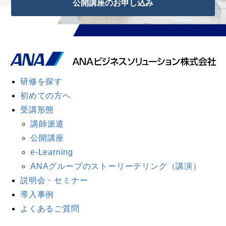
公開講座のお申し込み
研修を探す
初めての方へ
受講形態
講師派遣
公開講座
e-Learning
ANAグループのストーリーテリング（講演）
説明会・セミナー
導入事例
よくあるご質問