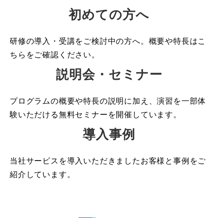
初めての方へ
研修の導入・受講をご検討中の方へ。概要や特長はこ
ちらをご確認ください。
説明会・セミナー
プログラムの概要や特長の説明に加え、演習を一部体
験いただける無料セミナーを開催しています。
導入事例
当社サービスを導入いただきましたお客様と事例をご
紹介しています。