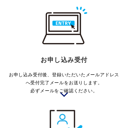
お申し込み受付
お申し込み受付後、登録いただいたメールアドレス
へ受付完了メールをお送りします。
必ずメールをご確認ください。