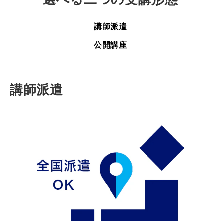
講師派遣
公開講座
講師派遣