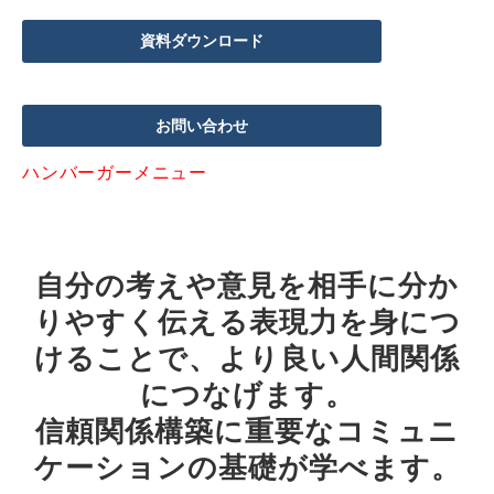
資料ダウンロード
お問い合わせ
ハンバーガーメニュー
自分の考えや意見を相手に分か
りやすく伝える表現力を身につ
けることで、より良い人間関係
につなげます。
信頼関係構築に重要なコミュニ
ケーションの基礎が学べます。