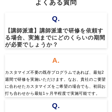
よくある質問
Q.
【講師派遣】講師派遣で研修を依頼す
る場合、実施までにどのくらいの期間
が必要でしょうか？
A.
カスタマイズ不要の既存プログラムであれば、最短2
週間で研修を実施いただけます。なお、貴社のご要望
に合わせたカスタマイズをご希望の場合でも、初回お
打ち合わせから最短1ヶ月半程度で実施可能です。
Q.