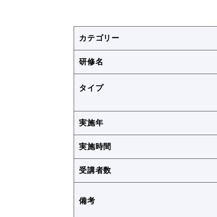
カテゴリー
研修名
タイプ
実施年
実施時間
受講者数
備考