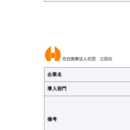
企業名
導入部門
備考