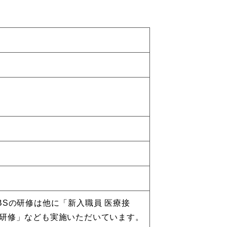
Sの研修は他に「新入職員 医療接
研修」なども実施いただいています。