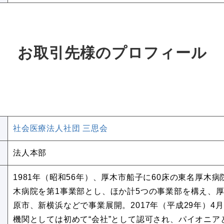
お取引先様のプロフィール
社会医療法人社団 三思会
法人本部
1981年（昭和56年）、厚木市船子に60床の東名厚木病
木病院を第1事業部とし、ほか計5つの事業部を構え、
原市、新横浜などで事業展開。2017年（平成29年）
機関としては初めて“会社”として認可され、パイオニ