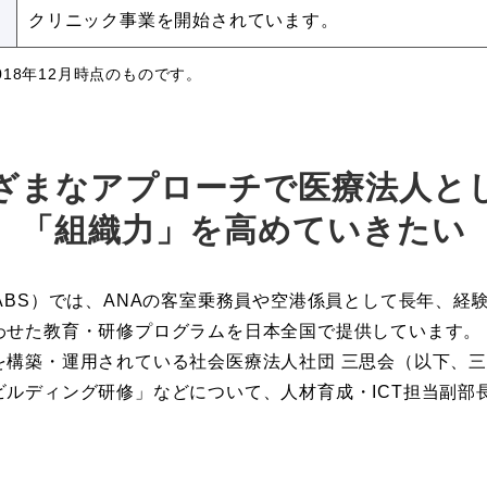
クリニック事業を開始されています。
18年12月時点のものです。
ざまなアプローチで医療法人と
「組織力」を高めていきたい
ABS）では、ANAの客室乗務員や空港係員として長年、経
わせた教育・研修プログラムを日本全国で提供しています。
を構築・運用されている社会医療法人社団 三思会（以下、
ルディング研修」などについて、人材育成・ICT担当副部長