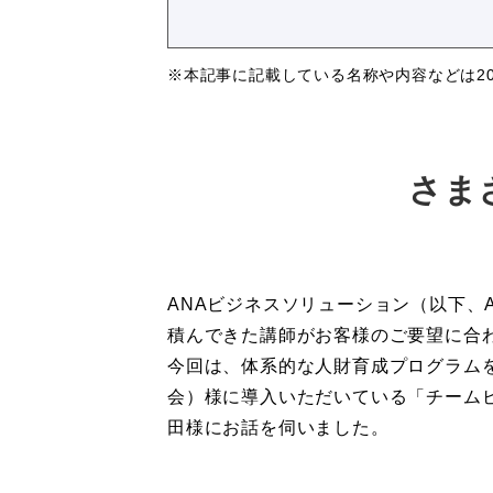
※本記事に記載している名称や内容などは20
さま
ANAビジネスソリューション（以下、
積んできた講師がお客様のご要望に合
今回は、体系的な人財育成プログラム
会）様に導入いただいている「チームビ
田様にお話を伺いました。