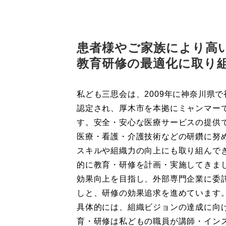
患者様やご家族により高
教育研修の最適化に取り
私ども三思会は、2009年に神奈川県
認定され、厚木市を本拠にミャンマー
す。安全・安心な医療サービスの提供
医療・看護・介護技術などの研鑽に努
スキルや組織力の向上にも取り組んで
的に教育・研修を計画・実施してきまし
効果向上を目指し、外部専門企業に委
しと、研修の効果追求を進めています
具体的には、組織ビジョンの達成に向
育・研修は私どもの職員が講師・イン