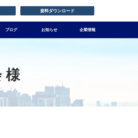
資料ダウンロード
ブログ
お知らせ
企業情報
 様